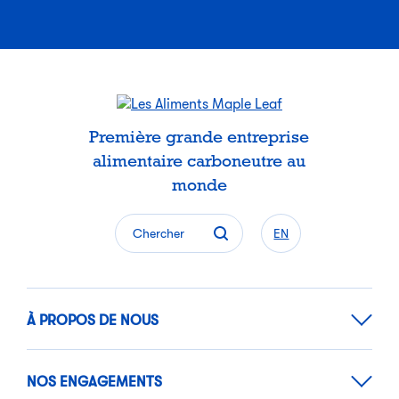
Première grande entreprise
alimentaire carboneutre au
monde
Chercher
EN
À PROPOS DE NOUS
NOS ENGAGEMENTS