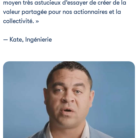
moyen très astucieux d’essayer de créer de la
valeur partagée pour nos actionnaires et la
collectivité. »
— Kate, Ingénierie