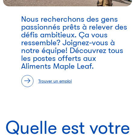
i
Nous recherchons des gens
passionnés prêts à relever des
défis ambitieux. Ça vous
ressemble? Joignez-vous à
notre équipe! Découvrez tous
les postes offerts aux
Aliments Maple Leaf.
Trouver un emploi
Quelle est votre