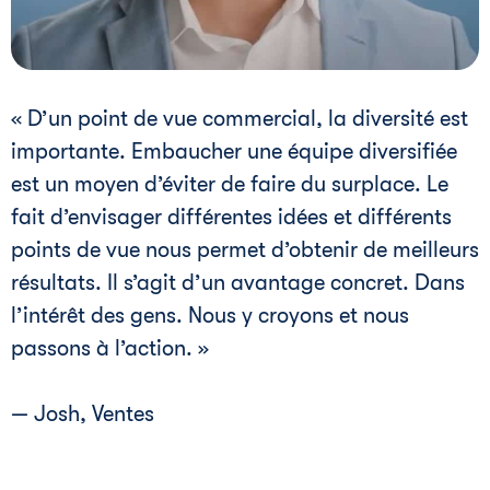
« D’un point de vue commercial, la diversité est
importante. Embaucher une équipe diversifiée
est un moyen d’éviter de faire du surplace. Le
fait d’envisager différentes idées et différents
points de vue nous permet d’obtenir de meilleurs
résultats. Il s’agit d’un avantage concret. Dans
l’intérêt des gens. Nous y croyons et nous
passons à l’action. »
— Josh, Ventes