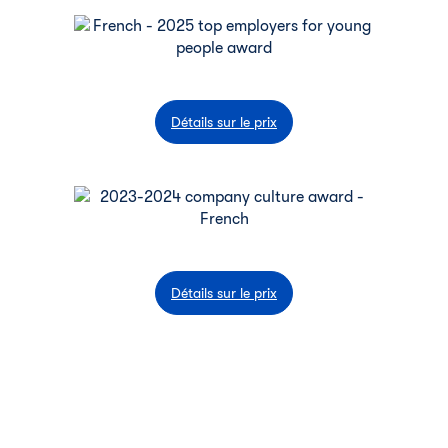
Détails sur le prix
Détails sur le prix