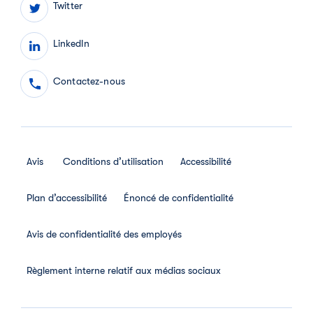
Twitter
LinkedIn
Contactez-nous
Avis
Conditions d’utilisation
Accessibilité
Plan d’accessibilité
Énoncé de confidentialité
Avis de confidentialité des employés
Règlement interne relatif aux médias sociaux