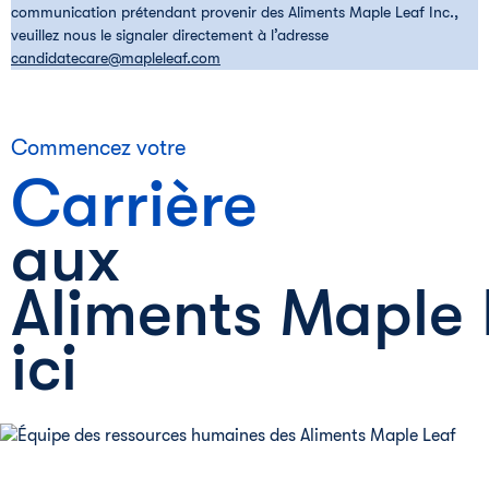
communication prétendant provenir des Aliments Maple Leaf Inc.,
veuillez nous le signaler directement à l’adresse
candidatecare@mapleleaf.com
Commencez votre
Carrière
aux
Aliments Maple 
ici