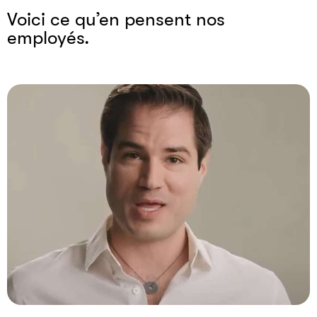
Voici ce qu’en pensent nos
employés.