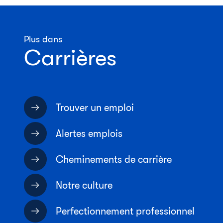
Plus dans
Carrières
Trouver un emploi
Alertes emplois
Cheminements de carrière
Notre culture
Perfectionnement professionnel