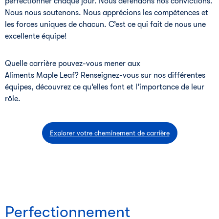
perfectionner chaque jour. Nous défendons nos convictions.
Nous nous soutenons. Nous apprécions les compétences et
les forces uniques de chacun. C’est ce qui fait de nous une
excellente équipe!
Quelle carrière pouvez-vous mener aux
Aliments Maple Leaf? Renseignez-vous sur nos différentes
équipes, découvrez ce qu’elles font et l’importance de leur
rôle.
Explorer votre cheminement de carrière
Perfectionnement