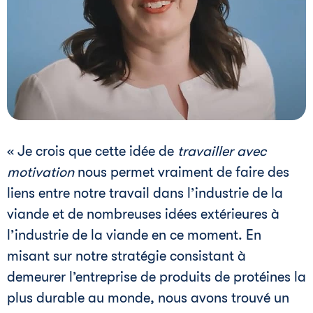
« Je crois que cette idée de
travailler avec 
motivation
nous permet vraiment de faire des
liens entre notre travail dans l’industrie de la
viande et de nombreuses idées extérieures à
l’industrie de la viande en ce moment. En
misant sur notre stratégie consistant à
demeurer l’entreprise de produits de protéines la
plus durable au monde, nous avons trouvé un