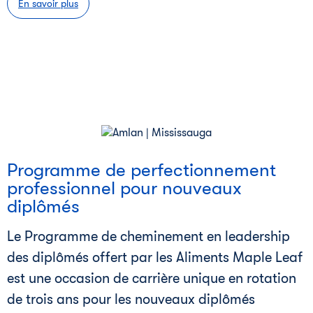
En savoir plus
i
Programme de perfectionnement
professionnel pour nouveaux
diplômés
Le Programme de cheminement en leadership
des diplômés offert par les Aliments Maple Leaf
est une occasion de carrière unique en rotation
de trois ans pour les nouveaux diplômés