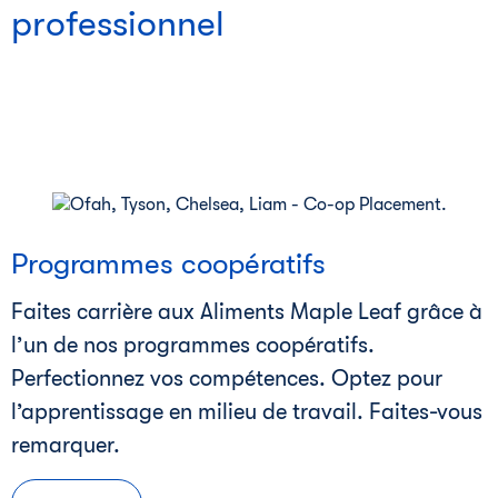
professionnel
i
Programmes coopératifs
Faites carrière aux Aliments Maple Leaf grâce à
l’un de nos programmes coopératifs.
Perfectionnez vos compétences. Optez pour
l’apprentissage en milieu de travail. Faites-vous
remarquer.