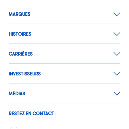
MARQUES
HISTOIRES
CARRIÈRES
INVESTISSEURS
MÉDIAS
RESTEZ EN CONTACT