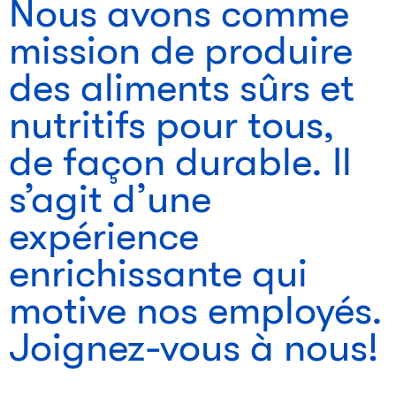
Nous avons comme
mission de produire
des aliments sûrs et
nutritifs pour tous,
de façon durable. Il
s’agit d’une
expérience
enrichissante qui
motive nos employés.
Joignez-vous à nous!