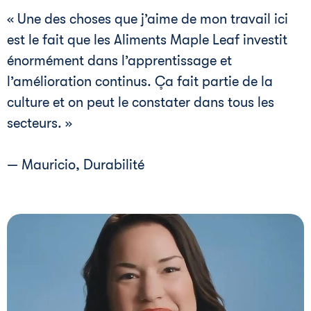
« Une des choses que j’aime de mon travail ici
est le fait que les Aliments Maple Leaf investit
énormément dans l’apprentissage et
l’amélioration continus. Ça fait partie de la
culture et on peut le constater dans tous les
secteurs. »
— Mauricio, Durabilité