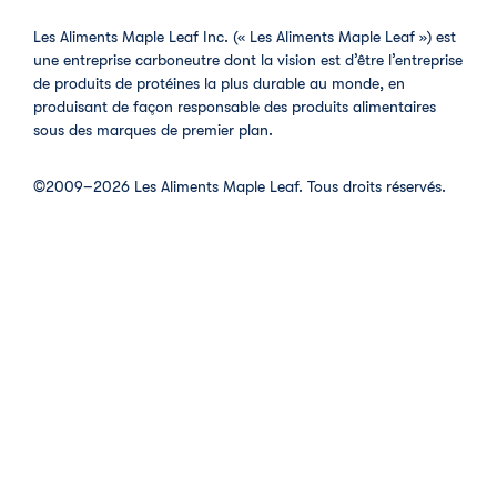
Les Aliments Maple Leaf Inc. (« Les Aliments Maple Leaf ») est
une entreprise carboneutre dont la vision est d’être l’entreprise
de produits de protéines la plus durable au monde, en
produisant de façon responsable des produits alimentaires
sous des marques de premier plan.
©2009–2026 Les Aliments Maple Leaf. Tous droits réservés.