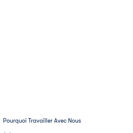
Pourquoi Travailler Avec Nous