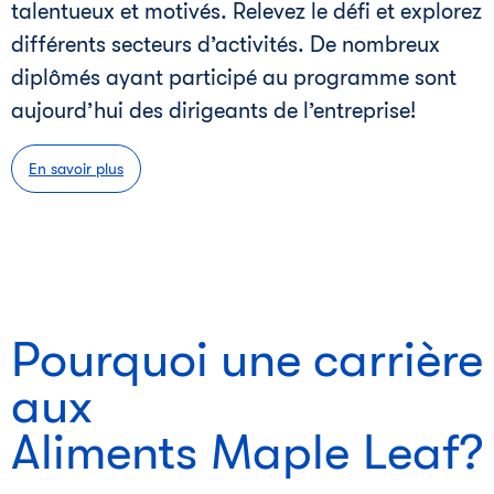
talentueux et motivés. Relevez le défi et explorez
différents secteurs d’activités. De nombreux
diplômés ayant participé au programme sont
aujourd’hui des dirigeants de l’entreprise!
En savoir plus
Pourquoi une carrière
aux
Aliments Maple Leaf?