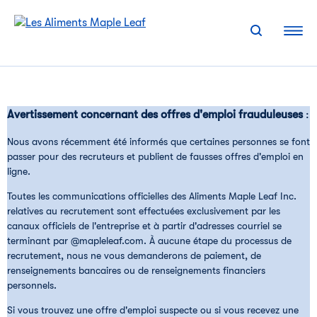
Skip
to
content
Avertissement concernant des offres d'emploi frauduleuses
:
Nous avons récemment été informés que certaines personnes se font
passer pour des recruteurs et publient de fausses offres d'emploi en
ligne.
Toutes les communications officielles des Aliments Maple Leaf Inc.
relatives au recrutement sont effectuées exclusivement par les
canaux officiels de l'entreprise et à partir d'adresses courriel se
terminant par @mapleleaf.com. À aucune étape du processus de
recrutement, nous ne vous demanderons de paiement, de
renseignements bancaires ou de renseignements financiers
personnels.
Si vous trouvez une offre d'emploi suspecte ou si vous recevez une