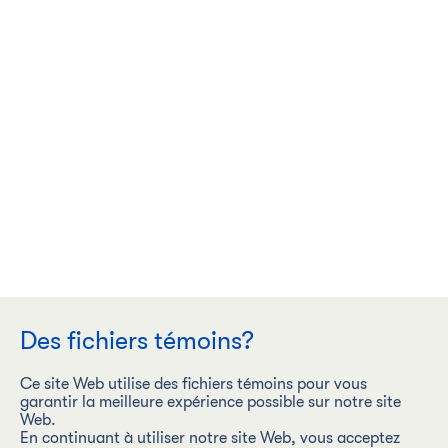
Des fichiers témoins?
Ce site Web utilise des fichiers témoins pour vous
garantir la meilleure expérience possible sur notre site
Web.
En continuant à utiliser notre site Web, vous acceptez