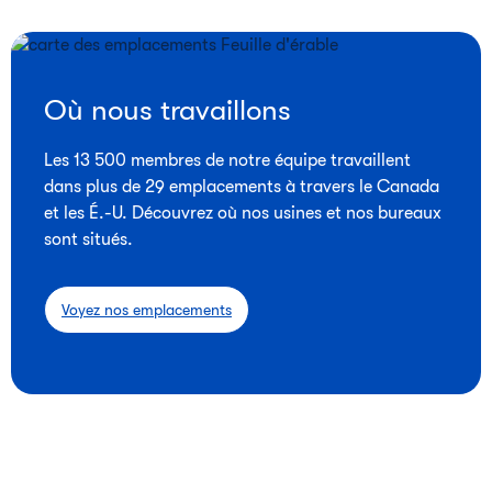
Où nous travaillons
Les 13 500 membres de notre équipe travaillent
dans plus de 29 emplacements à travers le Canada
et les É.-U. Découvrez où nos usines et nos bureaux
sont situés.
Voyez nos emplacements