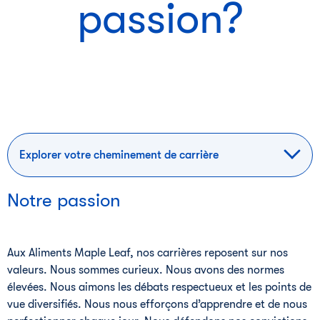
passion?
Explorer votre cheminement de carrière
Notre passion
Aux Aliments Maple Leaf, nos carrières reposent sur nos
valeurs. Nous sommes curieux. Nous avons des normes
élevées. Nous aimons les débats respectueux et les points de
vue diversifiés. Nous nous efforçons d’apprendre et de nous