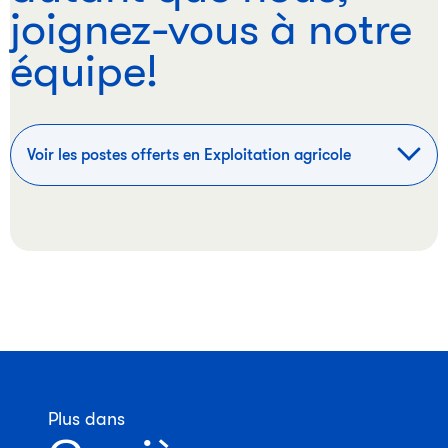
joignez-vous à notre
équipe!
Voir les postes offerts en Exploitation agricole
Plus dans