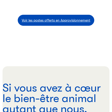
Voir les postes offerts en Approvisionnement
Si vous avez à cœur
le bien-être animal
autant que nous,