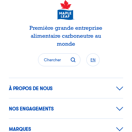
Première grande entreprise
alimentaire carboneutre au
monde
Chercher
EN
À PROPOS DE NOUS
NOS ENGAGEMENTS
MARQUES