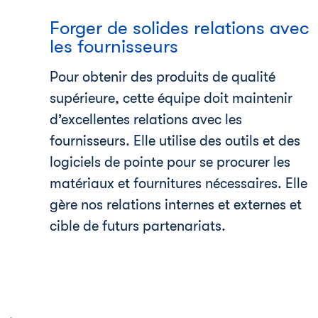
Forger de solides relations avec
les fournisseurs
Pour obtenir des produits de qualité
supérieure, cette équipe doit maintenir
d’excellentes relations avec les
fournisseurs. Elle utilise des outils et des
logiciels de pointe pour se procurer les
matériaux et fournitures nécessaires. Elle
gère nos relations internes et externes et
cible de futurs partenariats.