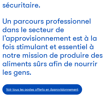
sécuritaire.
Un parcours professionnel
dans le secteur de
l’approvisionnement est à la
fois stimulant et essentiel à
notre mission de produire des
aliments sûrs afin de nourrir
les gens.
Voir tous les postes offerts en Approvisionnement