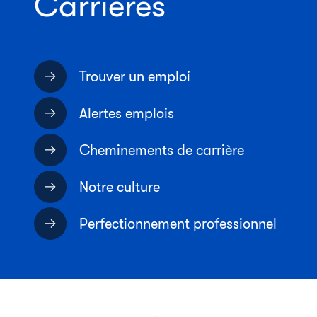
Carrières
Trouver un emploi
Alertes emplois
Cheminements de carrière
Notre culture
Perfectionnement professionnel