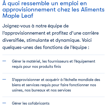
À quoi ressemble un emploi en
approvisionnement chez les Aliments
Maple Leaf
Joignez-vous à notre équipe de
l’approvisionnement et profitez d’une carrière
diversifiée, stimulante et dynamique. Voici
quelques-unes des fonctions de l’équipe :
Gérer le matériel, les fournisseurs et l’équipement
requis pour nos produits finis
S’approvisionner et acquérir à l’échelle mondiale des
biens et services requis pour faire fonctionner nos
usines, nos bureaux et nos services
Gérer les cofabricants