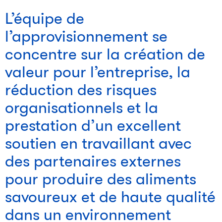
L’équipe de
l’approvisionnement se
concentre sur la création de
valeur pour l’entreprise, la
réduction des risques
organisationnels et la
prestation d’un excellent
soutien en travaillant avec
des partenaires externes
pour produire des aliments
savoureux et de haute qualité
dans un environnement