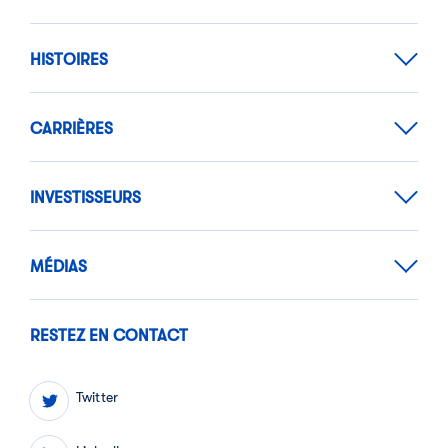
HISTOIRES
CARRIÈRES
INVESTISSEURS
MÉDIAS
RESTEZ EN CONTACT
Twitter