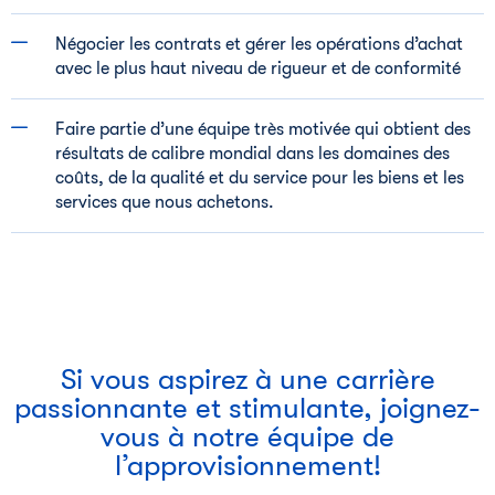
Négocier les contrats et gérer les opérations d’achat
avec le plus haut niveau de rigueur et de conformité
Faire partie d’une équipe très motivée qui obtient des
résultats de calibre mondial dans les domaines des
coûts, de la qualité et du service pour les biens et les
services que nous achetons.
Si vous aspirez à une carrière
passionnante et stimulante, joignez-
vous à notre équipe de
l’approvisionnement!