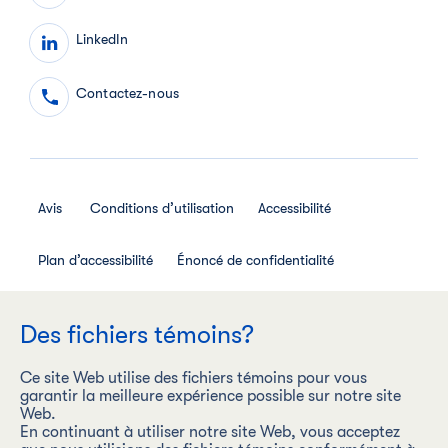
LinkedIn
Contactez-nous
Avis
Conditions d’utilisation
Accessibilité
Plan d’accessibilité
Énoncé de confidentialité
Avis de confidentialité des employés
Des fichiers témoins?
Règlement interne relatif aux médias sociaux
Ce site Web utilise des fichiers témoins pour vous
garantir la meilleure expérience possible sur notre site
Web.
En continuant à utiliser notre site Web, vous acceptez