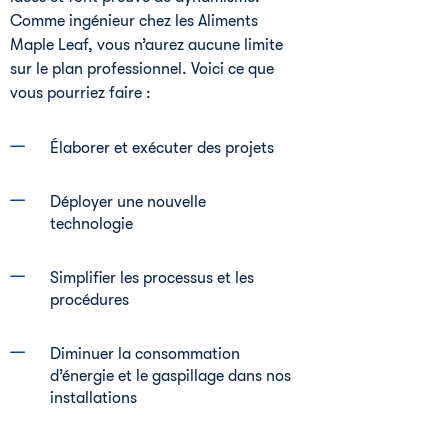
Comme ingénieur chez les Aliments
Maple Leaf, vous n’aurez aucune limite
sur le plan professionnel. Voici ce que
vous pourriez faire :
Élaborer et exécuter des projets
Déployer une nouvelle
technologie
Simplifier les processus et les
procédures
Diminuer la consommation
d’énergie et le gaspillage dans nos
installations