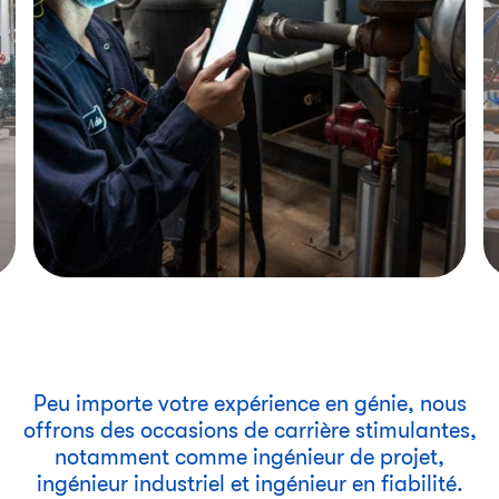
Peu importe votre expérience en génie, nous
offrons des occasions de carrière stimulantes,
notamment comme ingénieur de projet,
ingénieur industriel et ingénieur en fiabilité.