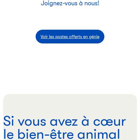
Joignez-vous à nous!
Voir les postes offerts en génie
Si vous avez à cœur
le bien-être animal