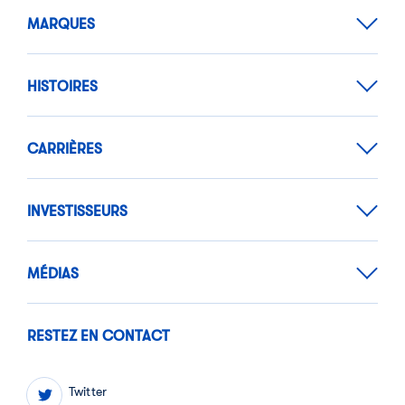
MARQUES
HISTOIRES
CARRIÈRES
INVESTISSEURS
MÉDIAS
RESTEZ EN CONTACT
Twitter