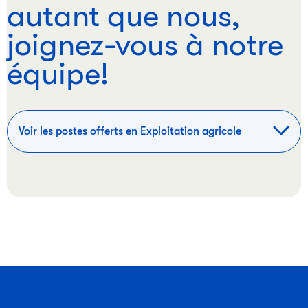
autant que nous,
joignez-vous à notre
équipe!
Voir les postes offerts en Exploitation agricole