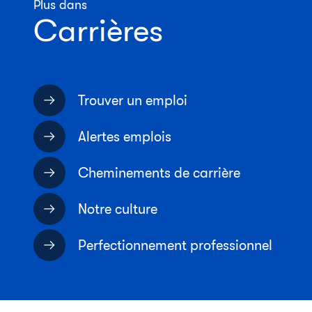
Plus dans
Carrières
Trouver un emploi
Alertes emplois
Cheminements de carrière
Notre culture
Perfectionnement professionnel