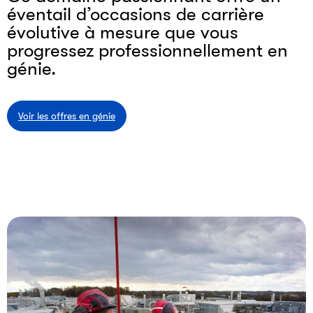
éventail d’occasions de carrière
évolutive à mesure que vous
progressez professionnellement en
génie.
Voir les offres en génie