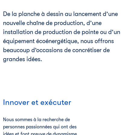
De la planche à dessin au lancement d’une
nouvelle chaîne de production, d’une
installation de production de pointe ou d’un
équipement écoénergétique, nous offrons
beaucoup d’occasions de concrétiser de
grandes idées.
Innover et exécuter
Nous sommes à la recherche de
personnes passionnées qui ont des
idées et font preuve de dynamisme.