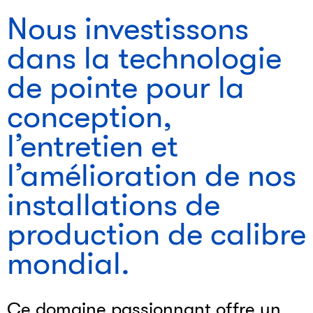
Nous investissons
dans la technologie
de pointe pour la
conception,
l’entretien et
l’amélioration de nos
installations de
production de calibre
mondial.
Ce domaine passionnant offre un