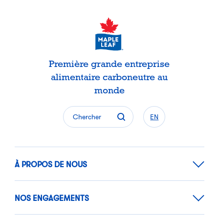
Première grande entreprise
alimentaire carboneutre au
monde
Chercher
EN
À PROPOS DE NOUS
NOS ENGAGEMENTS