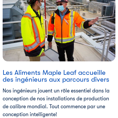
i
Les Aliments Maple Leaf accueille
des ingénieurs aux parcours divers
Nos ingénieurs jouent un rôle essentiel dans la
conception de nos installations de production
de calibre mondial. Tout commence par une
conception intelligente!