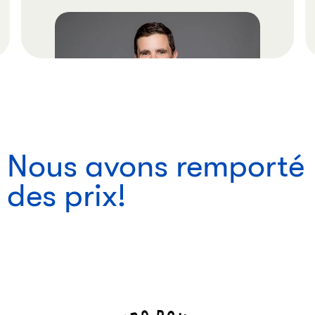
Nous avons remporté
des prix!