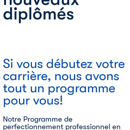
diplômés
Si vous débutez votre
carrière, nous avons
tout un programme
pour vous!
Notre Programme de
perfectionnement professionnel en