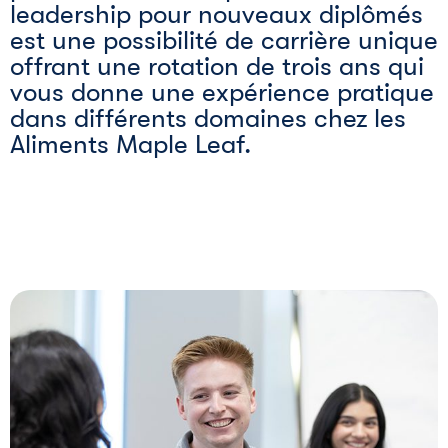
leadership pour nouveaux diplômés
est une possibilité de carrière unique
offrant une rotation de trois ans qui
vous donne une expérience pratique
dans différents domaines chez les
Aliments Maple Leaf.