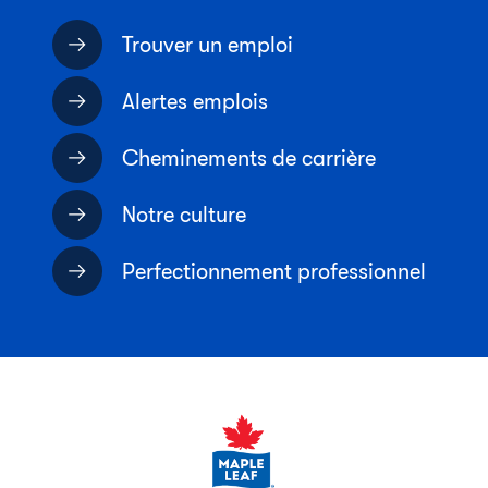
Trouver un emploi
Alertes emplois
Cheminements de carrière
Notre culture
Perfectionnement professionnel