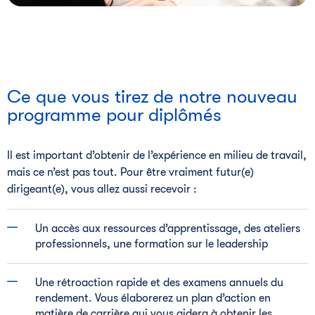
Ce que vous tirez de notre nouveau
programme pour diplômés
Il est important d’obtenir de l’expérience en milieu de travail,
mais ce n’est pas tout. Pour être vraiment futur(e)
dirigeant(e), vous allez aussi recevoir :
Un accès aux ressources d’apprentissage, des ateliers
professionnels, une formation sur le leadership
Une rétroaction rapide et des examens annuels du
rendement. Vous élaborerez un plan d’action en
matière de carrière qui vous aidera à obtenir les