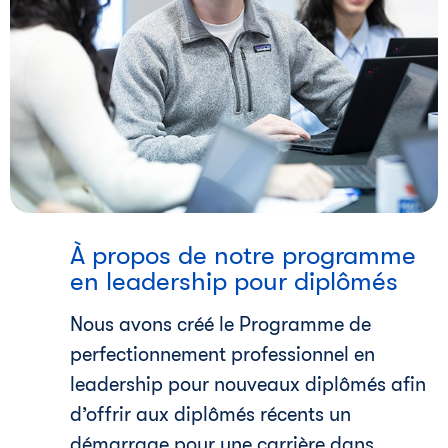
i
À propos de notre programme
en leadership pour diplômés
Nous avons créé le Programme de
perfectionnement professionnel en
leadership pour nouveaux diplômés afin
d’offrir aux diplômés récents un
démarrage pour une carrière dans