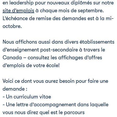
en leadership pour nouveaux diplômés sur notre
site d’emplois
à chaque mois de septembre.
L’échéance de remise des demandes est à la mi-
octobre.
Nous affichons aussi dans divers établissements
d’enseignement post-secondaire à travers le
Canada – consultez les affichages d’offres
d’emplois de votre école!
Voici ce dont vous aurez besoin pour faire une
demande :
- Un curriculum vitae
- Une lettre d’accompagnement dans laquelle
vous nous direz quel est le parcours