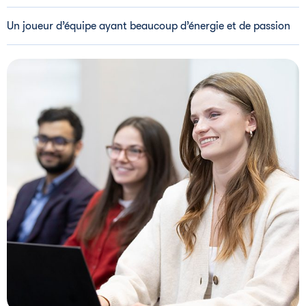
Un joueur d’équipe ayant beaucoup d’énergie et de passion
i