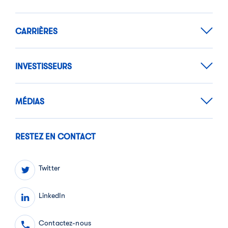
CARRIÈRES
INVESTISSEURS
MÉDIAS
RESTEZ EN CONTACT
Twitter
LinkedIn
Contactez-nous