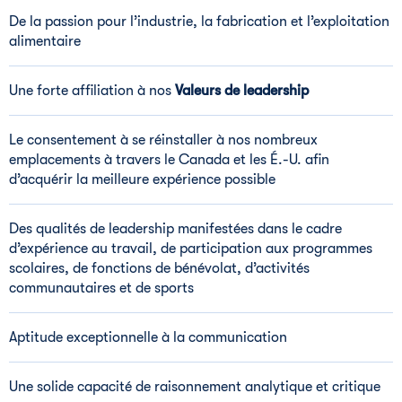
De la passion pour l’industrie, la fabrication et l’exploitation
alimentaire
Une forte affiliation à nos
Valeurs de leadership
Le consentement à se réinstaller à nos nombreux
emplacements à travers le Canada et les É.-U. afin
d’acquérir la meilleure expérience possible
Des qualités de leadership manifestées dans le cadre
d’expérience au travail, de participation aux programmes
scolaires, de fonctions de bénévolat, d’activités
communautaires et de sports
Aptitude exceptionnelle à la communication
Une solide capacité de raisonnement analytique et critique