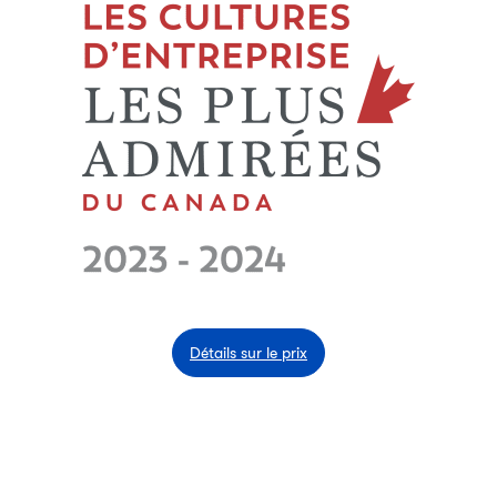
Détails sur le prix