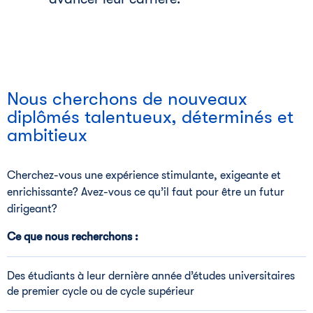
Nous cherchons de nouveaux
diplômés talentueux, déterminés et
ambitieux
Cherchez-vous une expérience stimulante, exigeante et
enrichissante? Avez-vous ce qu’il faut pour être un futur
dirigeant?
Ce que nous recherchons :
Des étudiants à leur dernière année d’études universitaires
de premier cycle ou de cycle supérieur