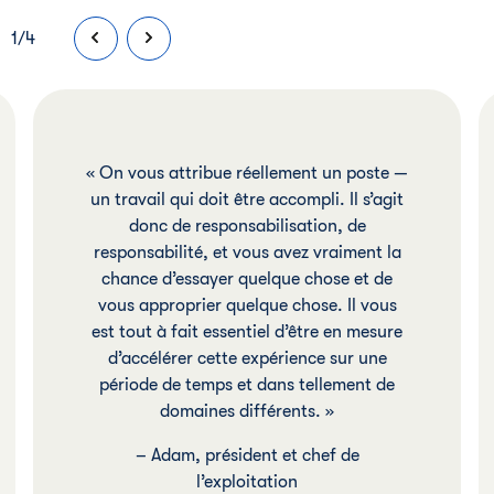
1
/
4
« On vous attribue réellement un poste —
un travail qui doit être accompli. Il s’agit
donc de responsabilisation, de
responsabilité, et vous avez vraiment la
chance d’essayer quelque chose et de
vous approprier quelque chose. Il vous
est tout à fait essentiel d’être en mesure
d’accélérer cette expérience sur une
période de temps et dans tellement de
domaines différents. »
– Adam, président et chef de
l’exploitation