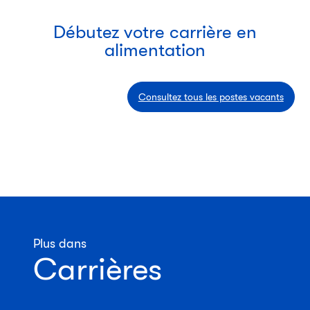
Débutez votre carrière en
alimentation
Consultez tous les postes vacants
Plus dans
Carrières