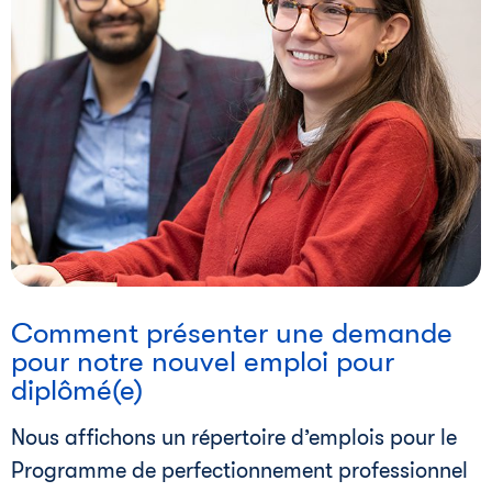
i
Comment présenter une demande
pour notre nouvel emploi pour
diplômé(e)
Nous affichons un répertoire d’emplois pour le
Programme de perfectionnement professionnel