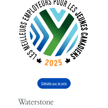
Détails sur le prix