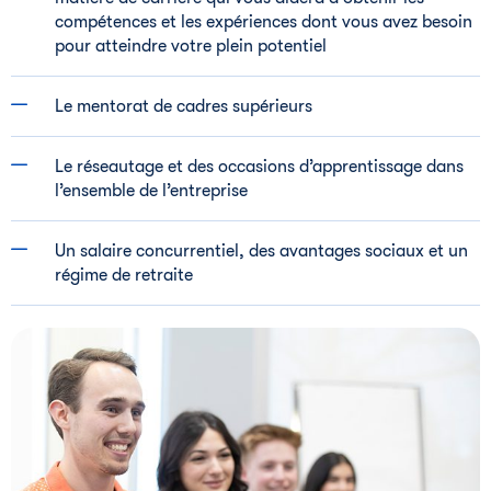
compétences et les expériences dont vous avez besoin
pour atteindre votre plein potentiel
Le mentorat de cadres supérieurs
Le réseautage et des occasions d’apprentissage dans
l’ensemble de l’entreprise
Un salaire concurrentiel, des avantages sociaux et un
régime de retraite