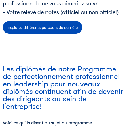
professionnel que vous aimeriez suivre
- Votre relevé de notes (officiel ou non officiel)
Explorez différents parcours de carrière
Les diplômés de notre Programme
de perfectionnement professionnel
en leadership pour nouveaux
diplômés continuent afin de devenir
des dirigeants au sein de
l’entreprise!
Voici ce qu’ils disent au sujet du programme.