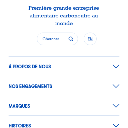
Première grande entreprise
alimentaire carboneutre au
monde
Chercher
EN
À PROPOS DE NOUS
NOS ENGAGEMENTS
MARQUES
HISTOIRES