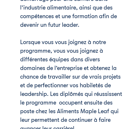
l’industrie alimentaire, ainsi que des
compétences et une formation afin de
devenir un futur leader.
Lorsque vous vous joignez à notre
programme, vous vous joignez à
différentes équipes dans divers
domaines de l’entreprise et obtenez la
chance de travailler sur de vrais projets
et de perfectionner vos habiletés de
leadership. Les diplômés qui réussissent
le programme occupent ensuite des
poste chez les Aliments Maple Leaf qui
leur permettent de continuer à faire
avancer leur carrière!