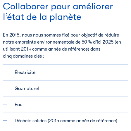
Collaborer pour améliorer
l’état de la planète
En 2015, nous nous sommes fixé pour objectif de réduire
notre empreinte environnementale de 50 % d’ici 2025 (en
utilisant 2014 comme année de référence) dans
cinq domaines clés :
Électricité
Gaz naturel
Eau
Déchets solides (2015 comme année de référence)