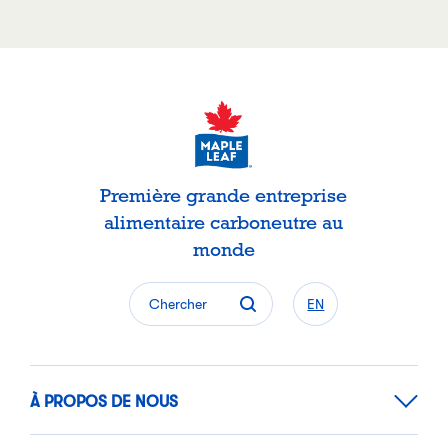
Première grande entreprise
alimentaire carboneutre au
monde
Chercher
EN
À PROPOS DE NOUS