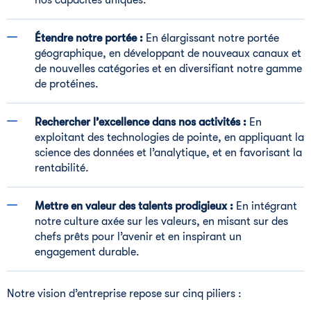
nos capacités uniques.
Étendre notre portée :
En élargissant notre portée
géographique, en développant de nouveaux canaux et
de nouvelles catégories et en diversifiant notre gamme
de protéines.
Rechercher l’excellence dans nos activités :
En
exploitant des technologies de pointe, en appliquant la
science des données et l’analytique, et en favorisant la
rentabilité.
Mettre en valeur des talents prodigieux :
En intégrant
notre culture axée sur les valeurs, en misant sur des
chefs prêts pour l’avenir et en inspirant un
engagement durable.
Notre vision d’entreprise repose sur cinq piliers :