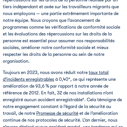
répercussions sur les droits de la personne réalisée par un
tiers indépendant et axée sur les travailleurs migrants que
nous employons — une partie extrêmement importante de
notre équipe. Nous croyons que l’avancement de
programmes comme les vérifications de conformité sociale
et les évaluations des répercussions sur les droits de la
personne est essentiel pour assumer nos responsabilités
sociales, améliorer notre conformité sociale et mieux
respecter les droits de la personne au sein de notre
organisation.
Toujours en 2023, nous avons réduit notre
taux total
d’incidents enregistrables
à 0,40*, ce qui représente une
amélioration de 93,6 % par rapport à notre année de
référence de 2012. En fait, 32 de nos installations n’ont
enregistré aucun accident enregistrable*. Cela témoigne de
notre engagement constant à l’égard de la sécurité au
travail, de notre
Promesse de sécurité
et de l’amélioration
continue de nos protocoles de sécurité. L’an dernier, nous