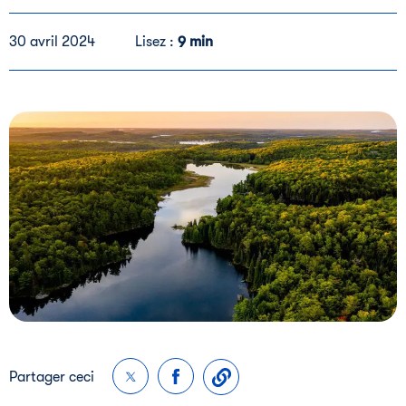
30 avril 2024
Lisez :
9 min
Partager ceci