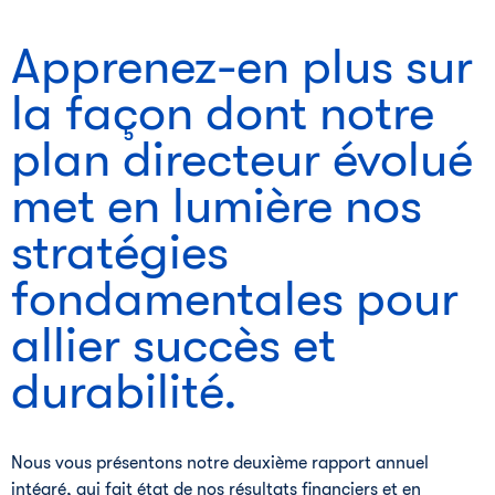
Apprenez-en plus sur
la façon dont notre
plan directeur évolué
met en lumière nos
stratégies
fondamentales pour
allier succès et
durabilité.
Nous vous présentons notre deuxième rapport annuel
intégré, qui fait état de nos résultats financiers et en