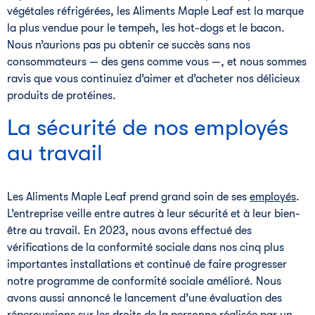
végétales réfrigérées, les Aliments Maple Leaf est la marque
la plus vendue pour le tempeh, les hot-dogs et le bacon.
Nous n’aurions pas pu obtenir ce succès sans nos
consommateurs — des gens comme vous —, et nous sommes
ravis que vous continuiez d’aimer et d’acheter nos délicieux
produits de protéines.
La sécurité de nos employés
au travail
Les Aliments Maple Leaf prend grand soin de ses
employés
.
L’entreprise veille entre autres à leur sécurité et à leur bien-
être au travail. En 2023, nous avons effectué des
vérifications de la conformité sociale dans nos cinq plus
importantes installations et continué de faire progresser
notre programme de conformité sociale amélioré. Nous
avons aussi annoncé le lancement d’une évaluation des