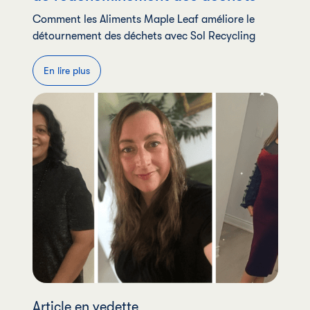
Comment les Aliments Maple Leaf améliore le
détournement des déchets avec Sol Recycling
En lire plus
Article en vedette