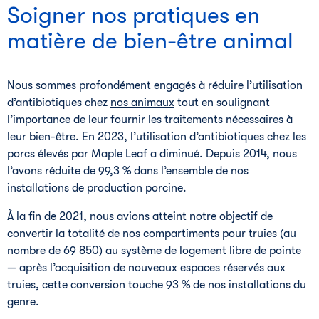
Soigner nos pratiques en
matière de bien-être animal
Nous sommes profondément engagés à réduire l’utilisation
d’antibiotiques chez
nos animaux
tout en soulignant
l’importance de leur fournir les traitements nécessaires à
leur bien-être. En 2023, l’utilisation d’antibiotiques chez les
porcs élevés par Maple Leaf a diminué. Depuis 2014, nous
l’avons réduite de 99,3 % dans l’ensemble de nos
installations de production porcine.
À la fin de 2021, nous avions atteint notre objectif de
convertir la totalité de nos compartiments pour truies (au
nombre de 69 850) au système de logement libre de pointe
— après l’acquisition de nouveaux espaces réservés aux
truies, cette conversion touche 93 % de nos installations du
genre.