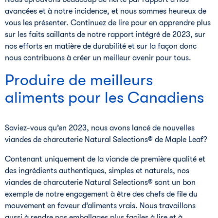
avancées et à notre incidence, et nous sommes heureux de
vous les présenter. Continuez de lire pour en apprendre plus
sur les faits saillants de notre rapport intégré de 2023, sur
nos efforts en matière de durabilité et sur la façon donc
nous contribuons à créer un meilleur avenir pour tous.
Produire de meilleurs
aliments pour les Canadiens
Saviez-vous qu’en 2023, nous avons lancé de nouvelles
viandes de charcuterie Natural Selections® de Maple Leaf?
Contenant uniquement de la viande de première qualité et
des ingrédients authentiques, simples et naturels, nos
viandes de charcuterie Natural Selections® sont un bon
exemple de notre engagement à être des chefs de file du
mouvement en faveur d’aliments vrais. Nous travaillons
aussi à rendre nos emballages plus faciles à lire et à