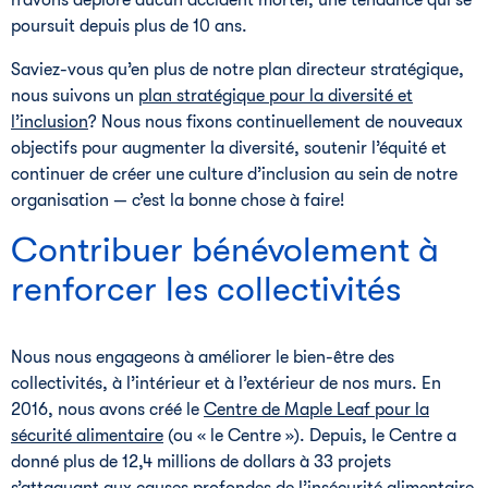
n’avons déploré aucun accident mortel, une tendance qui se
poursuit depuis plus de 10 ans.
Saviez-vous qu’en plus de notre plan directeur stratégique,
nous suivons un
plan stratégique pour la diversité et
l’inclusion
? Nous nous fixons continuellement de nouveaux
objectifs pour augmenter la diversité, soutenir l’équité et
continuer de créer une culture d’inclusion au sein de notre
organisation — c’est la bonne chose à faire!
Contribuer bénévolement à
renforcer les collectivités
Nous nous engageons à améliorer le bien-être des
collectivités, à l’intérieur et à l’extérieur de nos murs. En
2016, nous avons créé le
Centre de Maple Leaf pour la
sécurité alimentaire
(ou « le Centre »). Depuis, le Centre a
donné plus de 12,4 millions de dollars à 33 projets