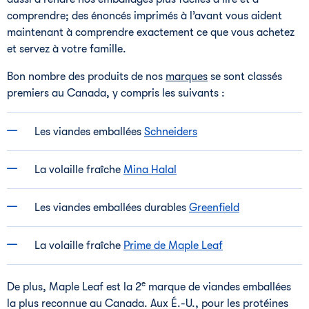
comprendre; des énoncés imprimés à l’avant vous aident
maintenant à comprendre exactement ce que vous achetez
et servez à votre famille.
Bon nombre des produits de nos
marques
se sont classés
premiers au Canada, y compris les suivants :
Les viandes emballées
Schneiders
La volaille fraîche
Mina Halal
Les viandes emballées durables
Greenfield
La volaille fraîche
Prime de Maple Leaf
e
De plus, Maple Leaf est la 2
marque de viandes emballées
la plus reconnue au Canada. Aux É.-U., pour les protéines