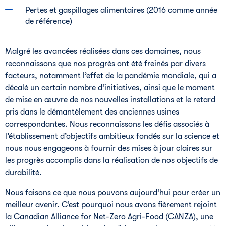
Pertes et gaspillages alimentaires (2016 comme année
de référence)
Malgré les avancées réalisées dans ces domaines, nous
reconnaissons que nos progrès ont été freinés par divers
facteurs, notamment l’effet de la pandémie mondiale, qui a
décalé un certain nombre d’initiatives, ainsi que le moment
de mise en œuvre de nos nouvelles installations et le retard
pris dans le démantèlement des anciennes usines
correspondantes. Nous reconnaissons les défis associés à
l’établissement d’objectifs ambitieux fondés sur la science et
nous nous engageons à fournir des mises à jour claires sur
les progrès accomplis dans la réalisation de nos objectifs de
durabilité.
Nous faisons ce que nous pouvons aujourd’hui pour créer un
meilleur avenir. C’est pourquoi nous avons fièrement rejoint
la
Canadian Alliance for Net-Zero Agri-Food
(CANZA), une