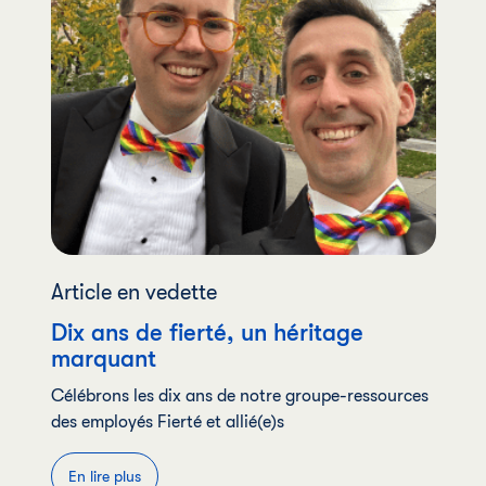
Article en vedette
Dix ans de fierté, un héritage
marquant
Célébrons les dix ans de notre groupe-ressources
des employés Fierté et allié(e)s
En lire plus