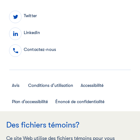
Twitter
LinkedIn
Contactez-nous
Avis
Conditions d’utilisation
Accessibilité
Plan d’accessibilité
Énoncé de confidentialité
Avis de confidentialité des employés
Des fichiers témoins?
Règlement interne relatif aux médias sociaux
Ce site Web utilise des fichiers témoins pour vous