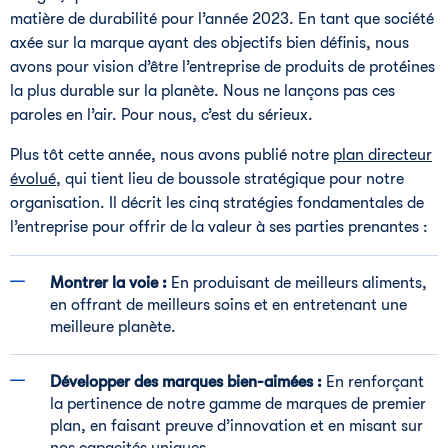
matière de durabilité pour l’année 2023. En tant que société
axée sur la marque ayant des objectifs bien définis, nous
avons pour vision d’être l’entreprise de produits de protéines
la plus durable sur la planète. Nous ne lançons pas ces
paroles en l’air. Pour nous, c’est du sérieux.
Plus tôt cette année, nous avons publié notre
plan directeur
évolué
, qui tient lieu de boussole stratégique pour notre
organisation. Il décrit les cinq stratégies fondamentales de
l’entreprise pour offrir de la valeur à ses parties prenantes :
Montrer la voie :
En produisant de meilleurs aliments,
en offrant de meilleurs soins et en entretenant une
meilleure planète.
Développer des marques bien-aimées :
En renforçant
la pertinence de notre gamme de marques de premier
plan, en faisant preuve d’innovation et en misant sur