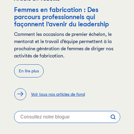
Femmes en fabrication : Des
parcours professionnels qui
façonnent l’avenir du leadership
Comment les occasions de premier échelon, le
mentorat et le travail d’équipe permettent à la
prochaine génération de femmes de diriger nos
activités de fabrication.
En lire plus
Voir tous nos articles de fond