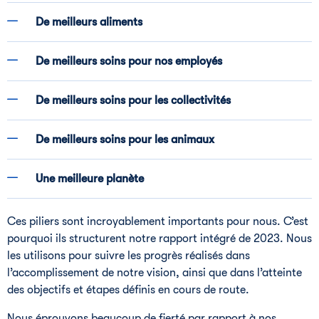
De meilleurs aliments
De meilleurs soins pour nos employés
De meilleurs soins pour les collectivités
De meilleurs soins pour les animaux
Une meilleure planète
Ces piliers sont incroyablement importants pour nous. C’est
pourquoi ils structurent notre rapport intégré de 2023. Nous
les utilisons pour suivre les progrès réalisés dans
l’accomplissement de notre vision, ainsi que dans l’atteinte
des objectifs et étapes définis en cours de route.
Nous éprouvons beaucoup de fierté par rapport à nos