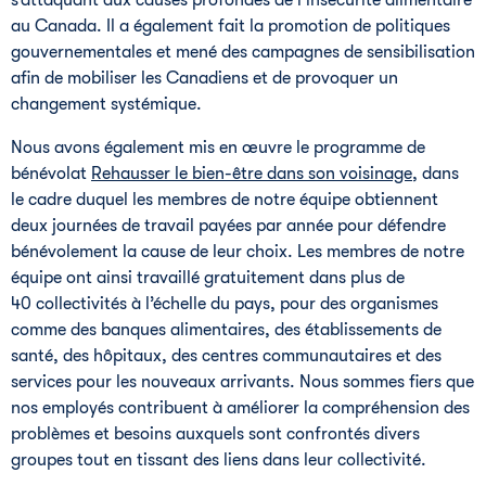
s’attaquant aux causes profondes de l’insécurité alimentaire
au Canada. Il a également fait la promotion de politiques
gouvernementales et mené des campagnes de sensibilisation
afin de mobiliser les Canadiens et de provoquer un
changement systémique.
Nous avons également mis en œuvre le programme de
bénévolat
Rehausser le bien-être dans son voisinage
, dans
le cadre duquel les membres de notre équipe obtiennent
deux journées de travail payées par année pour défendre
bénévolement la cause de leur choix. Les membres de notre
équipe ont ainsi travaillé gratuitement dans plus de
40 collectivités à l’échelle du pays, pour des organismes
comme des banques alimentaires, des établissements de
santé, des hôpitaux, des centres communautaires et des
services pour les nouveaux arrivants. Nous sommes fiers que
nos employés contribuent à améliorer la compréhension des
problèmes et besoins auxquels sont confrontés divers
groupes tout en tissant des liens dans leur collectivité.