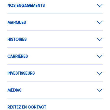
NOS ENGAGEMENTS
MARQUES
HISTOIRES
CARRIÈRES
INVESTISSEURS
MÉDIAS
RESTEZ EN CONTACT