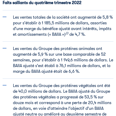
Faits saillants du quatrième trimestre 2022
Les ventes totales de la société ont augmenté de 5,8 %
pour s'établir à 1 185,5 millions de dollars, assorties
d'une marge du bénéfice ajusté avant intérêts, impôts
(i)
et amortissements (« BAIIA »)
de 4,7 %.
Les ventes du Groupe des protéines animales ont
augmenté de 5,9 % sur une base comparable de 52
semaines, pour s'établir à 1 149,6 millions de dollars. Le
BAIIA ajusté s'est établi à 76,1 millions de dollars, et la
marge du BAIIA ajusté était de 6,6 %.
Les ventes du Groupe des protéines végétales ont été
de 40,0 millions de dollars. Le BAIIA ajusté du Groupe
des protéines végétales a progressé de 53,5 % sur
douze mois et correspond à une perte de 20,4 millions
de dollars, en voie d'atteindre l'objectif d'un BAIIA
ajusté neutre ou amélioré au deuxième semestre de