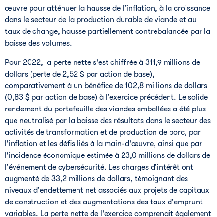
œuvre pour atténuer la hausse de l'inflation, à la croissance
dans le secteur de la production durable de viande et au
taux de change, hausse partiellement contrebalancée par la
baisse des volumes.
Pour 2022, la perte nette s'est chiffrée à 311,9 millions de
dollars (perte de 2,52 $ par action de base),
comparativement à un bénéfice de 102,8 millions de dollars
(0,83 $ par action de base) à l'exercice précédent. Le solide
rendement du portefeuille des viandes emballées a été plus
que neutralisé par la baisse des résultats dans le secteur des
activités de transformation et de production de porc, par
l'inflation et les défis liés à la main-d'œuvre, ainsi que par
l'incidence économique estimée à 23,0 millions de dollars de
l'événement de cybersécurité. Les charges d'intérêt ont
augmenté de 33,2 millions de dollars, témoignant des
niveaux d'endettement net associés aux projets de capitaux
de construction et des augmentations des taux d'emprunt
variables. La perte nette de l'exercice comprenait également