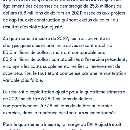
également des dépenses de démarrage de 25,8 millions de
dollars (5,8 millions de dollars en 2021) associés aux projets
de capitaux de construction qui sont exclus du calcul du
résultat d'exploitation ajusté.
Au quatrième trimestre de 2022, les frais de vente et
charges générales et administratives se sont établis à
80,0 millions de dollars, montant comparable aux
80,2 millions de dollars comptabilisés à l'exercice précédent,
y compris les coûts supplémentaires liés à l'événement de
cybersécurité, le tout étant compensé par une rémunération
variable plus faible.
Le résultat d'exploitation ajusté pour le quatrième trimestre
de 2022 se chiffre à 28,0 millions de dollars,
comparativement à 77,8 millions de dollars au dernier
exercice, dans la tendance des facteurs susmentionnés.
Pour le quatrième trimestre, la marge du BAIIA ajusté était