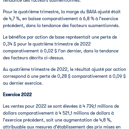
tendance des facteurs susmentionnés.
Pour le quatrième trimestre, la marge du BAIIA ajusté était
de 4,7 %, en baisse comparativement à 6,8 % à l'exercice
précédent, dans la tendance des facteurs susmentionnés.
Le bénéfice par action de base représentait une perte de
0,34 $ pour le quatrième trimestre de 2022
comparativement à 0,02 $ l'an dernier, dans la tendance
des facteurs décrits ci-dessus.
Au quatrième trimestre de 2022, le résultat ajusté par action
correspond à une perte de 0,28 $ comparativement à 0,09 $
au dernier exercice.
Exercice 2022
Les ventes pour 2022 se sont élevées à 4 739,1 millions de
dollars comparativement à 4 521,1 millions de dollars à
l'exercice précédent, soit une augmentation de 4,8 %,
attribuable aux mesures d'établissement des prix mises en