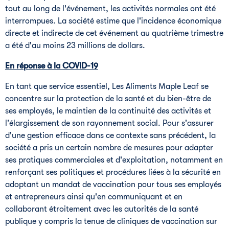
tout au long de l'événement, les activités normales ont été
interrompues. La société estime que l'incidence économique
directe et indirecte de cet événement au quatrième trimestre
a été d'au moins 23 millions de dollars.
En réponse à la COVID-19
En tant que service essentiel, Les Aliments Maple Leaf se
concentre sur la protection de la santé et du bien-être de
ses employés, le maintien de la continuité des activités et
l'élargissement de son rayonnement social. Pour s'assurer
d'une gestion efficace dans ce contexte sans précédent, la
société a pris un certain nombre de mesures pour adapter
ses pratiques commerciales et d'exploitation, notamment en
renforçant ses politiques et procédures liées à la sécurité en
adoptant un mandat de vaccination pour tous ses employés
et entrepreneurs ainsi qu'en communiquant et en
collaborant étroitement avec les autorités de la santé
publique y compris la tenue de cliniques de vaccination sur