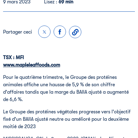
9 mars 2023
Lisez :
69 min
Partager ceci
TSX : MFI
www.mapleleaffoods.com
Pour le quatrième trimestre, le Groupe des protéines
animales affiche une hausse de 5,9 % de son chiffre
d'affaires tandis que la marge du BAIIA ajusté a augmenté
de 6,6 %.
Le Groupe
des protéines végétales progresse vers l'objectif
fixé d'un BAIIA ajusté neutre ou amélioré pour la deuxième
moitié de 2023