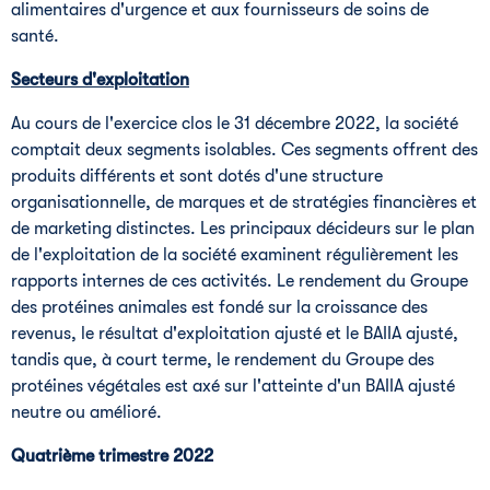
alimentaires d'urgence et aux fournisseurs de soins de
santé.
Secteurs d'exploitation
Au cours de l'exercice clos le 31 décembre 2022, la société
comptait deux segments isolables. Ces segments offrent des
produits différents et sont dotés d'une structure
organisationnelle, de marques et de stratégies financières et
de marketing distinctes. Les principaux décideurs sur le plan
de l'exploitation de la société examinent régulièrement les
rapports internes de ces activités. Le rendement du Groupe
des protéines animales est fondé sur la croissance des
revenus, le résultat d'exploitation ajusté et le BAIIA ajusté,
tandis que, à court terme, le rendement du Groupe des
protéines végétales est axé sur l'atteinte d'un BAIIA ajusté
neutre ou amélioré.
Quatrième trimestre 2022