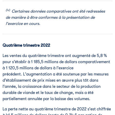
(iv)
Certaines données comparatives ont été redressées
de manière à être conformes à la présentation de
l'exercice en cours.
Quatrième trimestre 2022
Les ventes du quatrième trimestre ont augmenté de 5,8 %
pour s'établir à 1 185,5 millions de dollars comparativement
à 1 120,5 millions de dollars à l'exercice
précédent. L'augmentation a été soutenue par les mesures
d'établissement de prix mises en œuvre plus tôt dans
l'année, la croissance dans le secteur de la production
durable de viande et le taux de change, mais a été
partiellement annulée par la baisse des volumes.
La perte nette au quatrième trimestre de 2022 s'est chiffrée