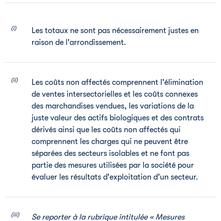
(i)
Les totaux ne sont pas nécessairement justes en
raison de l'arrondissement.
(ii)
Les coûts non affectés comprennent l'élimination
de ventes intersectorielles et les coûts connexes
des marchandises vendues, les variations de la
juste valeur des actifs biologiques et des contrats
dérivés ainsi que les coûts non affectés qui
comprennent les charges qui ne peuvent être
séparées des secteurs isolables et ne font pas
partie des mesures utilisées par la société pour
évaluer les résultats d'exploitation d'un secteur.
(iii)
Se reporter à la rubrique intitulée « Mesures