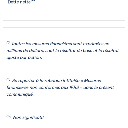
(ii)
Dette nette
(i)
Toutes les mesures financières sont exprimées en
millions de dollars, sauf le résultat de base et le résultat
ajusté par action.
(ii)
Se reporter à la rubrique intitulée « Mesures
financières non conformes aux IFRS » dans le présent
communiqué.
(iii)
Non significatif