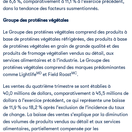
de 6,6 %, comparativement à 11,1 % à l'exercice précédent,
dans la tendance des facteurs susmentionnés.
Groupe des protéines végétales
Le Groupe
des protéines végétales comprend des produits à
base de protéines végétales réfrigérées, des produits à base
de protéines végétales en grain de grande qualité et des
produits de fromage végétalien vendus au détail, aux
services alimentaires et à l'industrie.
Le Groupe
des
protéines végétales comprend des marques prédominantes
MD
MC
comme Lightlife
et Field Roast
.
Les ventes du quatrième trimestre se sont établies à
40,0 millions de dollars, comparativement à 45,5 millions de
dollars à l'exercice précédent, ce qui représente une baisse
de 11,9 % ou 18,2 % après l'exclusion de l'incidence du taux
de change. La baisse des ventes s'explique par la diminution
des volumes de produits vendus au détail et aux services
alimentaires, partiellement compensée par les