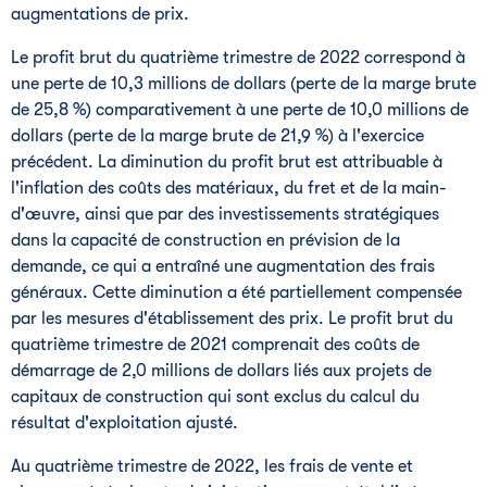
augmentations de prix.
Le profit brut du quatrième trimestre de 2022 correspond à
une perte de 10,3 millions de dollars (perte de la marge brute
de 25,8 %) comparativement à une perte de 10,0 millions de
dollars (perte de la marge brute de 21,9 %) à l'exercice
précédent. La diminution du profit brut est attribuable à
l'inflation des coûts des matériaux, du fret et de la main-
d'œuvre, ainsi que par des investissements stratégiques
dans la capacité de construction en prévision de la
demande, ce qui a entraîné une augmentation des frais
généraux. Cette diminution a été partiellement compensée
par les mesures d'établissement des prix. Le profit brut du
quatrième trimestre de 2021 comprenait des coûts de
démarrage de 2,0 millions de dollars liés aux projets de
capitaux de construction qui sont exclus du calcul du
résultat d'exploitation ajusté.
Au quatrième trimestre de 2022, les frais de vente et