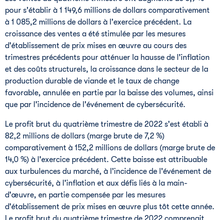
pour s'établir à 1 149,6 millions de dollars comparativement
à 1 085,2 millions de dollars à l'exercice précédent. La
croissance des ventes a été stimulée par les mesures
d'établissement de prix mises en œuvre au cours des
trimestres précédents pour atténuer la hausse de l'inflation
et des coûts structurels, la croissance dans le secteur de la
production durable de viande et le taux de change
favorable, annulée en partie par la baisse des volumes, ainsi
que par l'incidence de l'événement de cybersécurité.
Le profit brut du quatrième trimestre de 2022 s'est établi à
82,2 millions de dollars (marge brute de 7,2 %)
comparativement à 152,2 millions de dollars (marge brute de
14,0 %) à l'exercice précédent. Cette baisse est attribuable
aux turbulences du marché, à l'incidence de l'événement de
cybersécurité, à l'inflation et aux défis liés à la main-
d'œuvre, en partie compensée par les mesures
d'établissement de prix mises en œuvre plus tôt cette année.
Le profit brut du quatrième trimestre de 2022 comprenait