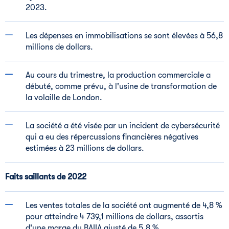
2023.
Les dépenses en immobilisations se sont élevées à 56,8
millions de dollars.
Au cours du trimestre, la production commerciale a
débuté, comme prévu, à l'usine de transformation de
la volaille de
London
.
La société a été visée par un incident de cybersécurité
qui a eu des répercussions financières négatives
estimées à 23 millions de dollars.
Faits saillants de 2022
Les ventes totales de la société ont augmenté de 4,8 %
pour atteindre 4 739,1 millions de dollars, assortis
d'une marge du BAIIA ajusté de 5,8 %.