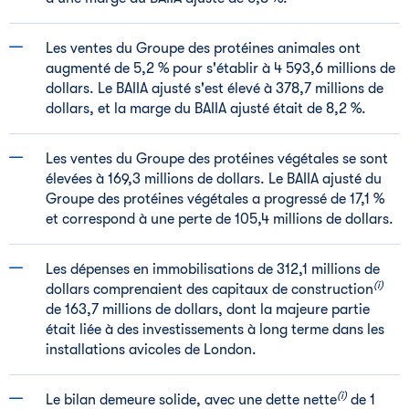
Les ventes du Groupe des protéines animales ont
augmenté de 5,2 % pour s'établir à 4 593,6 millions de
dollars. Le BAIIA ajusté s'est élevé à 378,7 millions de
dollars, et la marge du BAIIA ajusté était de 8,2 %.
Les ventes du Groupe des protéines végétales se sont
élevées à 169,3 millions de dollars. Le BAIIA ajusté du
Groupe des protéines végétales a progressé de 17,1 %
et correspond à une perte de 105,4 millions de dollars.
Les dépenses en immobilisations de 312,1 millions de
(i)
dollars comprenaient des capitaux de construction
de 163,7 millions de dollars, dont la majeure partie
était liée à des investissements à long terme dans les
installations avicoles de
London
.
(i)
Le bilan demeure solide, avec une dette nette
de 1