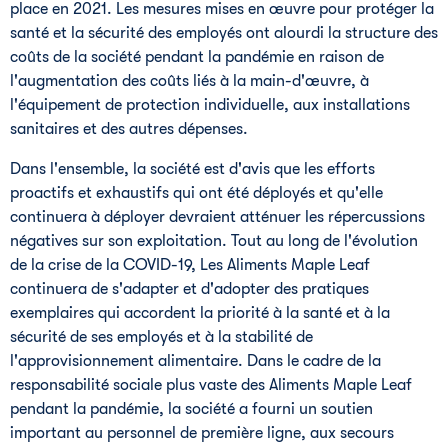
place en 2021. Les mesures mises en œuvre pour protéger la
santé et la sécurité des employés ont alourdi la structure des
coûts de la société pendant la pandémie en raison de
l'augmentation des coûts liés à la main-d'œuvre, à
l'équipement de protection individuelle, aux installations
sanitaires et des autres dépenses.
Dans l'ensemble, la société est d'avis que les efforts
proactifs et exhaustifs qui ont été déployés et qu'elle
continuera à déployer devraient atténuer les répercussions
négatives sur son exploitation. Tout au long de l'évolution
de la crise de la COVID-19, Les Aliments Maple Leaf
continuera de s'adapter et d'adopter des pratiques
exemplaires qui accordent la priorité à la santé et à la
sécurité de ses employés et à la stabilité de
l'approvisionnement alimentaire. Dans le cadre de la
responsabilité sociale plus vaste des Aliments Maple Leaf
pendant la pandémie, la société a fourni un soutien
important au personnel de première ligne, aux secours