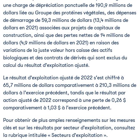
une charge de dépréciation ponctuelle de 190,9 millions de
dollars liée au Groupe des protéines végétales, des dépenses
de démarrage de 59,3 millions de dollars (13,4 millions de
dollars en 2021) associées aux projets de capitaux de
construction, ainsi que des pertes nettes de 14 millions de
dollars (4,9 millions de dollars en 2021) en raison des
variations de la juste valeur hors caisse des actifs
biologiques et des contrats de dérivés qui sont exclus du
calcul du résultat d'exploitation ajusté.
Le résultat d'exploitation ajusté de 2022 s'est chiffré à
65,7 millions de dollars comparativement à 210,3 millions de
dollars à l'exercice précédent, tandis que le résultat par
action ajusté de 2022 correspond à une perte de 0,26 $
comparativement à 1,03 $ à l'exercice précédent.
Pour obtenir de plus amples renseignements sur les mesures
clés et sur les résultats par secteur d'exploitation, consultez
la rubrique intitulée « Secteurs d'exploitation ».