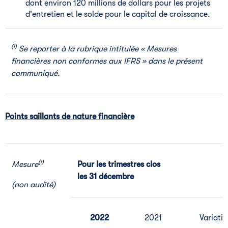
dont environ 120 millions de dollars pour les projets
d'entretien et le solde pour le capital de croissance.
(i)
Se reporter à la rubrique intitulée « Mesures
financières non conformes aux IFRS » dans le présent
communiqué.
Points saillants de nature financière
(i)
Mesure
Pour les trimestres clos
les 31 décembre
(non audité)
2022
2021
Variati