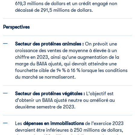
619,3 millions de dollars et un crédit engagé non
décaissé de 291,5 millions de dollars.
Perspectives
Secteur des protéines animales :
On prévoit une
croissance des ventes de moyenne à élevée à un
chiffre en 2023, ainsi qu'une augmentation de la
marge du BAIIA ajusté, qui devrait atteindre une
fourchette cible de 14 % à 16 % lorsque les conditions
du marché se normaliseront.
Secteur des protéines végétales :
L'objectif est
d'obtenir un BAIIA ajusté neutre ou amélioré au
deuxième semestre de 2023.
Les
dépenses en immobilisations
de l'exercice 2023
devraient être inférieures à 250 millions de dollars,