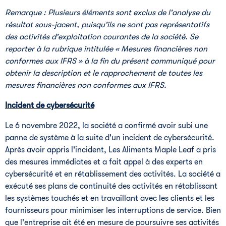
Remarque : Plusieurs éléments sont exclus de l'analyse du
résultat sous-jacent, puisqu'ils ne sont pas représentatifs
des activités d'exploitation courantes de la société. Se
reporter à la rubrique intitulée « Mesures financières non
conformes aux IFRS » à la fin du présent communiqué pour
obtenir la description et le rapprochement de toutes les
mesures financières non conformes aux IFRS.
Incident de cybersécurité
Le 6 novembre 2022, la société a confirmé avoir subi une
panne de système à la suite d'un incident de cybersécurité.
Après avoir appris l'incident, Les Aliments Maple Leaf a pris
des mesures immédiates et a fait appel à des experts en
cybersécurité et en rétablissement des activités. La société a
exécuté ses plans de continuité des activités en rétablissant
les systèmes touchés et en travaillant avec les clients et les
fournisseurs pour minimiser les interruptions de service. Bien
que l'entreprise ait été en mesure de poursuivre ses activités