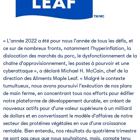
« L'année 2022 a été pour nous l'année de tous les défis, et
ce sur de nombreux fronts, notamment l'hyperinflation, la
dislocation des marchés du porc, le dysfonctionnement de la
chaîne d'approvisionnement, les postes à pourvoir et une
cyberattaque », a déclaré
Michael H. McCain
, chef de la
direction des Aliments Maple Leaf. « Malgré le contexte
tumultueux, nous avons poursuivi l'exécution de nos plans
de main ferme, en concentrant tous nos efforts pour édifier
notre plateforme de développement durable, en créant de
nouveaux actifs pour d'une valeur supérieure à un milliard
de dollars et en convertissant le modèle d'affaires de notre
secteur des protéines végétales en vue d'une croissance
rentable. Bien entendu, nos résultats du quatrième trimestre
ne sont pas ceux que nous souhaitons, mais, compte tenu