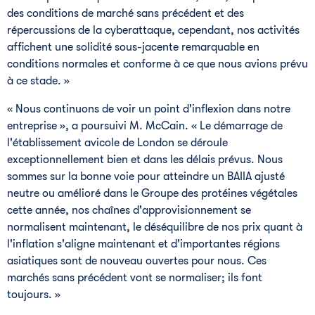
des conditions de marché sans précédent et des
répercussions de la cyberattaque, cependant, nos activités
affichent une solidité sous-jacente remarquable en
conditions normales et conforme à ce que nous avions prévu
à ce stade. »
« Nous continuons de voir un point d'inflexion dans notre
entreprise », a poursuivi M. McCain. « Le démarrage de
l'établissement avicole de
London
se déroule
exceptionnellement bien et dans les délais prévus. Nous
sommes sur la bonne voie pour atteindre un BAIIA ajusté
neutre ou amélioré dans le Groupe des protéines végétales
cette année, nos chaînes d'approvisionnement se
normalisent maintenant, le déséquilibre de nos prix quant à
l'inflation s'aligne maintenant et d'importantes régions
asiatiques sont de nouveau ouvertes pour nous. Ces
marchés sans précédent vont se normaliser; ils font
toujours. »