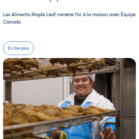
Les Aliments Maple Leaf ramène l’or à la maison avec Équipe
Canada
En lire plus