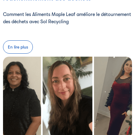
Comment les Aliments Maple Leaf améliore le détournement
des déchets avec Sol Recycling
En lire plus