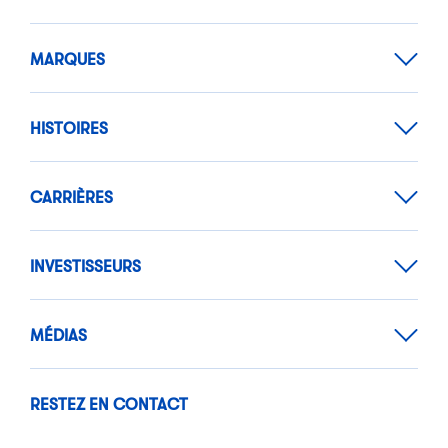
MARQUES
HISTOIRES
CARRIÈRES
INVESTISSEURS
MÉDIAS
RESTEZ EN CONTACT