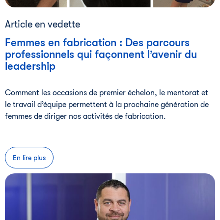
Article en vedette
Femmes en fabrication : Des parcours
professionnels qui façonnent l’avenir du
leadership
Comment les occasions de premier échelon, le mentorat et
le travail d’équipe permettent à la prochaine génération de
femmes de diriger nos activités de fabrication.
En lire plus