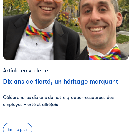
Article en vedette
Dix ans de fierté, un héritage marquant
Célébrons les dix ans de notre groupe-ressources des
employés Fierté et allié(e)s
En lire plus