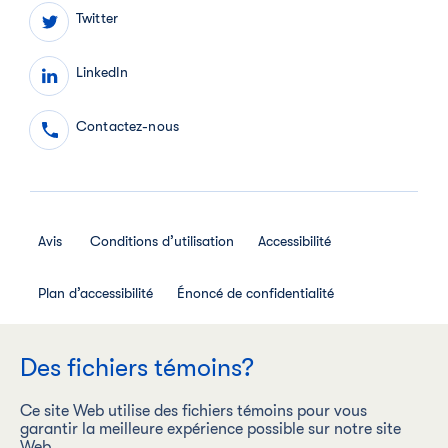
Twitter
LinkedIn
Contactez-nous
Avis
Conditions d’utilisation
Accessibilité
Plan d’accessibilité
Énoncé de confidentialité
Avis de confidentialité des employés
Des fichiers témoins?
Règlement interne relatif aux médias sociaux
Ce site Web utilise des fichiers témoins pour vous
garantir la meilleure expérience possible sur notre site
Web.