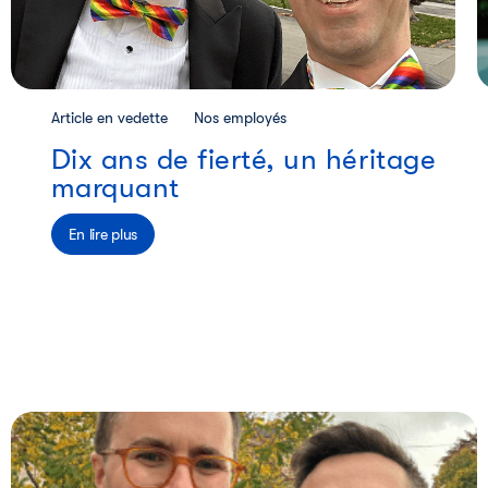
Article en vedette
Nos employés
Dix ans de fierté, un héritage
marquant
En lire plus