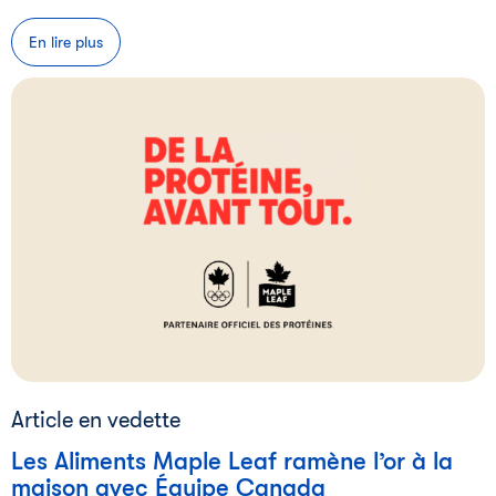
En lire plus
Article en vedette
Les Aliments Maple Leaf ramène l’or à la
maison avec Équipe Canada