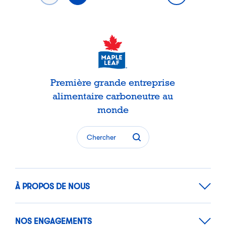
des
publications
Première grande entreprise
alimentaire carboneutre au
monde
Chercher
À PROPOS DE NOUS
NOS ENGAGEMENTS