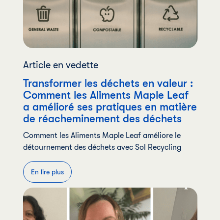
Article en vedette
Transformer les déchets en valeur :
Comment les Aliments Maple Leaf
a amélioré ses pratiques en matière
de réacheminement des déchets
Comment les Aliments Maple Leaf améliore le
détournement des déchets avec Sol Recycling
En lire plus