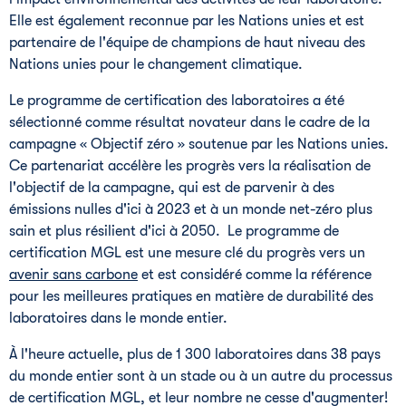
Elle est également reconnue par les Nations unies et est
partenaire de l'équipe de champions de haut niveau des
Nations unies pour le changement climatique.
Le programme de certification des laboratoires a été
sélectionné comme résultat novateur dans le cadre de la
campagne « Objectif zéro » soutenue par les Nations unies.
Ce partenariat accélère les progrès vers la réalisation de
l'objectif de la campagne, qui est de parvenir à des
émissions nulles d'ici à 2023 et à un monde net-zéro plus
sain et plus résilient d'ici à 2050. Le programme de
certification MGL est une mesure clé du progrès vers un
avenir sans carbone
et est considéré comme la référence
pour les meilleures pratiques en matière de durabilité des
laboratoires dans le monde entier.
À l'heure actuelle, plus de 1 300 laboratoires dans 38 pays
du monde entier sont à un stade ou à un autre du processus
de certification MGL, et leur nombre ne cesse d'augmenter!