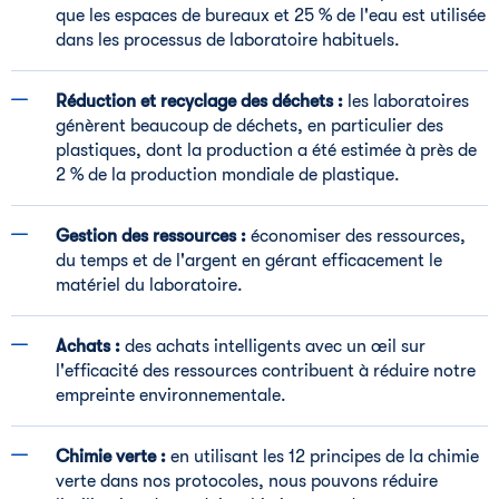
que les espaces de bureaux et 25 % de l'eau est utilisée
dans les processus de laboratoire habituels.
Réduction et recyclage des déchets :
les laboratoires
génèrent beaucoup de déchets, en particulier des
plastiques, dont la production a été estimée à près de
2 % de la production mondiale de plastique.
Gestion des ressources :
économiser des ressources,
du temps et de l'argent en gérant efficacement le
matériel du laboratoire.
Achats :
des achats intelligents avec un œil sur
l'efficacité des ressources contribuent à réduire notre
empreinte environnementale.
Chimie verte :
en utilisant les 12 principes de la chimie
verte dans nos protocoles, nous pouvons réduire