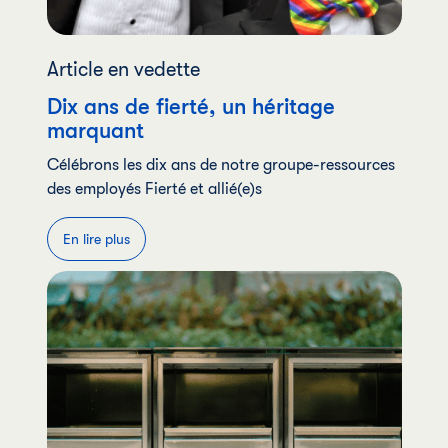
Article en vedette
Dix ans de fierté, un héritage
marquant
Célébrons les dix ans de notre groupe-ressources
des employés Fierté et allié(e)s
En lire plus