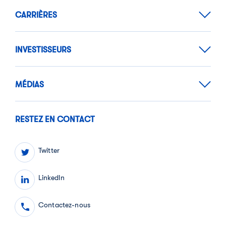
CARRIÈRES
INVESTISSEURS
MÉDIAS
RESTEZ EN CONTACT
Twitter
LinkedIn
Contactez-nous