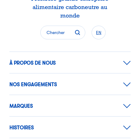
alimentaire carboneutre au
monde
Chercher
EN
À PROPOS DE NOUS
NOS ENGAGEMENTS
MARQUES
HISTOIRES