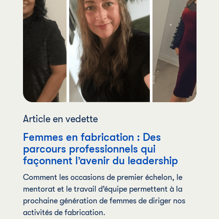
Article en vedette
Femmes en fabrication : Des
parcours professionnels qui
façonnent l’avenir du leadership
Comment les occasions de premier échelon, le
mentorat et le travail d’équipe permettent à la
prochaine génération de femmes de diriger nos
activités de fabrication.