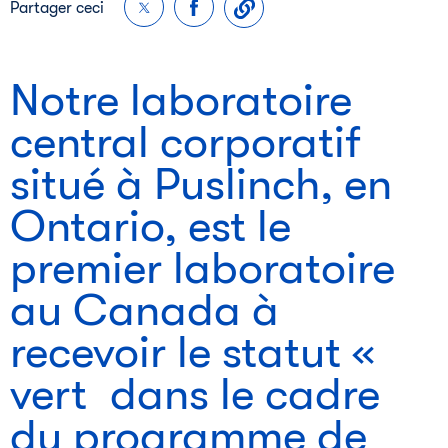
Partager ceci
Notre laboratoire
central corporatif
situé à Puslinch, en
Ontario, est le
premier laboratoire
au Canada à
recevoir le statut «
vert
dans le cadre
du programme de