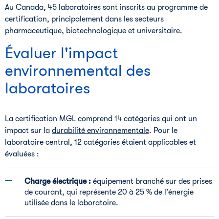
Au Canada, 45 laboratoires sont inscrits au programme de
certification, principalement dans les secteurs
pharmaceutique, biotechnologique et universitaire.
Évaluer l'impact
environnemental des
laboratoires
La certification MGL comprend 14 catégories qui ont un
impact sur la
durabilité environnementale
. Pour le
laboratoire central, 12 catégories étaient applicables et
évaluées :
Charge électrique :
équipement branché sur des prises
de courant, qui représente 20 à 25 % de l'énergie
utilisée dans le laboratoire.