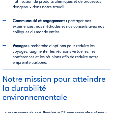
l'utilisation de produits chimiques et de processus
dangereux dans notre travail.
Communauté et engagement :
partager nos
expériences, nos méthodes et nos conseils avec nos
collègues du monde entier.
Voyages :
recherche d'options pour réduire les
voyages, augmenter les réunions virtuelles, les
conférences et les réunions afin de réduire notre
empreinte carbone.
Notre mission pour atteindre
la durabilité
environnementale