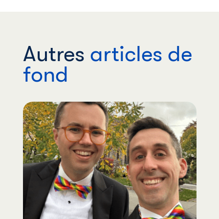
Autres
articles de
fond