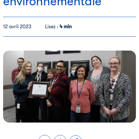
environnementale
12 avril 2023
Lisez :
4 min