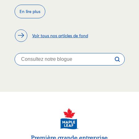
En lire plus
Voir tous nos articles de fond
Première grande entreprise