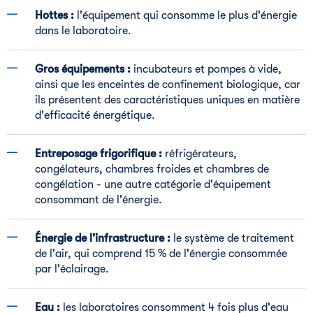
Hottes :
l'équipement qui consomme le plus d'énergie
dans le laboratoire.
Gros équipements :
incubateurs et pompes à vide,
ainsi que les enceintes de confinement biologique, car
ils présentent des caractéristiques uniques en matière
d'efficacité énergétique.
Entreposage frigorifique :
réfrigérateurs,
congélateurs, chambres froides et chambres de
congélation - une autre catégorie d'équipement
consommant de l'énergie.
Énergie de l'infrastructure :
le système de traitement
de l'air, qui comprend 15 % de l'énergie consommée
par l'éclairage.
Eau :
les laboratoires consomment 4 fois plus d'eau