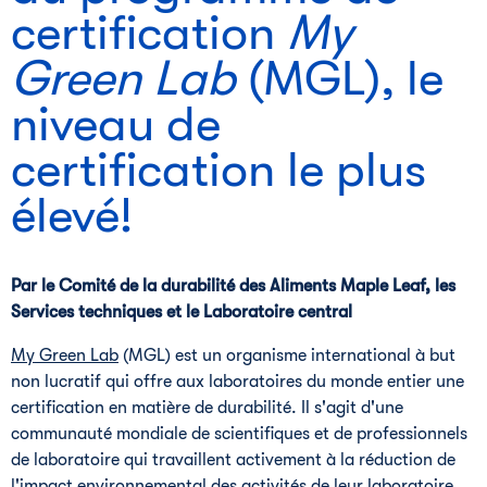
certification
My 
Green Lab
(MGL), le
niveau de
certification le plus
élevé!
Par le Comité de la durabilité des Aliments Maple Leaf, les
Services techniques et le Laboratoire central
My Green Lab
(MGL) est un organisme international à but
non lucratif qui offre aux laboratoires du monde entier une
certification en matière de durabilité. Il s'agit d'une
communauté mondiale de scientifiques et de professionnels
de laboratoire qui travaillent activement à la réduction de
l'impact environnemental des activités de leur laboratoire.