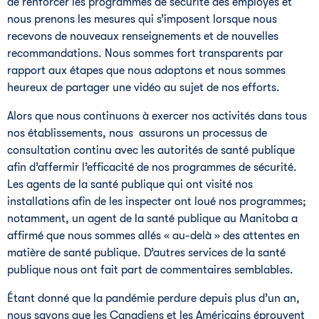
de renforcer les programmes de sécurité des employés et
nous prenons les mesures qui s’imposent lorsque nous
recevons de nouveaux renseignements et de nouvelles
recommandations. Nous sommes fort transparents par
rapport aux étapes que nous adoptons et nous sommes
heureux de partager une vidéo au sujet de nos efforts.
Alors que nous continuons à exercer nos activités dans tous
nos établissements, nous assurons un processus de
consultation continu avec les autorités de santé publique
afin d’affermir l’efficacité de nos programmes de sécurité.
Les agents de la santé publique qui ont visité nos
installations afin de les inspecter ont loué nos programmes;
notamment, un agent de la santé publique au Manitoba a
affirmé que nous sommes allés « au-delà » des attentes en
matière de santé publique. D’autres services de la santé
publique nous ont fait part de commentaires semblables.
Étant donné que la pandémie perdure depuis plus d’un an,
nous savons que les Canadiens et les Américains éprouvent