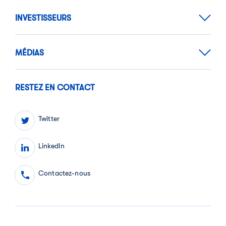
INVESTISSEURS
MÉDIAS
RESTEZ EN CONTACT
Twitter
LinkedIn
Contactez-nous