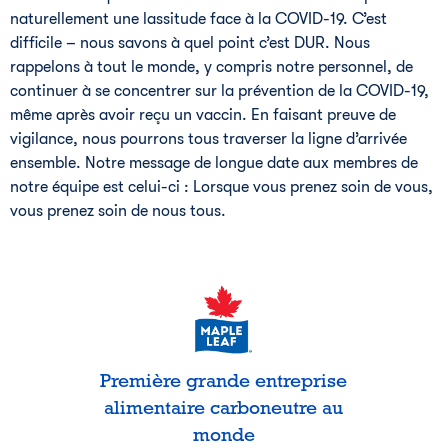
naturellement une lassitude face à la COVID-19. C’est
difficile – nous savons à quel point c’est DUR. Nous
rappelons à tout le monde, y compris notre personnel, de
continuer à se concentrer sur la prévention de la COVID-19,
même après avoir reçu un vaccin. En faisant preuve de
vigilance, nous pourrons tous traverser la ligne d’arrivée
ensemble. Notre message de longue date aux membres de
notre équipe est celui-ci : Lorsque vous prenez soin de vous,
vous prenez soin de nous tous.
Première grande entreprise
alimentaire carboneutre au
monde