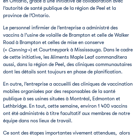
en Ontario, grâce à une initiative de collaboration avec
l’autorité de santé publique de la région de Peel et la
province de l’Ontario.
Le personnel infirmier de l’entreprise a administré des
vaccins à l’usine de volaille de Brampton et celle de Walker
Road à Brampton et celles de mise en conserve
(«
Canning
») et Courtneypark à Mississauga. Dans le cadre
de cette initiative, les Aliments Maple Leaf commanditera
aussi, dans la région de Peel, des cliniques communautaires
dont les détails sont toujours en phase de planification.
En outre, l’entreprise a accueilli des cliniques de vaccination
mobiles organisées par des responsables de la santé
publique à ses usines situées à Montréal, Edmonton et
Lethbridge. En tout, cette semaine, environ 1 400 vaccins
ont été administrés à titre facultatif aux membres de notre
équipe dans nos lieux de travail.
Ce sont des étapes importantes vivement attendues, alors