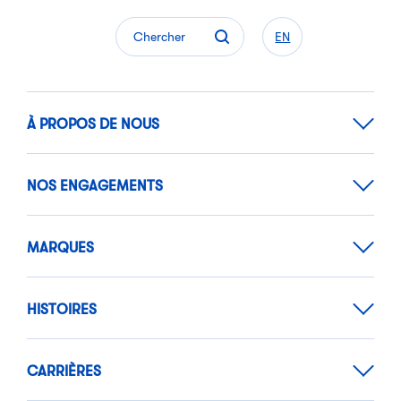
Chercher
EN
À PROPOS DE NOUS
NOS ENGAGEMENTS
MARQUES
HISTOIRES
CARRIÈRES