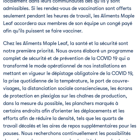
localement dans leurs communautés dès qu’ils y sont
admissibles. Si les rendez‑vous de vaccination sont offerts
seulement pendant les heures de travail, les Aliments Maple
Leaf accordera aux membres de son équipe un congé payé
afin qu’ils puissent se faire vacciner.
Chez les Aliments Maple Leaf, la santé et la sécurité sont
notre première priorité. Nous avons élaboré un programme
complet de sécurité et de prévention de la COVID 19 qui a
transformé le mode opérationnel de nos installations en
mettant en vigueur le dépistage obligatoire de la COVID 19,
la prise quotidienne de la température, le port de couvre-
visages, la distanciation sociale consciencieuse, les écrans
de protection en plexiglas sur les chaînes de production,
dans la mesure du possible, les planchers marqués à
certains endroits afin d’orienter les déplacements et les
efforts afin de réduire la densité, tels que les quarts de
travail décalés et les aires de repos supplémentaires pour les
pauses. Nous recherchons continuellement les possibilités