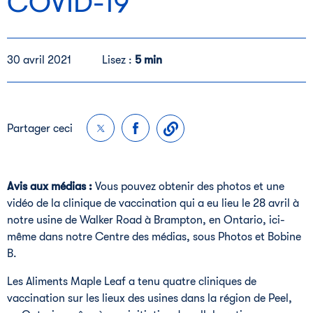
COVID-19
30 avril 2021
Lisez :
5 min
Partager ceci
Avis aux médias :
Vous pouvez obtenir des photos et une
vidéo de la clinique de vaccination qui a eu lieu le 28 avril à
notre usine de Walker Road à Brampton, en Ontario, ici-
même dans notre Centre des médias, sous Photos et Bobine
B.
Les Aliments Maple Leaf a tenu quatre cliniques de
vaccination sur les lieux des usines dans la région de Peel,