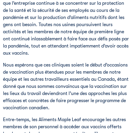
que l’entreprise continue à se concentrer sur la protection
de la santé et la sécurité de ses employés au cours de la
pandémie et sur la production d’aliments nutritifs dont les
gens ont besoin. Toutes nos usines poursuivent leurs
activités et les membres de notre équipe de première ligne
ont continué inlassablement à faire face aux défis posés par
la pandémie, tout en attendant impatiemment d’avoir accès
aux vaccins.
Nous espérons que ces cliniques soient le début d’occasions
de vaccination plus étendues pour les membres de notre
équipe et les autres travailleurs essentiels au Canada, étant
donné que nous sommes convaincus que la vaccination sur
les lieux du travail deviendront l’une des approches les plus
efficaces et concrètes de faire progresser le programme de
vaccination canadien.
Entre-temps, les Aliments Maple Leaf encourage les autres
membres de son personnel à accéder aux vaccins offerts