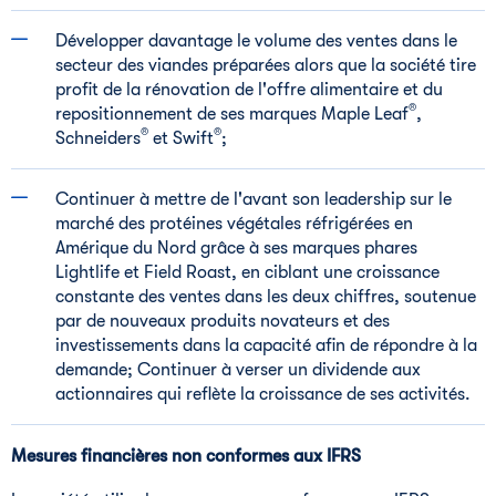
Développer davantage le volume des ventes dans le
secteur des viandes préparées alors que la société tire
profit de la rénovation de l'offre alimentaire et du
®
repositionnement de ses marques Maple Leaf
,
®
®
Schneiders
et Swift
;
Continuer à mettre de l'avant son leadership sur le
marché des protéines végétales réfrigérées en
Amérique du Nord grâce à ses marques phares
Lightlife et Field Roast, en ciblant une croissance
constante des ventes dans les deux chiffres, soutenue
par de nouveaux produits novateurs et des
investissements dans la capacité afin de répondre à la
demande; Continuer à verser un dividende aux
actionnaires qui reflète la croissance de ses activités.
Mesures financières non conformes aux IFRS