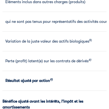
Éléments inclus dans autres charges (produits)
qui ne sont pas tenus pour représentatifs des activités cour
8)
Variation de la juste valeur des actifs biologiques
8)
Perte (profit) latent(e) sur les contrats de dérivés
9)
Résultat ajusté par action
Bénéfice ajusté avant les intérêts, l'impôt et les
amortissements