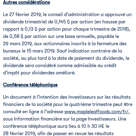
Autres considérations
Le 27 février 2019, le conseil d'administration a approuvé un
dividende trimestriel de 0,145 $ par action (en hausse par
rapport à 0,13 $ par action pour chaque trimestre de 2018),
de 0,58 $ par action sur une base annuelle, payable le
29 mars 2019, aux actionnaires inscrits à la fermeture des
bureaux le 15 mars 2019. Sauf indication contraire de la
société, au plus tard à la date de paiement du dividende, le
dividende sera considéré comme admissible au crédit
d'impôt pour dividendes amélioré.
Conférence téléphonique
Un document à l'intention des investisseurs sur les résultats
financiers de la société pour le quatrième trimestre peut être
consulté en ligne à l'adresse
www.mapleleaffoods.com/fr/
,
sous Information financière sur la page Investisseurs. Une
conférence téléphonique aura lieu à 10 h 30 HE le
28 février 2019, afin de passer en revue les résultats