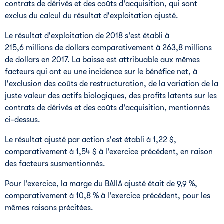
contrats de dérivés et des coûts d'acquisition, qui sont
exclus du calcul du résultat d'exploitation ajusté.
Le résultat d'exploitation de 2018 s'est établi à
215,6 millions de dollars comparativement à 263,8 millions
de dollars en 2017. La baisse est attribuable aux mêmes
facteurs qui ont eu une incidence sur le bénéfice net, à
l'exclusion des coûts de restructuration, de la variation de la
juste valeur des actifs biologiques, des profits latents sur les
contrats de dérivés et des coûts d'acquisition, mentionnés
ci-dessus.
Le résultat ajusté par action s'est établi à 1,22 $,
comparativement à 1,54 $ à l'exercice précédent, en raison
des facteurs susmentionnés.
Pour l'exercice, la marge du BAIIA ajusté était de 9,9 %,
comparativement à 10,8 % à l'exercice précédent, pour les
mêmes raisons précitées.