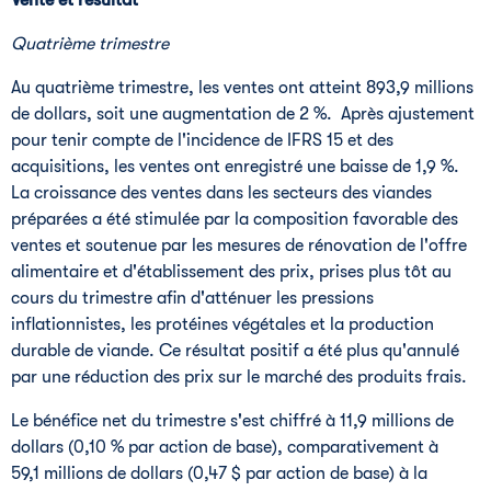
Vente et résultat
Quatrième trimestre
Au quatrième trimestre, les ventes ont atteint 893,9 millions
de dollars, soit une augmentation de 2 %. Après ajustement
pour tenir compte de l'incidence de IFRS 15 et des
acquisitions, les ventes ont enregistré une baisse de 1,9 %.
La croissance des ventes dans les secteurs des viandes
préparées a été stimulée par la composition favorable des
ventes et soutenue par les mesures de rénovation de l'offre
alimentaire et d'établissement des prix, prises plus tôt au
cours du trimestre afin d'atténuer les pressions
inflationnistes, les protéines végétales et la production
durable de viande. Ce résultat positif a été plus qu'annulé
par une réduction des prix sur le marché des produits frais.
Le bénéfice net du trimestre s'est chiffré à 11,9 millions de
dollars (0,10 % par action de base), comparativement à
59,1 millions de dollars (0,47 $ par action de base) à la