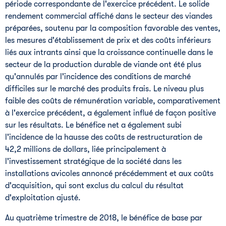
période correspondante de l'exercice précédent. Le solide
rendement commercial affiché dans le secteur des viandes
préparées, soutenu par la composition favorable des ventes,
les mesures d'établissement de prix et des coûts inférieurs
liés aux intrants ainsi que la croissance continuelle dans le
secteur de la production durable de viande ont été plus
qu'annulés par l'incidence des conditions de marché
difficiles sur le marché des produits frais. Le niveau plus
faible des coûts de rémunération variable, comparativement
à l'exercice précédent, a également influé de façon positive
sur les résultats. Le bénéfice net a également subi
l'incidence de la hausse des coûts de restructuration de
42,2 millions de dollars, liée principalement à
l'investissement stratégique de la société dans les
installations avicoles annoncé précédemment et aux coûts
d'acquisition, qui sont exclus du calcul du résultat
d'exploitation ajusté.
Au quatrième trimestre de 2018, le bénéfice de base par