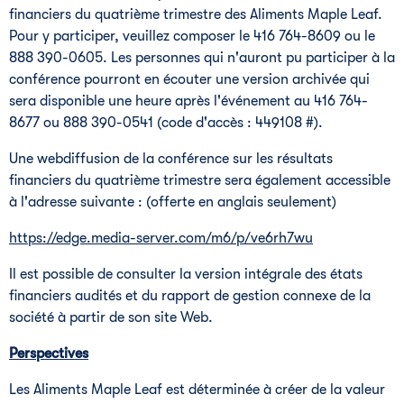
financiers du quatrième trimestre des Aliments Maple Leaf.
Pour y participer, veuillez composer le 416 764-8609 ou le
888 390-0605. Les personnes qui n'auront pu participer à la
conférence pourront en écouter une version archivée qui
sera disponible une heure après l'événement au 416 764-
8677 ou 888 390-0541 (code d'accès : 449108 #).
Une webdiffusion de la conférence sur les résultats
financiers du quatrième trimestre sera également accessible
à l'adresse suivante : (offerte en anglais seulement)
https://edge.media-server.com/m6/p/ve6rh7wu
Il est possible de consulter la version intégrale des états
financiers audités et du rapport de gestion connexe de la
société à partir de son site Web.
Perspectives
Les Aliments Maple Leaf est déterminée à créer de la valeur