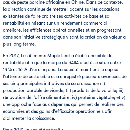
cas de peste porcine africaine en Chine. Dans ce contexte,
la direction continue de mettre l'accent sur les occasions
existantes de faire croître ses activités de base et sa
rentabilité en misant sur un rendement commercial
amélioré, les efficiences opérationnelles et en progressant
dans son initiative stratégique visant la création de valeur à
plus long terme.
En 2017, Les Aliments Maple Leaf a établi une cible de
rentabilité afin que la marge du BAIIA ajusté se situe entre
14 % et 16 % d'ici cinq ans. La société maintient le cap sur
l'atteinte de cette cible et a enregistré plusieurs avancées de
ses cinq principales initiatives de sa croissance : i)
production durable de viande; (ii) produits de la volaille; iii)
rénovation de l'offre alimentaire; iv) protéine végétale; et v)
une approche face aux dépenses qui permet de réaliser des
économies et des gains d'efficacité opérationnels afin
d'alimenter la croissance.