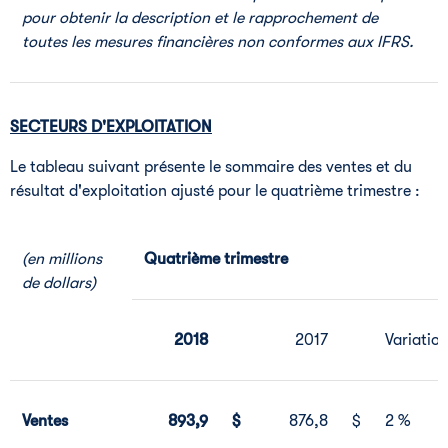
pour obtenir la description et le rapprochement de
toutes les mesures financières non conformes aux IFRS.
SECTEURS D'EXPLOITATION
Le tableau suivant présente le sommaire des ventes et du
résultat d'exploitation ajusté pour le quatrième trimestre :
(en millions
Quatrième trimestre
de dollars)
2018
2017
Variatio
Ventes
893,9
$
876,8
$
2 %