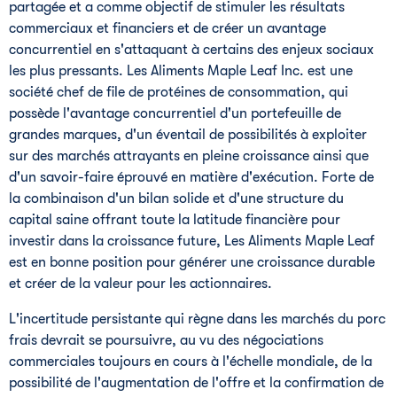
partagée et a comme objectif de stimuler les résultats
commerciaux et financiers et de créer un avantage
concurrentiel en s'attaquant à certains des enjeux sociaux
les plus pressants. Les Aliments Maple Leaf Inc. est une
société chef de file de protéines de consommation, qui
possède l'avantage concurrentiel d'un portefeuille de
grandes marques, d'un éventail de possibilités à exploiter
sur des marchés attrayants en pleine croissance ainsi que
d'un savoir-faire éprouvé en matière d'exécution. Forte de
la combinaison d'un bilan solide et d'une structure du
capital saine offrant toute la latitude financière pour
investir dans la croissance future, Les Aliments Maple Leaf
est en bonne position pour générer une croissance durable
et créer de la valeur pour les actionnaires.
L'incertitude persistante qui règne dans les marchés du porc
frais devrait se poursuivre, au vu des négociations
commerciales toujours en cours à l'échelle mondiale, de la
possibilité de l'augmentation de l'offre et la confirmation de