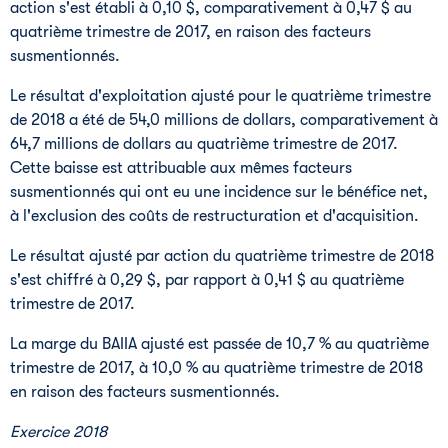
action s'est établi à 0,10 $, comparativement à 0,47 $ au
quatrième trimestre de 2017, en raison des facteurs
susmentionnés.
Le résultat d'exploitation ajusté pour le quatrième trimestre
de 2018 a été de 54,0 millions de dollars, comparativement à
64,7 millions de dollars au quatrième trimestre de 2017.
Cette baisse est attribuable aux mêmes facteurs
susmentionnés qui ont eu une incidence sur le bénéfice net,
à l'exclusion des coûts de restructuration et d'acquisition.
Le résultat ajusté par action du quatrième trimestre de 2018
s'est chiffré à 0,29 $, par rapport à 0,41 $ au quatrième
trimestre de 2017.
La marge du BAIIA ajusté est passée de 10,7 % au quatrième
trimestre de 2017, à 10,0 % au quatrième trimestre de 2018
en raison des facteurs susmentionnés.
Exercice 2018