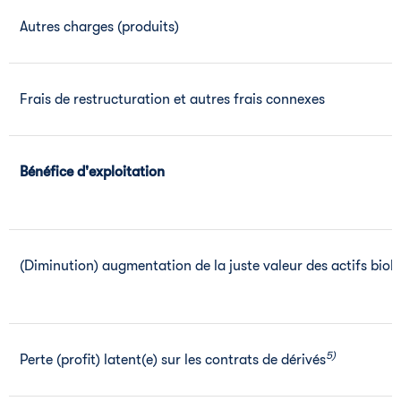
Autres charges (produits)
Frais de restructuration et autres frais connexes
Bénéfice d'exploitation
(Diminution) augmentation de la juste valeur des actifs biol
5)
Perte (profit) latent(e) sur les contrats de dérivés