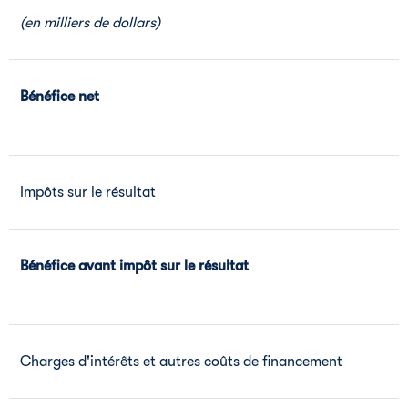
(en milliers de dollars)
Bénéfice net
Impôts sur le résultat
Bénéfice avant impôt sur le résultat
Charges d'intérêts et autres coûts de financement