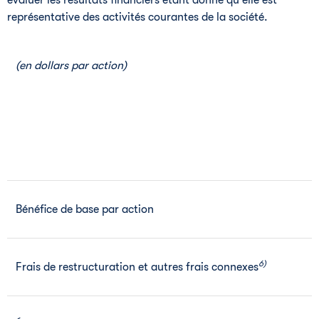
évaluer les résultats financiers étant donné qu'elle est
représentative des activités courantes de la société.
(en dollars par action)
Bénéfice de base par action
6)
Frais de restructuration et autres frais connexes