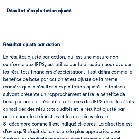
Résultat d'exploitation ajusté
Résultat ajusté par action
Le résultat ajusté par action, qui est une mesure non
conforme aux IFRS, est utilisé par la direction pour évaluer
les résultats financiers d'exploitation. Il est défini comme le
bénéfice de base par action et est ajusté de la même
manière que le résultat d'exploitation ajusté. Le tableau
suivant présente un rapprochement entre le bénéfice de
base par action présenté aux termes des IFRS dans les états
consolidés des résultats audités et le résultat ajusté par
action pour les trimestres et les exercices clos le
31 décembre comme il est indiqué ci-après. La direction est
d'avis qu'il s'agit de la mesure la plus appropriée pour