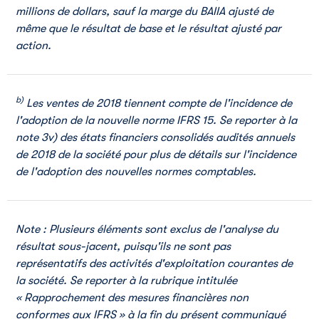
millions de dollars, sauf la marge du BAIIA ajusté de
même que le résultat de base et le résultat ajusté par
action.
b)
Les ventes de 2018 tiennent compte de l'incidence de
l'adoption de la nouvelle norme IFRS 15. Se reporter à la
note 3v) des états financiers consolidés audités annuels
de 2018 de la société pour plus de détails sur l'incidence
de l'adoption des nouvelles normes comptables.
Note : Plusieurs éléments sont exclus de l'analyse du
résultat sous-jacent, puisqu'ils ne sont pas
représentatifs des activités d'exploitation courantes de
la société. Se reporter à la rubrique intitulée
« Rapprochement des mesures financières non
conformes aux IFRS » à la fin du présent communiqué