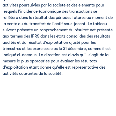
activités poursuivies par la société et des éléments pour
lesquels l'incidence économique des transactions se
reflétera dans le résultat des périodes futures au moment de
la vente ou du transfert de l'actif sous-jacent. Le tableau
suivant présente un rapprochement du résultat net présenté
aux termes des IFRS dans les états consolidés des résultats
audités et du résultat d'exploitation ajusté pour les
trimestres et les exercices clos le 31 décembre, comme il est
indiqué ci-dessous. La direction est d'avis qu'il s'agit de la
mesure la plus appropriée pour évaluer les résultats
d'exploitation étant donné qu'elle est représentative des
activités courantes de la société.