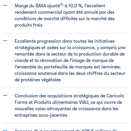
(1)
Marge du BAIIA ajusté
à 10,0 %, l'excellent
rendement commercial ayant été annulé par des
conditions de marché difficiles sur le marché des
produits frais
Excellente progression dans toutes les initiatives
stratégiques et axées sur la croissance, y compris une
remontée dans le secteur de la production durable de
viande et la rénovation de l'image de marque de
l'ensemble du portefeuille de marques est terminée;
croissance soutenue dans les deux chiffres du secteur
de protéines végétales
Conclusion des acquisitions stratégiques de Cericola
Farms et Produits alimentaires VIAU, ce qui ouvre de
nouvelles voies attrayantes de croissance dans les
entreprises sous-jacentes