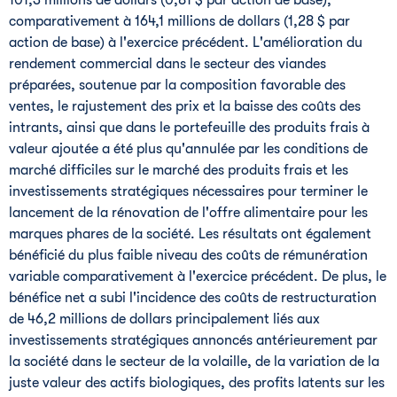
101,3 millions de dollars (0,81 $ par action de base),
comparativement à 164,1 millions de dollars (1,28 $ par
action de base) à l'exercice précédent. L'amélioration du
rendement commercial dans le secteur des viandes
préparées, soutenue par la composition favorable des
ventes, le rajustement des prix et la baisse des coûts des
intrants, ainsi que dans le portefeuille des produits frais à
valeur ajoutée a été plus qu'annulée par les conditions de
marché difficiles sur le marché des produits frais et les
investissements stratégiques nécessaires pour terminer le
lancement de la rénovation de l'offre alimentaire pour les
marques phares de la société. Les résultats ont également
bénéficié du plus faible niveau des coûts de rémunération
variable comparativement à l'exercice précédent. De plus, le
bénéfice net a subi l'incidence des coûts de restructuration
de 46,2 millions de dollars principalement liés aux
investissements stratégiques annoncés antérieurement par
la société dans le secteur de la volaille, de la variation de la
juste valeur des actifs biologiques, des profits latents sur les