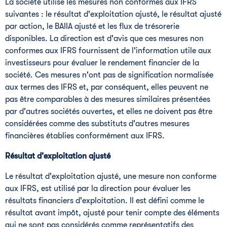
La société utilise les mesures non conformes aux IFRS
suivantes : le résultat d'exploitation ajusté, le résultat ajusté
par action, le BAIIA ajusté et les flux de trésorerie
disponibles. La direction est d'avis que ces mesures non
conformes aux IFRS fournissent de l'information utile aux
investisseurs pour évaluer le rendement financier de la
société. Ces mesures n'ont pas de signification normalisée
aux termes des IFRS et, par conséquent, elles peuvent ne
pas être comparables à des mesures similaires présentées
par d'autres sociétés ouvertes, et elles ne doivent pas être
considérées comme des substituts d'autres mesures
financières établies conformément aux IFRS.
Résultat d'exploitation ajusté
Le résultat d'exploitation ajusté, une mesure non conforme
aux IFRS, est utilisé par la direction pour évaluer les
résultats financiers d'exploitation. Il est défini comme le
résultat avant impôt, ajusté pour tenir compte des éléments
qui ne sont pas considérés comme représentatifs des