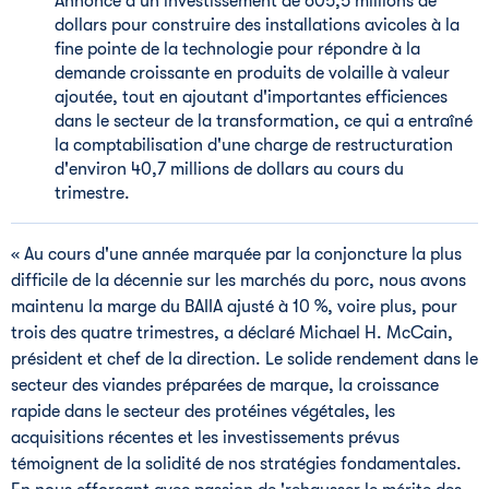
Annonce d'un investissement de 605,5 millions de
dollars pour construire des installations avicoles à la
fine pointe de la technologie pour répondre à la
demande croissante en produits de volaille à valeur
ajoutée, tout en ajoutant d'importantes efficiences
dans le secteur de la transformation, ce qui a entraîné
la comptabilisation d'une charge de restructuration
d'environ 40,7 millions de dollars au cours du
trimestre.
« Au cours d'une année marquée par la conjoncture la plus
difficile de la décennie sur les marchés du porc, nous avons
maintenu la marge du BAIIA ajusté à 10 %, voire plus, pour
trois des quatre trimestres, a déclaré Michael H. McCain,
président et chef de la direction. Le solide rendement dans le
secteur des viandes préparées de marque, la croissance
rapide dans le secteur des protéines végétales, les
acquisitions récentes et les investissements prévus
témoignent de la solidité de nos stratégies fondamentales.