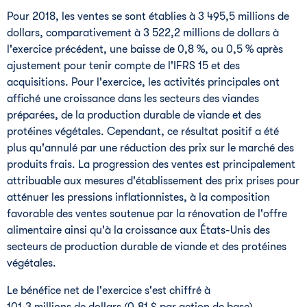
Pour 2018, les ventes se sont établies à 3 495,5 millions de
dollars, comparativement à 3 522,2 millions de dollars à
l'exercice précédent, une baisse de 0,8 %, ou 0,5 % après
ajustement pour tenir compte de l'IFRS 15 et des
acquisitions. Pour l'exercice, les activités principales ont
affiché une croissance dans les secteurs des viandes
préparées, de la production durable de viande et des
protéines végétales. Cependant, ce résultat positif a été
plus qu'annulé par une réduction des prix sur le marché des
produits frais. La progression des ventes est principalement
attribuable aux mesures d'établissement des prix prises pour
atténuer les pressions inflationnistes, à la composition
favorable des ventes soutenue par la rénovation de l'offre
alimentaire ainsi qu'à la croissance aux États-Unis des
secteurs de production durable de viande et des protéines
végétales.
Le bénéfice net de l'exercice s'est chiffré à