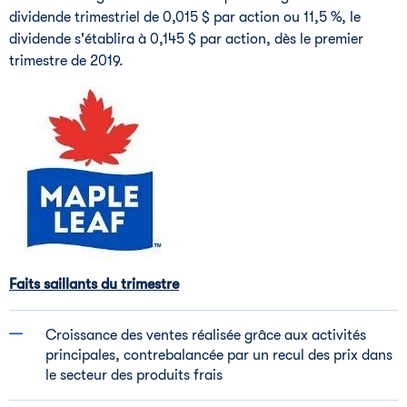
dividende trimestriel de 0,015 $ par action ou 11,5 %, le
dividende s'établira à 0,145 $ par action, dès le premier
trimestre de 2019.
Faits saillants du trimestre
Croissance des ventes réalisée grâce aux activités
principales, contrebalancée par un recul des prix dans
le secteur des produits frais