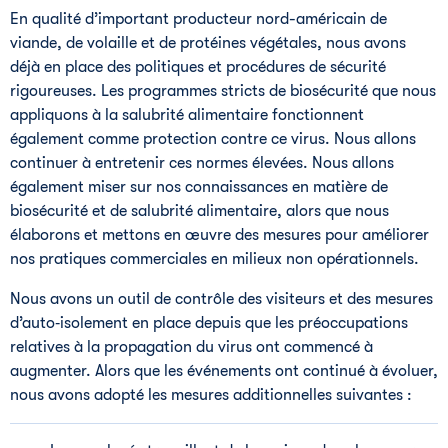
En qualité d’important producteur nord-américain de
viande, de volaille et de protéines végétales, nous avons
déjà en place des politiques et procédures de sécurité
rigoureuses. Les programmes stricts de biosécurité que nous
appliquons à la salubrité alimentaire fonctionnent
également comme protection contre ce virus. Nous allons
continuer à entretenir ces normes élevées. Nous allons
également miser sur nos connaissances en matière de
biosécurité et de salubrité alimentaire, alors que nous
élaborons et mettons en œuvre des mesures pour améliorer
nos pratiques commerciales en milieux non opérationnels.
Nous avons un outil de contrôle des visiteurs et des mesures
d’auto‑isolement en place depuis que les préoccupations
relatives à la propagation du virus ont commencé à
augmenter. Alors que les événements ont continué à évoluer,
nous avons adopté les mesures additionnelles suivantes :