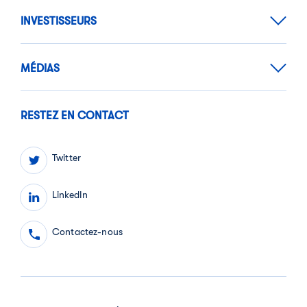
INVESTISSEURS
MÉDIAS
RESTEZ EN CONTACT
Twitter
LinkedIn
Contactez-nous