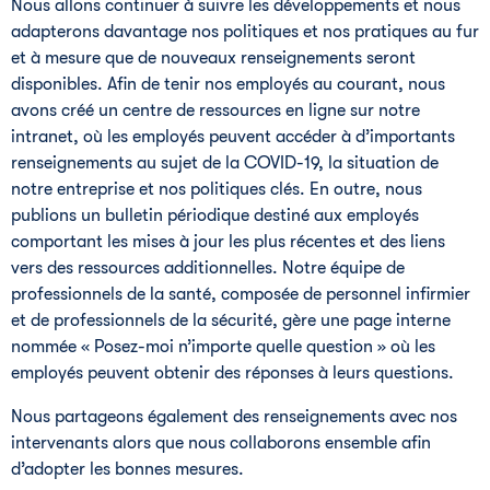
Nous allons continuer à suivre les développements et nous
adapterons davantage nos politiques et nos pratiques au fur
et à mesure que de nouveaux renseignements seront
disponibles. Afin de tenir nos employés au courant, nous
avons créé un centre de ressources en ligne sur notre
intranet, où les employés peuvent accéder à d’importants
renseignements au sujet de la COVID-19, la situation de
notre entreprise et nos politiques clés. En outre, nous
publions un bulletin périodique destiné aux employés
comportant les mises à jour les plus récentes et des liens
vers des ressources additionnelles. Notre équipe de
professionnels de la santé, composée de personnel infirmier
et de professionnels de la sécurité, gère une page interne
nommée « Posez-moi n’importe quelle question » où les
employés peuvent obtenir des réponses à leurs questions.
Nous partageons également des renseignements avec nos
intervenants alors que nous collaborons ensemble afin
d’adopter les bonnes mesures.