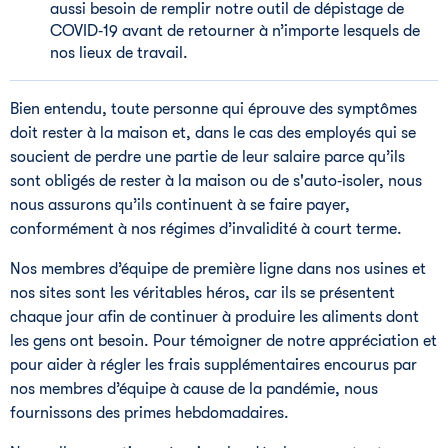
aussi besoin de remplir notre outil de dépistage de
COVID‑19 avant de retourner à n’importe lesquels de
nos lieux de travail.
Bien entendu, toute personne qui éprouve des symptômes
doit rester à la maison et, dans le cas des employés qui se
soucient de perdre une partie de leur salaire parce qu’ils
sont obligés de rester à la maison ou de s'auto‑isoler, nous
nous assurons qu’ils continuent à se faire payer,
conformément à nos régimes d’invalidité à court terme.
Nos membres d’équipe de première ligne dans nos usines et
nos sites sont les véritables héros, car ils se présentent
chaque jour afin de continuer à produire les aliments dont
les gens ont besoin. Pour témoigner de notre appréciation et
pour aider à régler les frais supplémentaires encourus par
nos membres d’équipe à cause de la pandémie, nous
fournissons des primes hebdomadaires.