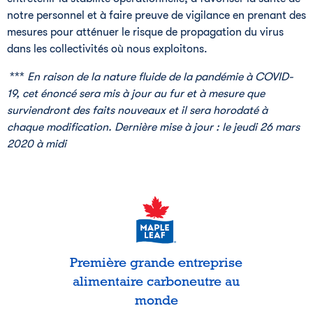
notre personnel et à faire preuve de vigilance en prenant des
mesures pour atténuer le risque de propagation du virus
dans les collectivités où nous exploitons.
***
En raison de la nature fluide de la pandémie à COVID-
19, cet énoncé sera mis à jour au fur et à mesure que 
surviendront des faits nouveaux et il sera horodaté à 
chaque modification. 
Dernière mise à jour : le jeudi 26 mars 
2020 à midi
Première grande entreprise
alimentaire carboneutre au
monde