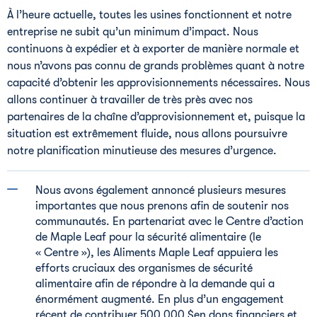
À l’heure actuelle, toutes les usines fonctionnent et notre
entreprise ne subit qu’un minimum d’impact. Nous
continuons à expédier et à exporter de manière normale et
nous n’avons pas connu de grands problèmes quant à notre
capacité d’obtenir les approvisionnements nécessaires. Nous
allons continuer à travailler de très près avec nos
partenaires de la chaîne d’approvisionnement et, puisque la
situation est extrêmement fluide, nous allons poursuivre
notre planification minutieuse des mesures d’urgence.
Nous avons également annoncé plusieurs mesures
importantes que nous prenons afin de soutenir nos
communautés. En partenariat avec le Centre d’action
de Maple Leaf pour la sécurité alimentaire (le
« Centre »), les Aliments Maple Leaf appuiera les
efforts cruciaux des organismes de sécurité
alimentaire afin de répondre à la demande qui a
énormément augmenté. En plus d’un engagement
récent de contribuer 500 000 $en dons financiers et