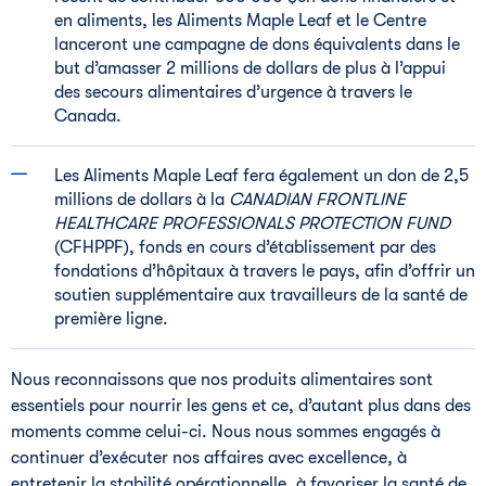
en aliments, les Aliments Maple Leaf et le Centre
lanceront une campagne de dons équivalents dans le
but d’amasser 2 millions de dollars de plus à l’appui
des secours alimentaires d’urgence à travers le
Canada.
Les Aliments Maple Leaf fera également un don de 2,5
millions de dollars à la
CANADIAN FRONTLINE 
HEALTHCARE PROFESSIONALS PROTECTION FUND
(CFHPPF), fonds en cours d’établissement par des
fondations d’hôpitaux à travers le pays, afin d’offrir un
soutien supplémentaire aux travailleurs de la santé de
première ligne.
Nous reconnaissons que nos produits alimentaires sont
essentiels pour nourrir les gens et ce, d’autant plus dans des
moments comme celui-ci. Nous nous sommes engagés à
continuer d’exécuter nos affaires avec excellence, à
entretenir la stabilité opérationnelle, à favoriser la santé de