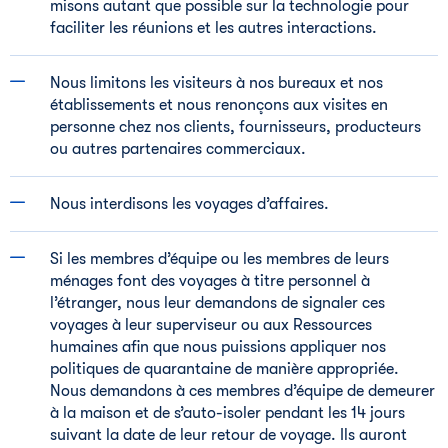
misons autant que possible sur la technologie pour
faciliter les réunions et les autres interactions.
Nous limitons les visiteurs à nos bureaux et nos
établissements et nous renonçons aux visites en
personne chez nos clients, fournisseurs, producteurs
ou autres partenaires commerciaux.
Nous interdisons les voyages d’affaires.
Si les membres d’équipe ou les membres de leurs
ménages font des voyages à titre personnel à
l’étranger, nous leur demandons de signaler ces
voyages à leur superviseur ou aux Ressources
humaines afin que nous puissions appliquer nos
politiques de quarantaine de manière appropriée.
Nous demandons à ces membres d’équipe de demeurer
à la maison et de s’auto-isoler pendant les 14 jours
suivant la date de leur retour de voyage. Ils auront