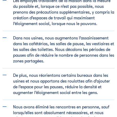
Les employés travaillent de la maison dans la mesure
du possible et, lorsque ce n’est pas possible, nous
prenons des précautions supplémentaires, y compris la
création d’espaces de travail qui maximisent
l’éloignement social, lorsque nous le pouvons.
Dans nos usines, nous augmentons l’assainissement
dans les cafétérias, les salles de pause, les vestiaires et
les salles des toilettes. Nous décalons les périodes de
pauses afin de réduire le nombre de personnes dans les
zones partagées.
De plus, nous réorientons certains bureaux dans les
usines et nous apportons des roulottes afin d’ajouter
de l’espace pour les pauses, réduire la densité et
augmenter l’éloignement social entre les gens.
Nous avons éliminé les rencontres en personne, sauf
lorsqu’elles sont absolument nécessaires, et nous