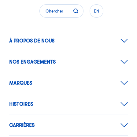
Chercher
EN
À PROPOS DE NOUS
NOS ENGAGEMENTS
MARQUES
HISTOIRES
CARRIÈRES