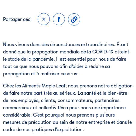
Partager ceci
Nous vivons dans des circonstances extraordinaires. Étant
donné que la propagation mondiale de la COVID-19 atteint
le stade de la pandémie, il est essentiel pour nous de faire
tout ce que nous pouvons afin d’aider à réduire sa
propagation et à maîtriser ce virus.
Chez les Aliments Maple Leaf, nous prenons notre obligation
de faire notre part très au sérieux. La santé et le bien-être
de nos employés, clients, consommateurs, partenaires
commerciaux et collectivités a pour nous une importance
considérable. C’est pourquoi nous prenons plusieurs
mesures de précaution au sein de notre entreprise et dans le
cadre de nos pratiques d’exploitation.