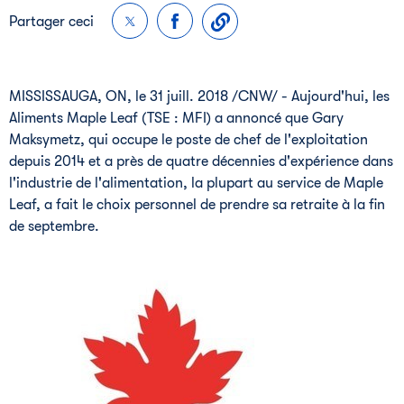
Partager ceci
MISSISSAUGA, ON
, le 31 juill. 2018 /CNW/ - Aujourd'hui, les
Aliments Maple Leaf (TSE : MFI) a annoncé que
Gary
Maksymetz
, qui occupe le poste de chef de l'exploitation
depuis
2014 et
a près de quatre décennies d'expérience dans
l'industrie de l'alimentation, la plupart au service de Maple
Leaf, a fait le choix personnel de prendre sa retraite à la fin
de septembre.