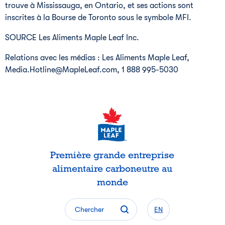
trouve à
Mississauga
, en
Ontario
, et ses actions sont
inscrites à la Bourse de
Toronto
sous le symbole MFI.
SOURCE Les Aliments Maple Leaf Inc.
Relations avec les médias : Les Aliments Maple Leaf,
Media.Hotline@MapleLeaf.com, 1 888 995-5030
Première grande entreprise
alimentaire carboneutre au
monde
Chercher
EN