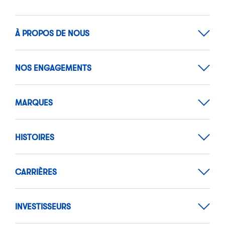
À PROPOS DE NOUS
NOS ENGAGEMENTS
MARQUES
HISTOIRES
CARRIÈRES
INVESTISSEURS