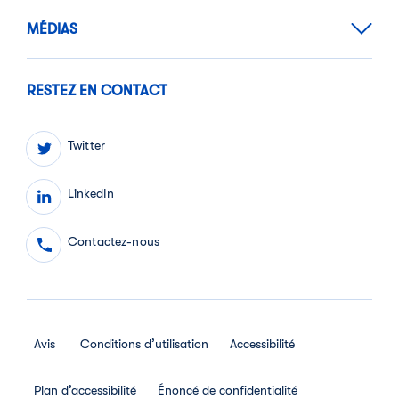
MÉDIAS
RESTEZ EN CONTACT
Twitter
LinkedIn
Contactez-nous
Avis
Conditions d’utilisation
Accessibilité
Plan d’accessibilité
Énoncé de confidentialité