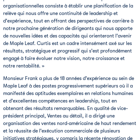
organisationnelles consiste à établir une planification de la
relève qui nous offre une continuité de leadership et
d'expérience, tout en offrant des perspectives de carrière à
notre prochaine génération de dirigeants qui nous apporte
de nouvelles idées et des capacités qui orienteront l'avenir
de Maple Leaf. Curtis est un cadre intensément axé sur les
résultats, stratégique et progressif qui s'est profondément
engagé à faire évoluer notre vision, notre croissance et
notre rentabilité. »
Monsieur Frank a plus de 18 années d'expérience au sein de
Maple Leaf à des postes progressivement supérieurs où il a
manifesté des aptitudes exemplaires en relations humaines
et d'excellentes compétences en leadership, tout en
obtenant des résultats remarquables. En qualité de vice-
président principal, Ventes au détail, il a dirigé une
organisation des ventes nord‑américaine de haut rendement
et la réussite de l'exécution commerciale de plusieurs
initiatives stratégiques, y compris la récente rénovation de