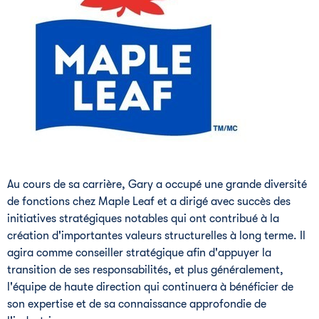
Au cours de sa carrière, Gary a occupé une grande diversité
de fonctions chez Maple Leaf et a dirigé avec succès des
initiatives stratégiques notables qui ont contribué à la
création d'importantes valeurs structurelles à long terme. Il
agira comme conseiller stratégique afin d'appuyer la
transition de ses responsabilités, et plus généralement,
l'équipe de haute direction qui continuera à bénéficier de
son expertise et de sa connaissance approfondie de