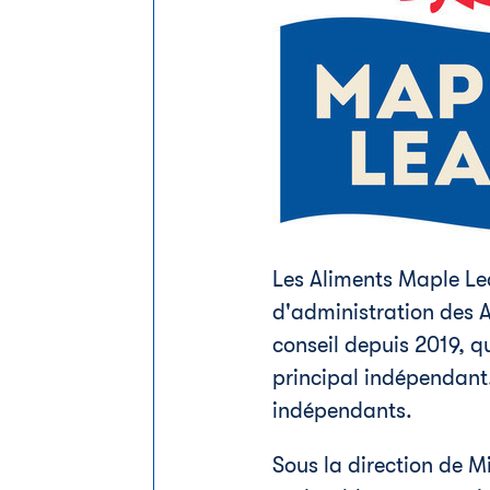
Les Aliments Maple Le
d'administration des 
conseil depuis 2019, q
principal indépendant.
indépendants.
Sous la direction de
M