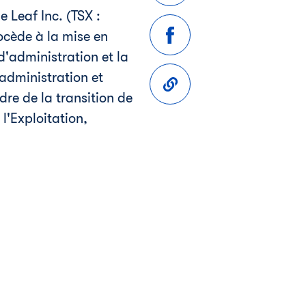
 Leaf Inc. (TSX :
rocède à la mise en
d'administration et la
administration et
dre de la transition de
 l'Exploitation,