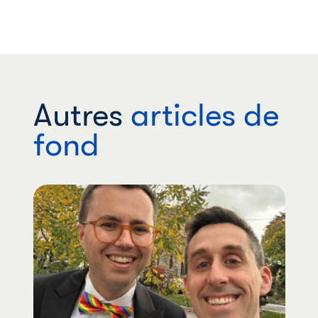
Autres
articles de
fond