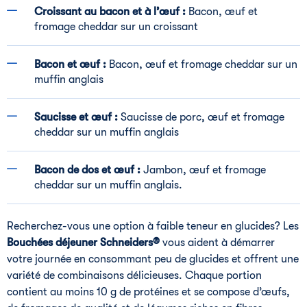
Croissant au bacon et à l’œuf :
Bacon, œuf et
fromage cheddar sur un croissant
Bacon et œuf :
Bacon, œuf et fromage cheddar sur un
muffin anglais
Saucisse et œuf :
Saucisse de porc, œuf et fromage
cheddar sur un muffin anglais
Bacon de dos et œuf :
Jambon, œuf et fromage
cheddar sur un muffin anglais.
Recherchez-vous une option à faible teneur en glucides? Les
Bouchées déjeuner Schneiders®
vous aident à démarrer
votre journée en consommant peu de glucides et offrent une
variété de combinaisons délicieuses. Chaque portion
contient au moins 10 g de protéines et se compose d’œufs,