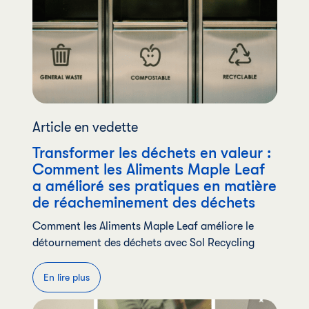
Article en vedette
Transformer les déchets en valeur :
Comment les Aliments Maple Leaf
a amélioré ses pratiques en matière
de réacheminement des déchets
Comment les Aliments Maple Leaf améliore le
détournement des déchets avec Sol Recycling
En lire plus