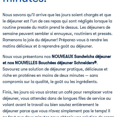
Nous savons qu’il arrive que les jours soient chargés et que
le déjeuner est l’un de ces repas qui sont négligés lorsque la
routine pressée du matin prend le dessus. Les déjeuners de
semaine peuvent sembler si ennuyeux, routiniers et pressés.
Ramenons la joie du déjeuner! Préparez-vous à rendre les
matins délicieux et à reprendre goût au déjeuner.
Nous vous présentons nos
NOUVEAUX Sandwichs déjeuner
et nos NOUVELLES Bouchées déjeuner Schneiders®
.
Savourez une solution de déjeuner pratique, délicieuse et
riche en protéines en moins de deux minutes — sans
compromis sur la qualité, le goût ou les ingrédients.
Finis, les jours où vous sirotez un café pour remplacer votre
déjeuner, vous attendez dans de longues files de service au
volant avant le travail ou bien sautez entièrement le
déjeuner parce que vous n’avez simplement pas le temps! Il