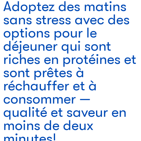
Adoptez des matins
sans stress avec des
options pour le
déjeuner qui sont
riches en protéines et
sont prêtes à
réchauffer et à
consommer —
qualité et saveur en
moins de deux
minutes!