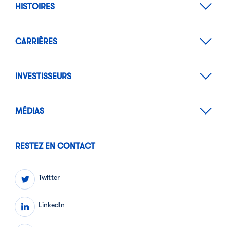
HISTOIRES
CARRIÈRES
INVESTISSEURS
MÉDIAS
RESTEZ EN CONTACT
Twitter
LinkedIn