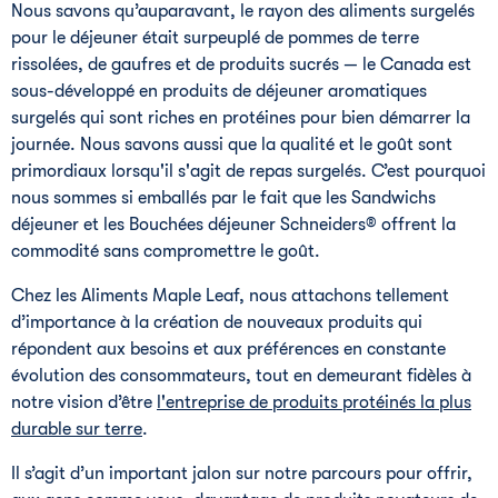
Nous savons qu’auparavant, le rayon des aliments surgelés
pour le déjeuner était surpeuplé de pommes de terre
rissolées, de gaufres et de produits sucrés — le Canada est
sous-développé en produits de déjeuner aromatiques
surgelés qui sont riches en protéines pour bien démarrer la
journée. Nous savons aussi que la qualité et le goût sont
primordiaux lorsqu'il s'agit de repas surgelés. C’est pourquoi
nous sommes si emballés par le fait que les Sandwichs
déjeuner et les Bouchées déjeuner Schneiders® offrent la
commodité sans compromettre le goût.
Chez les Aliments Maple Leaf, nous attachons tellement
d’importance à la création de nouveaux produits qui
répondent aux besoins et aux préférences en constante
évolution des consommateurs, tout en demeurant fidèles à
notre vision d’être
l'entreprise de produits protéinés la plus
durable sur terre
.
Il s’agit d’un important jalon sur notre parcours pour offrir,