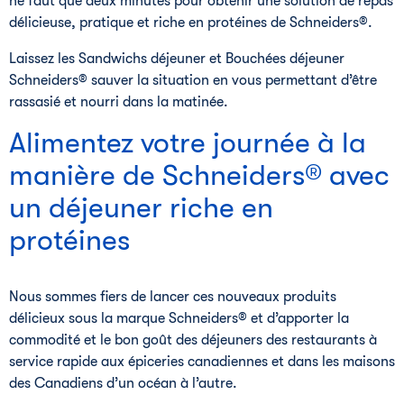
ne faut que deux minutes pour obtenir une solution de repas
délicieuse, pratique et riche en protéines de Schneiders®.
Laissez les Sandwichs déjeuner et Bouchées déjeuner
Schneiders® sauver la situation en vous permettant d’être
rassasié et nourri dans la matinée.
Alimentez votre journée à la
manière de Schneiders® avec
un déjeuner riche en
protéines
Nous sommes fiers de lancer ces nouveaux produits
délicieux sous la marque Schneiders® et d’apporter la
commodité et le bon goût des déjeuners des restaurants à
service rapide aux épiceries canadiennes et dans les maisons
des Canadiens d’un océan à l’autre.