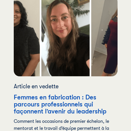
Article en vedette
Femmes en fabrication : Des
parcours professionnels qui
façonnent l’avenir du leadership
Comment les occasions de premier échelon, le
mentorat et le travail d’équipe permettent à la