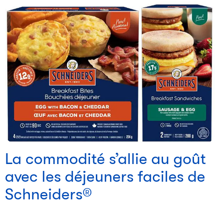
La commodité s’allie au goût
avec les déjeuners faciles de
Schneiders®