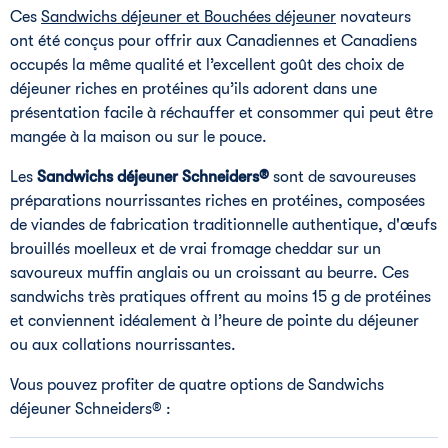
Ces
Sandwichs déjeuner et Bouchées déjeuner
novateurs
ont été conçus pour offrir aux Canadiennes et Canadiens
occupés la même qualité et l’excellent goût des choix de
déjeuner riches en protéines qu’ils adorent dans une
présentation facile à réchauffer et consommer qui peut être
mangée à la maison ou sur le pouce.
Les
Sandwichs déjeuner Schneiders®
sont de savoureuses
préparations nourrissantes riches en protéines, composées
de viandes de fabrication traditionnelle authentique, d'œufs
brouillés moelleux et de vrai fromage cheddar sur un
savoureux muffin anglais ou un croissant au beurre. Ces
sandwichs très pratiques offrent au moins 15 g de protéines
et conviennent idéalement à l’heure de pointe du déjeuner
ou aux collations nourrissantes.
Vous pouvez profiter de quatre options de Sandwichs
déjeuner Schneiders® :