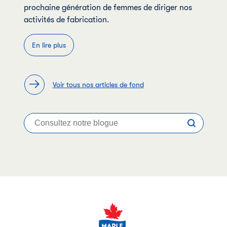
prochaine génération de femmes de diriger nos
activités de fabrication.
En lire plus
Voir tous nos articles de fond