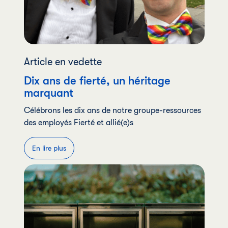
Article en vedette
Dix ans de fierté, un héritage
marquant
Célébrons les dix ans de notre groupe-ressources
des employés Fierté et allié(e)s
En lire plus