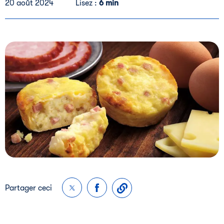
20 août 2024
Lisez :
6 min
Partager ceci