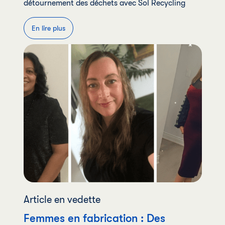
détournement des déchets avec Sol Recycling
En lire plus
Article en vedette
Femmes en fabrication : Des