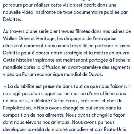
parcours pour réaliser cette vision est décrit dans une
nouvelle vidéo inspirante de type documentaire publiée par
Deloitte.
Au travers d'une série d'entrevues filmées dans nos usines de
Walker Drive et Heritage, les dirigeants de l'entreprise
décrivent comment nous avons travaillé en partenariat avec
Deloitte pour élaborer notre stratégie et la mettre en œuvre.
Cette histoire inspirante est maintenant partagée à l'échelle
mondiale après la diffusion en avant-première des segments
vidéo au Forum économique mondial de Davos.
« La durabilité est présente dans tout ce que nous faisons. Il
ne s'agit pas d'un slogan sur un mur ou d'une affiche dans
un couloir », a déclaré Curtis Frank, président et chef de
l'exploitation. « Nous avons changé ce qui entre dans la
composition de nos aliments. Nous avons changé la façon
dont nous élevons nos animaux. Nous avons pu nous
développer au-delà du marché canadien et aux États-Unis