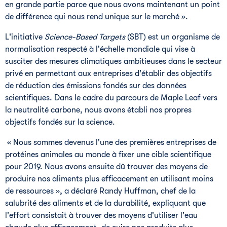
en grande partie parce que nous avons maintenant un point
de différence qui nous rend unique sur le marché ».
L'initiative
Science-Based Targets
(SBT) est un organisme de
normalisation respecté à l'échelle mondiale qui vise à
susciter des mesures climatiques ambitieuses dans le secteur
privé en permettant aux entreprises d'établir des objectifs
de réduction des émissions fondés sur des données
scientifiques. Dans le cadre du parcours de Maple Leaf vers
la neutralité carbone, nous avons établi nos propres
objectifs fondés sur la science.
« Nous sommes devenus l'une des premières entreprises de
protéines animales au monde à fixer une cible scientifique
pour 2019. Nous avons ensuite dû trouver des moyens de
produire nos aliments plus efficacement en utilisant moins
de ressources », a déclaré Randy Huffman, chef de la
salubrité des aliments et de la durabilité, expliquant que
l'effort consistait à trouver des moyens d'utiliser l'eau