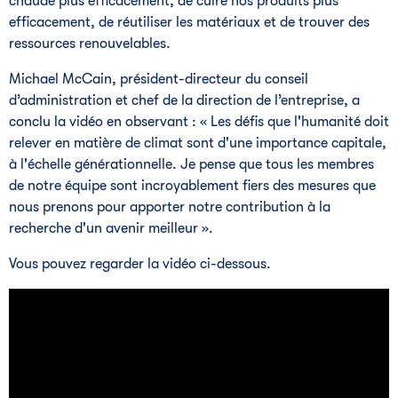
chaude plus efficacement, de cuire nos produits plus
efficacement, de réutiliser les matériaux et de trouver des
ressources renouvelables.
Michael McCain, président-directeur du conseil
d’administration et chef de la direction de l’entreprise, a
conclu la vidéo en observant : « Les défis que l'humanité doit
relever en matière de climat sont d'une importance capitale,
à l'échelle générationnelle. Je pense que tous les membres
de notre équipe sont incroyablement fiers des mesures que
nous prenons pour apporter notre contribution à la
recherche d'un avenir meilleur ».
Vous pouvez regarder la vidéo ci-dessous.