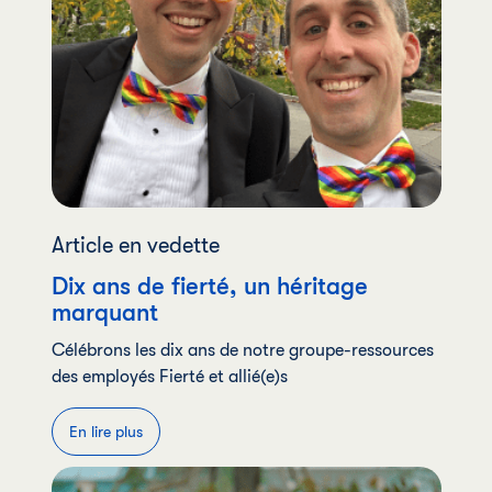
Article en vedette
Dix ans de fierté, un héritage
marquant
Célébrons les dix ans de notre groupe-ressources
des employés Fierté et allié(e)s
En lire plus