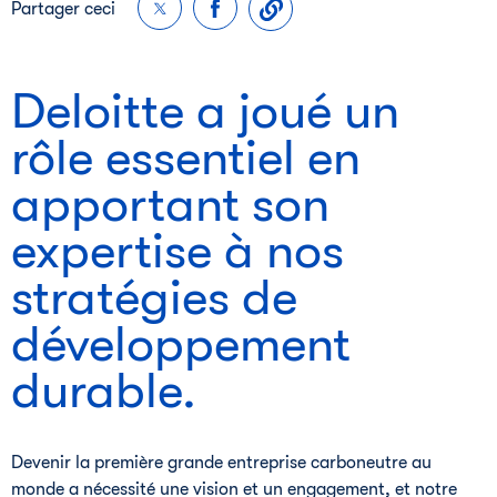
Partager ceci
Deloitte a joué un
rôle essentiel en
apportant son
expertise à nos
stratégies de
développement
durable.
Devenir la première grande entreprise carboneutre au
monde a nécessité une vision et un engagement, et notre