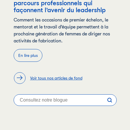
parcours professionnels qui
façonnent l’avenir du leadership
Comment les occasions de premier échelon, le
mentorat et le travail d’équipe permettent à la
prochaine génération de femmes de diriger nos
activités de fabrication.
En lire plus
Voir tous nos articles de fond