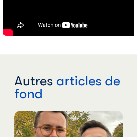
Autres
articles de
fond