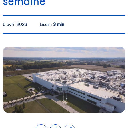
semaine
6 avril 2023
Lisez :
3 min