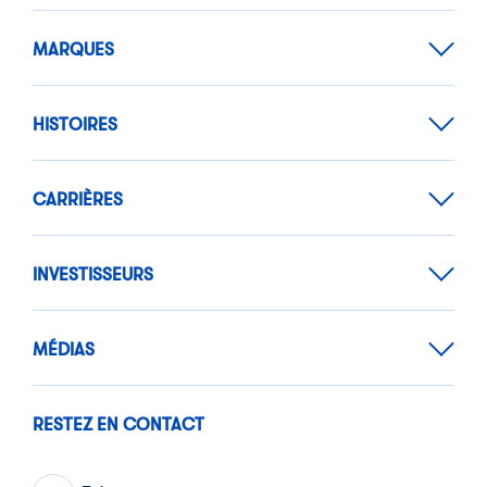
MARQUES
HISTOIRES
CARRIÈRES
INVESTISSEURS
MÉDIAS
RESTEZ EN CONTACT