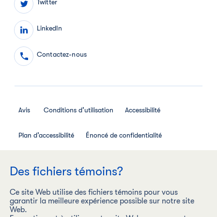
Twitter
LinkedIn
Contactez-nous
Avis
Conditions d’utilisation
Accessibilité
Plan d’accessibilité
Énoncé de confidentialité
Avis de confidentialité des employés
Des fichiers témoins?
Règlement interne relatif aux médias sociaux
Ce site Web utilise des fichiers témoins pour vous
garantir la meilleure expérience possible sur notre site
Web.