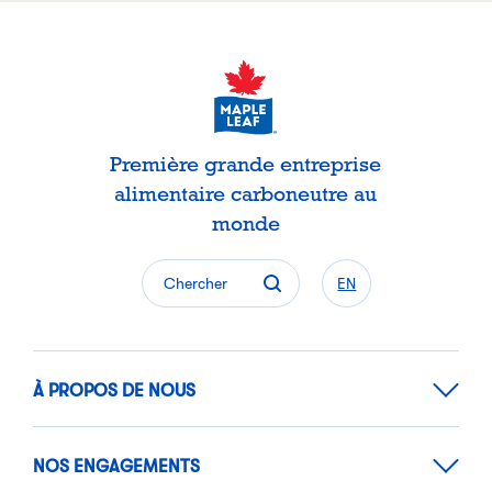
Première grande entreprise
alimentaire carboneutre au
monde
Chercher
EN
À PROPOS DE NOUS
NOS ENGAGEMENTS