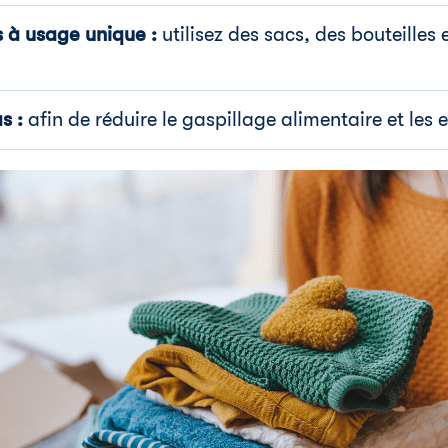
es à usage unique :
utilisez des sacs, des bouteilles 
s :
afin de réduire le gaspillage alimentaire et les 