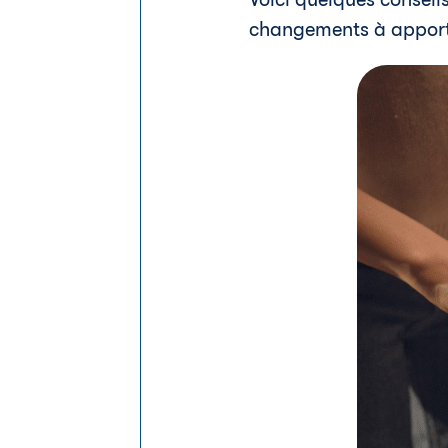
changements à apporter