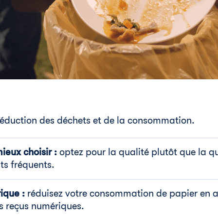
 réduction des déchets et de la consommation.
ieux choisir :
optez pour la qualité plutôt que la qu
ts fréquents.
ique :
réduisez votre consommation de papier en 
s reçus numériques.