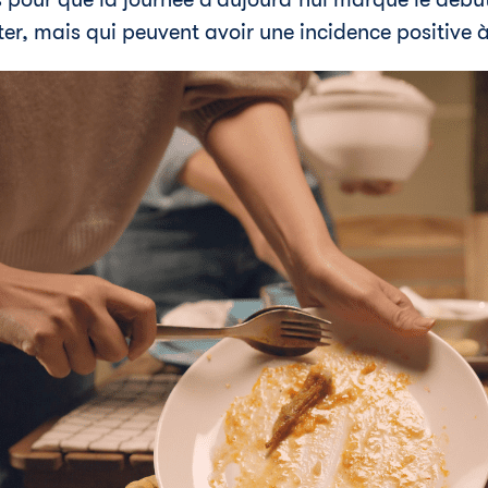
, mais qui peuvent avoir une incidence positive à