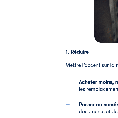
1. Réduire
Mettre l’accent sur la
Acheter moins, m
les remplacemen
Passer au numér
documents et de