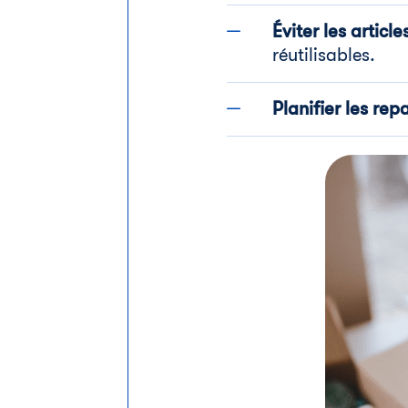
Éviter les articl
réutilisables.
Planifier les repa