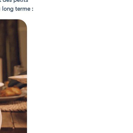
 long terme :