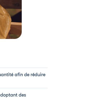
antité afin de réduire
adoptant des