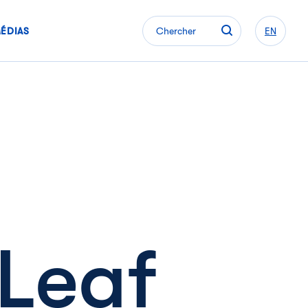
ÉDIAS
Chercher
EN
Leaf