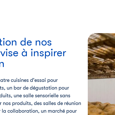
tion de nos
vise à inspirer
n
tre cuisines d'essai pour
ts, un bar de dégustation pour
uits, une salle sensorielle sans
r nos produits, des salles de réunion
 la collaboration, un marché pour