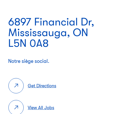
6897 Financial Dr,
Mississauga, ON
L5N 0A8
Notre siège social.
Get Directions
View All Jobs