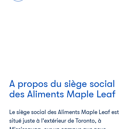
A propos du siège social
des Aliments Maple Leaf
Le siège social des Aliments Maple Leaf est
situé juste à l'extérieur de Toronto, à