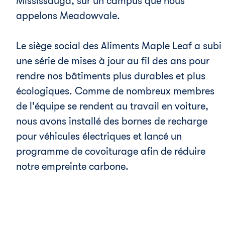
Mississauga, sur un campus que nous
appelons Meadowvale.
Le siège social des Aliments Maple Leaf a subi
une série de mises à jour au fil des ans pour
rendre nos bâtiments plus durables et plus
écologiques. Comme de nombreux membres
de l'équipe se rendent au travail en voiture,
nous avons installé des bornes de recharge
pour véhicules électriques et lancé un
programme de covoiturage afin de réduire
notre empreinte carbone.