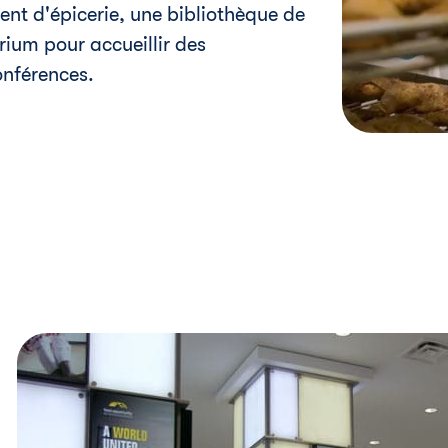
nt d'épicerie, une bibliothèque de
rium pour accueillir des
onférences.