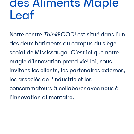
des Aliments Maple
Leaf
Notre centre
Think
FOOD! est situé dans l'un
des deux bâtiments du campus du siège
social de Mississauga. C'est ici que notre
magie d'innovation prend vie! Ici, nous
invitons les clients, les partenaires externes,
les associés de l'industrie et les
consommateurs à collaborer avec nous à
l'innovation alimentaire.