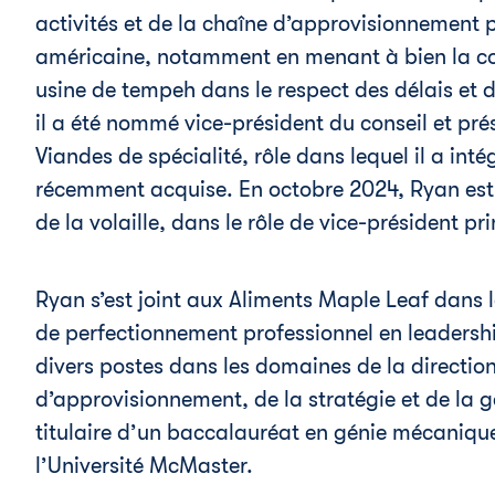
activités et de la chaîne d’approvisionnement p
américaine, notamment en menant à bien la con
usine de tempeh dans le respect des délais et 
il a été nommé vice-président du conseil et pré
Viandes de spécialité, rôle dans lequel il a inté
récemment acquise. En octobre 2024, Ryan est 
de la volaille, dans le rôle de vice-président pri
Ryan s’est joint aux Aliments Maple Leaf dans
de perfectionnement professionnel en leadersh
divers postes dans les domaines de la direction
d’approvisionnement, de la stratégie et de la g
titulaire d’un baccalauréat en génie mécanique
l’Université McMaster.