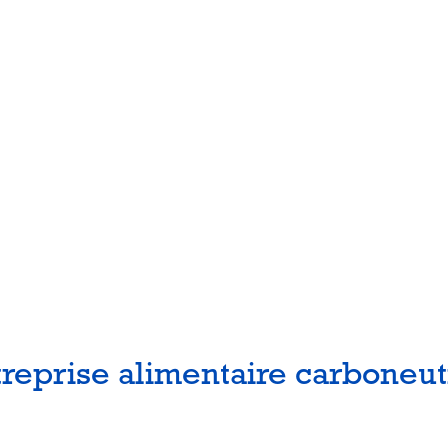
reprise alimentaire carboneut