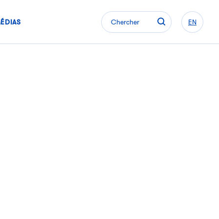
ÉDIAS
Chercher
EN