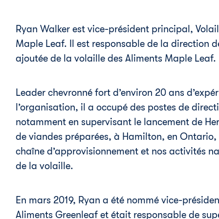
Ryan Walker est vice-président principal, Volail
Maple Leaf. Il est responsable de la direction 
ajoutée de la volaille des Aliments Maple Leaf.
Leader chevronné fort d’environ 20 ans d’expér
l’organisation, il a occupé des postes de direc
notamment en supervisant le lancement de Heri
de viandes préparées, à Hamilton, en Ontario, 
chaîne d’approvisionnement et nos activités na
de la volaille.
En mars 2019, Ryan a été nommé vice-président
Aliments Greenleaf et était responsable de sup