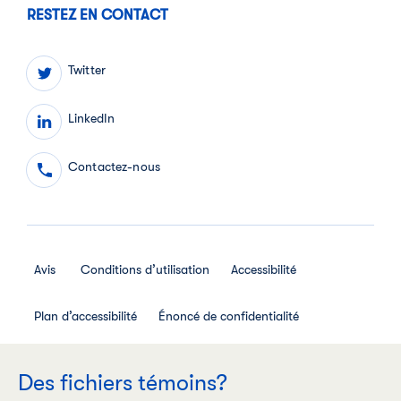
RESTEZ EN CONTACT
Twitter
LinkedIn
Contactez-nous
Avis
Conditions d’utilisation
Accessibilité
Plan d’accessibilité
Énoncé de confidentialité
Avis de confidentialité des employés
Des fichiers témoins?