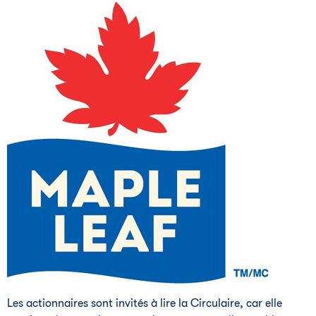
Les actionnaires sont invités à lire la Circulaire, car elle