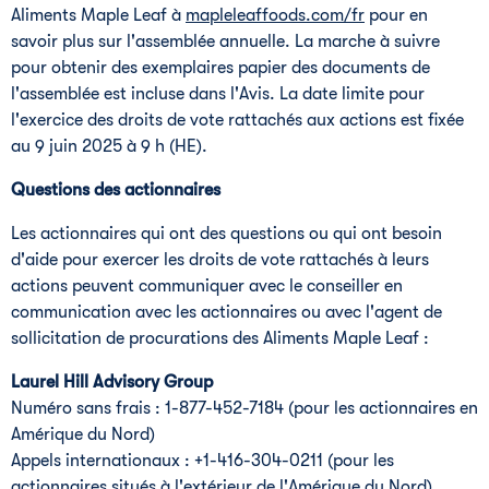
Aliments Maple Leaf à
mapleleaffoods.com/fr
pour en
savoir plus sur l'assemblée annuelle. La marche à suivre
pour obtenir des exemplaires papier des documents de
l'assemblée est incluse dans l'Avis. La date limite pour
l'exercice des droits de vote rattachés aux actions est fixée
au 9 juin 2025 à 9 h (HE).
Questions des actionnaires
Les actionnaires qui ont des questions ou qui ont besoin
d'aide pour exercer les droits de vote rattachés à leurs
actions peuvent communiquer avec le conseiller en
communication avec les actionnaires ou avec l'agent de
sollicitation de procurations des Aliments Maple Leaf :
Laurel Hill Advisory Group
Numéro sans frais : 1-877-452-7184 (pour les actionnaires en
Amérique du Nord)
Appels internationaux : +1-416-304-0211 (pour les
actionnaires situés à l'extérieur de l'Amérique du Nord)