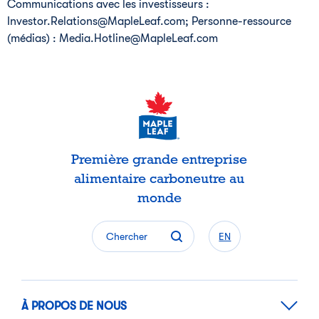
Communications avec les investisseurs :
Investor.Relations@MapleLeaf.com; Personne-ressource
(médias) : Media.Hotline@MapleLeaf.com
Première grande entreprise
alimentaire carboneutre au
monde
Chercher
EN
À PROPOS DE NOUS