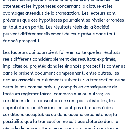
attentes et les hypothèses concernant la clôture et les
avantages attendus de la transaction. Les lecteurs sont
prévenus que ces hypothèses pourraient se révéler erronées
en tout ou en partie. Les résultats réels de la Société
peuvent différer sensiblement de ceux prévus dans tout
énoncé prospectif.
Les facteurs qui pourraient faire en sorte que les résultats
réels diffèrent considérablement des résultats exprimés,
implicites ou projetés dans les énoncés prospectifs contenus
dans le présent document comprennent, entre autres, les
risques associés aux éléments suivants : la transaction ne se
déroule pas comme prévu, y compris en conséquence de
facteurs réglementaires, commerciaux ou autres; les
conditions de la transaction ne sont pas satisfaites, les
approbations ou décisions ne sont pas obtenues à des
conditions acceptables ou dans aucune circonstance; la
possibilité que la transaction ne soit pas clôturée dans la
période de temps attendue ou dans aucune circonstance;