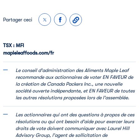
Partager ceci
TSX : MFI
mapleleaffoods.com/fr
Le conseil d'administration des Aliments Maple Leaf
recommande aux actionnaires de voter EN FAVEUR de
la création de Canada Packers Inc., une nouvelle
société ouverte indépendante, et EN FAVEUR de toutes
les autres résolutions proposées lors de l'assemblée.
Les actionnaires qui ont des questions à propos de ces
résolutions ou qui ont besoin d'aide pour exercer leurs
droits de vote doivent communiquer avec Laurel Hill
Advisory Group, l'agent de sollicitation de