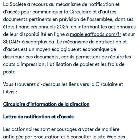
La Société a recours au mécanisme de notification et
d'accès pour communiquer la Circulaire et d'autres
documents pertinents en prévision de l'assemblée, dont ses
états financiers annuels 2024, en informant les actionnaires
de leur disponibilité en ligne à
mapleleaffoods.com/fr
et sur
SEDAR+ à
sedarplus.ca
. Le mécanisme de notification et
d'accès est un moyen écologique et économique de
distribuer ces documents, car ils permettent de réduire les
coûts d'impression, l'utilisation de papier et les frais de
poste.
Vous trouverez ci-dessous les liens vers la Circulaire et
l'Avis :
Circulaire d'information de la direction
Lettre de
notification et d'accès
Les actionnaires sont encouragés à voter de manière
anticipée par procuration et à consulter le site Web des