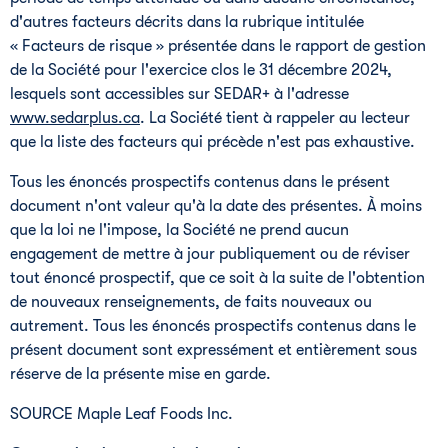
d'autres facteurs décrits dans la rubrique intitulée
« Facteurs de risque » présentée dans le rapport de gestion
de la Société pour l'exercice clos le 31 décembre 2024,
lesquels sont accessibles sur SEDAR+ à l'adresse
www.sedarplus.ca
. La Société tient à rappeler au lecteur
que la liste des facteurs qui précède n'est pas exhaustive.
Tous les énoncés prospectifs contenus dans le présent
document n'ont valeur qu'à la date des présentes. À moins
que la loi ne l'impose, la Société ne prend aucun
engagement de mettre à jour publiquement ou de réviser
tout énoncé prospectif, que ce soit à la suite de l'obtention
de nouveaux renseignements, de faits nouveaux ou
autrement. Tous les énoncés prospectifs contenus dans le
présent document sont expressément et entièrement sous
réserve de la présente mise en garde.
SOURCE Maple Leaf Foods Inc.