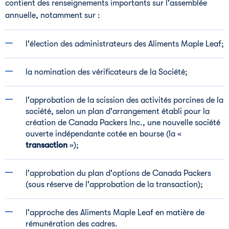
contient des renseignements importants sur l'assemblée
annuelle, notamment sur :
l'élection des administrateurs des Aliments Maple Leaf;
la nomination des vérificateurs de la Société;
l'approbation de la scission des activités porcines de la
société, selon un plan d'arrangement établi pour la
création de Canada Packers Inc., une nouvelle société
ouverte indépendante cotée en bourse (la «
transaction
»);
l'approbation du plan d'options de Canada Packers
(sous réserve de l'approbation de la transaction);
l'approche des Aliments Maple Leaf en matière de
rémunération des cadres.