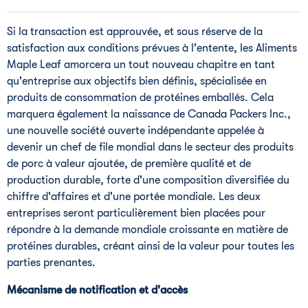
Si la transaction est approuvée, et sous réserve de la
satisfaction aux conditions prévues à l'entente, les Aliments
Maple Leaf amorcera un tout nouveau chapitre en tant
qu'entreprise aux objectifs bien définis, spécialisée en
produits de consommation de protéines emballés. Cela
marquera également la naissance de Canada Packers Inc.,
une nouvelle société ouverte indépendante appelée à
devenir un chef de file mondial dans le secteur des produits
de porc à valeur ajoutée, de première qualité et de
production durable, forte d'une composition diversifiée du
chiffre d'affaires et d'une portée mondiale. Les deux
entreprises seront particulièrement bien placées pour
répondre à la demande mondiale croissante en matière de
protéines durables, créant ainsi de la valeur pour toutes les
parties prenantes.
Mécanisme de notification et d'accès