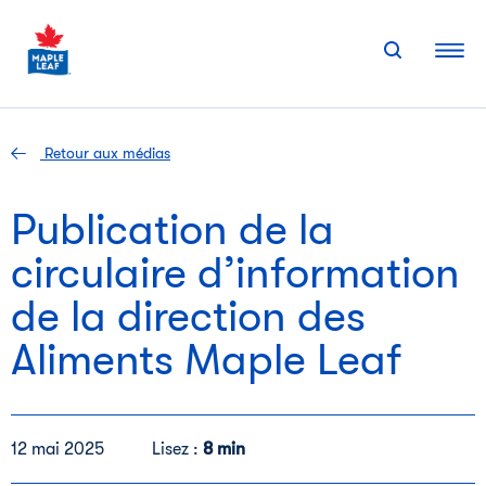
Skip
to
content
Retour aux médias
Publication de la
circulaire d’information
de la direction des
Aliments Maple Leaf
12 mai 2025
Lisez :
8 min