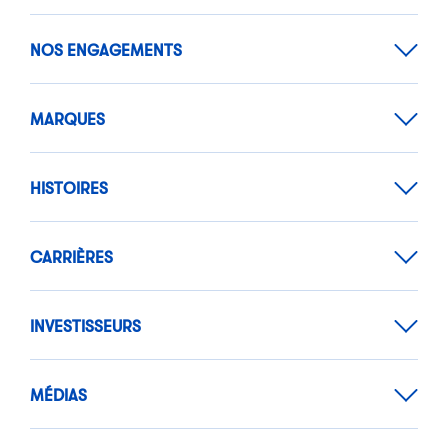
NOS ENGAGEMENTS
MARQUES
HISTOIRES
CARRIÈRES
INVESTISSEURS
MÉDIAS