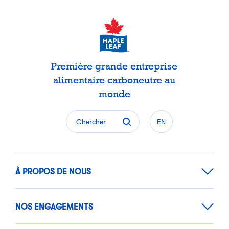
Première grande entreprise
alimentaire carboneutre au
monde
Chercher
EN
À PROPOS DE NOUS
NOS ENGAGEMENTS