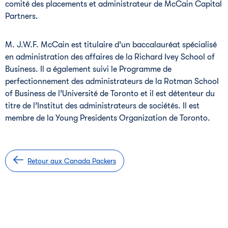
comité des placements et administrateur de McCain Capital
Partners.
M. J.W.F. McCain est titulaire d’un baccalauréat spécialisé
en administration des affaires de la Richard Ivey School of
Business. Il a également suivi le Programme de
perfectionnement des administrateurs de la Rotman School
of Business de l’Université de Toronto et il est détenteur du
titre de l’Institut des administrateurs de sociétés. Il est
membre de la Young Presidents Organization de Toronto.
Retour aux Canada Packers