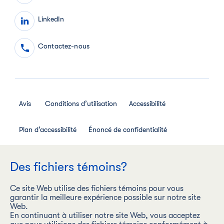
LinkedIn
Contactez-nous
Avis
Conditions d’utilisation
Accessibilité
Plan d’accessibilité
Énoncé de confidentialité
Avis de confidentialité des employés
Des fichiers témoins?
Règlement interne relatif aux médias sociaux
Ce site Web utilise des fichiers témoins pour vous
garantir la meilleure expérience possible sur notre site
Web.
En continuant à utiliser notre site Web, vous acceptez