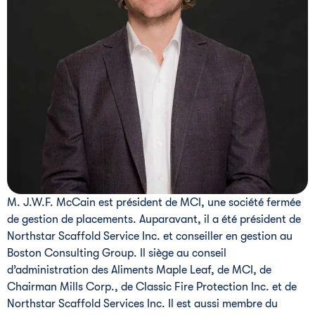
M. J.W.F. McCain est président de MCI, une société fermée
de gestion de placements. Auparavant, il a été président de
Northstar Scaffold Service Inc. et conseiller en gestion au
Boston Consulting Group. Il siège au conseil
d’administration des Aliments Maple Leaf, de MCI, de
Chairman Mills Corp., de Classic Fire Protection Inc. et de
Northstar Scaffold Services Inc. Il est aussi membre du