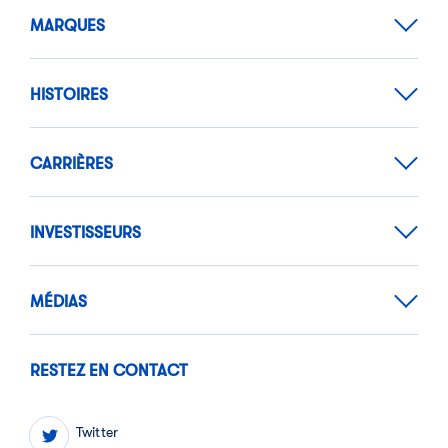
MARQUES
HISTOIRES
CARRIÈRES
INVESTISSEURS
MÉDIAS
RESTEZ EN CONTACT
Twitter