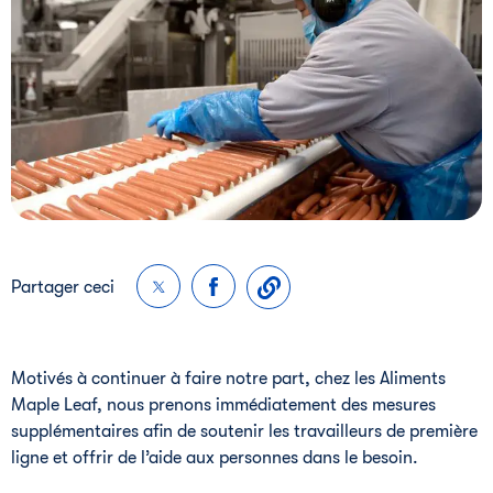
Partager ceci
Motivés à continuer à faire notre part, chez les Aliments
Maple Leaf, nous prenons immédiatement des mesures
supplémentaires afin de soutenir les travailleurs de première
ligne et offrir de l’aide aux personnes dans le besoin.