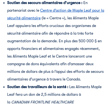
Soutien des secours alimentaires d’urgence :
En
partenariat avec le
Centre d’action de Maple Leaf pour la
sécurité alimentaire
(le « Centre »), les Aliments Maple
Leaf appuiera les efforts cruciaux des organismes de
sécurité alimentaire afin de répondre à la très forte
augmentation de la demande. En plus des 500 000 $ en
apports financiers et alimentaires engagés récemment,
les Aliments Maple Leaf et le Centre lanceront une
campagne de dons équivalents afin d’amasser deux
millions de dollars de plus à l’appui des efforts de secours
alimentaires d’urgence à travers le Canada.
Soutien des travailleurs de la santé :
Les Aliments Maple
Leaf fera un don de 2,5 millions de dollars à
la
CANADIAN FRONTLINE HEALTHCARE 