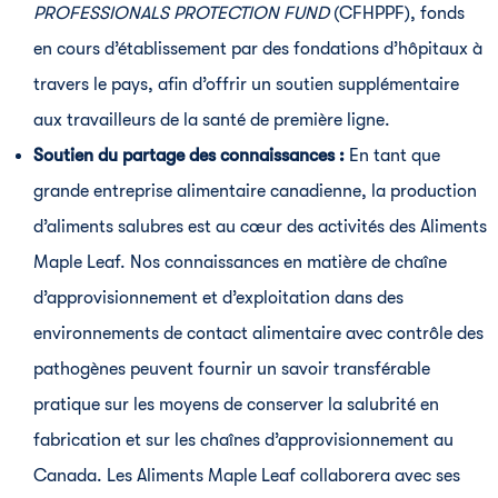
PROFESSIONALS PROTECTION FUND
(CFHPPF), fonds
en cours d’établissement par des fondations d’hôpitaux à
travers le pays, afin d’offrir un soutien supplémentaire
aux travailleurs de la santé de première ligne.
Soutien du partage des connaissances :
En tant que
grande entreprise alimentaire canadienne, la production
d’aliments salubres est au cœur des activités des Aliments
Maple Leaf. Nos connaissances en matière de chaîne
d’approvisionnement et d’exploitation dans des
environnements de contact alimentaire avec contrôle des
pathogènes peuvent fournir un savoir transférable
pratique sur les moyens de conserver la salubrité en
fabrication et sur les chaînes d’approvisionnement au
Canada. Les Aliments Maple Leaf collaborera avec ses