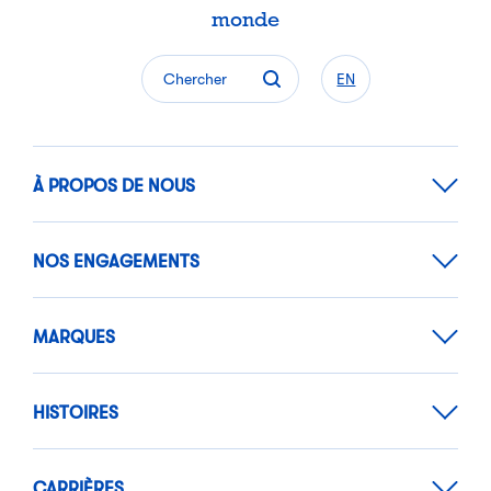
monde
Chercher
EN
À PROPOS DE NOUS
NOS ENGAGEMENTS
MARQUES
HISTOIRES
CARRIÈRES