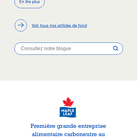
En lire plus
Voir tous nos articles de fond
Première grande entreprise
alimentaire carboneutre au