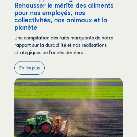
Rehausser le mérite des aliments
pour nos employés, nos
collectivités, nos animaux et la
planète
Une compilation des faits marquants de notre
rapport sur la durabilité et nos réalisations
stratégiques de l’année dernière.
En lire plus