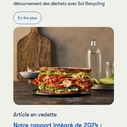
détournement des déchets avec Sol Recycling
En lire plus
Article en vedette
Notre rapport intégré de 2024 :