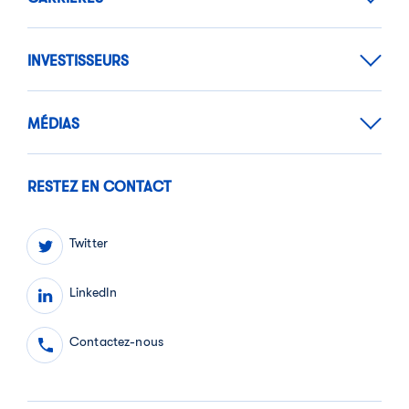
INVESTISSEURS
MÉDIAS
RESTEZ EN CONTACT
Twitter
LinkedIn
Contactez-nous