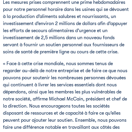
Les mesures prises comprennent une prime hebdomadaires
pour notre personnel horaire dans les usines qui se dévouent
à la production d’aliments salubres et nourrissants, un
investissement d’environ 2 millions de dollars afin d’appuyer
les efforts de secours alimentaires d’urgence et un
investissement de 2,5 millions dans un nouveau fonds
servant à fournir un soutien personnel aux fournisseurs de
soins de santé de première ligne au cours de cette crise.
« Face à cette crise mondiale, nous sommes tenus de
regarder au-delà de notre entreprise et de faire ce que nous
pouvons pour soutenir les nombreuses personnes dévouées
qui continuent à livrer les services essentiels dont nous
dépendons, ainsi que les membres les plus vulnérables de
notre société, affirme Michael McCain, président et chef de
la direction. Nous encourageons toutes les sociétés
disposant de ressources et de capacité à faire ce qu’elles
peuvent pour ajouter leur soutien. Ensemble, nous pouvons
faire une différence notable en travaillant aux côtés des