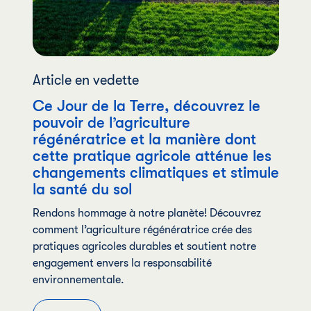
Article en vedette
Ce Jour de la Terre, découvrez le
pouvoir de l’agriculture
régénératrice et la manière dont
cette pratique agricole atténue les
changements climatiques et stimule
la santé du sol
Rendons hommage à notre planète! Découvrez
comment l’agriculture régénératrice crée des
pratiques agricoles durables et soutient notre
engagement envers la responsabilité
environnementale.