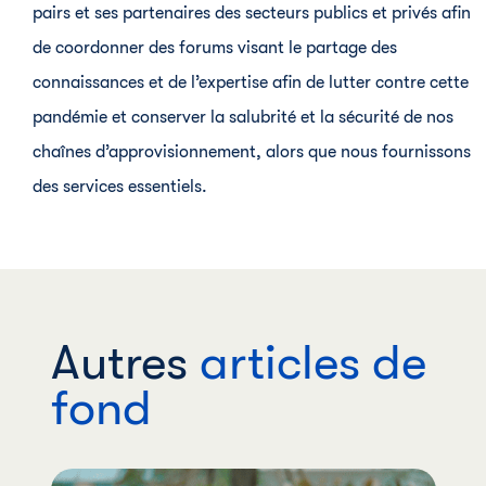
pairs et ses partenaires des secteurs publics et privés afin
de coordonner des forums visant le partage des
connaissances et de l’expertise afin de lutter contre cette
pandémie et conserver la salubrité et la sécurité de nos
chaînes d’approvisionnement, alors que nous fournissons
des services essentiels.
Autres
articles de
fond