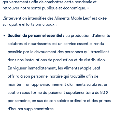
gouvernements afin de combattre cette pandémie et
retrouver notre santé publique et économique. »
L’intervention intensifiée des Aliments Maple Leaf est axée
sur quatre efforts principaux :
Soutien du personnel essentiel :
La production d’aliments
salubres et nourrissants est un service essentiel rendu
possible par le dévouement des personnes qui travaillent
dans nos installations de production et de distribution.
En vigueur immédiatement, les Aliments Maple Leaf
offrira à son personnel horaire qui travaille afin de
maintenir un approvisionnement d’aliments salubres, un
soutien sous forme du paiement supplémentaire de 80 $
par semaine, en sus de son salaire ordinaire et des primes
d’heures supplémentaires.