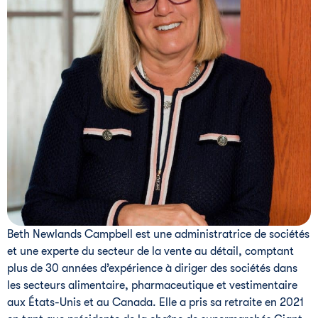
Beth Newlands Campbell est une administratrice de sociétés
et une experte du secteur de la vente au détail, comptant
plus de 30 années d’expérience à diriger des sociétés dans
les secteurs alimentaire, pharmaceutique et vestimentaire
aux États-Unis et au Canada. Elle a pris sa retraite en 2021