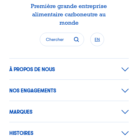
Première grande entreprise
alimentaire carboneutre au
monde
Chercher
EN
À PROPOS DE NOUS
NOS ENGAGEMENTS
MARQUES
HISTOIRES