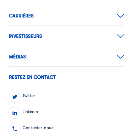
CARRIÈRES
INVESTISSEURS
MÉDIAS
RESTEZ EN CONTACT
Twitter
LinkedIn
Contactez-nous