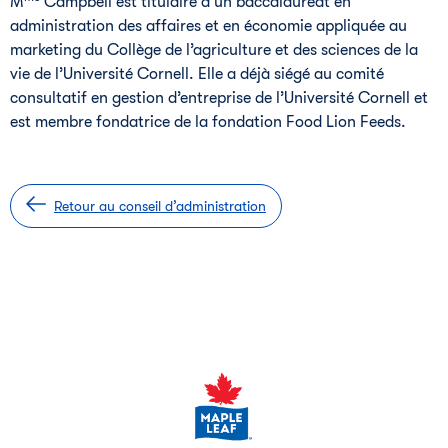
M
Campbell est titulaire d’un baccalauréat en
administration des affaires et en économie appliquée au
marketing du Collège de l’agriculture et des sciences de la
vie de l’Université Cornell. Elle a déjà siégé au comité
consultatif en gestion d’entreprise de l’Université Cornell et
est membre fondatrice de la fondation Food Lion Feeds.
Retour au conseil d’administration