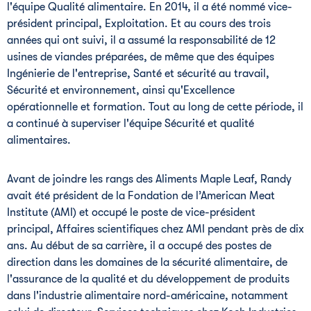
l'équipe Qualité alimentaire. En 2014, il a été nommé vice-
président principal, Exploitation. Et au cours des trois
années qui ont suivi, il a assumé la responsabilité de 12
usines de viandes préparées, de même que des équipes
Ingénierie de l'entreprise, Santé et sécurité au travail,
Sécurité et environnement, ainsi qu'Excellence
opérationnelle et formation. Tout au long de cette période, il
a continué à superviser l'équipe Sécurité et qualité
alimentaires.
Avant de joindre les rangs des Aliments Maple Leaf, Randy
avait été président de la Fondation de l’American Meat
Institute (AMI) et occupé le poste de vice-président
principal, Affaires scientifiques chez AMI pendant près de dix
ans. Au début de sa carrière, il a occupé des postes de
direction dans les domaines de la sécurité alimentaire, de
l'assurance de la qualité et du développement de produits
dans l'industrie alimentaire nord-américaine, notamment