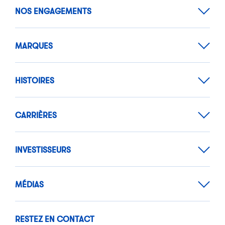
NOS ENGAGEMENTS
MARQUES
HISTOIRES
CARRIÈRES
INVESTISSEURS
MÉDIAS
RESTEZ EN CONTACT