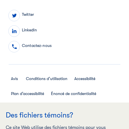
Twitter
LinkedIn
Contactez-nous
Avis
Conditions d’utilisation
Accessibilité
Plan d’accessibilité
Énoncé de confidentialité
Avis de confidentialité des employés
Des fichiers témoins?
Règlement interne relatif aux médias sociaux
Ce site Web utilise des fichiers témoins pour vous