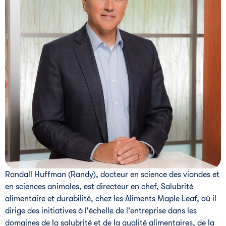
Randall Huffman (Randy), docteur en science des viandes et
en sciences animales, est directeur en chef, Salubrité
alimentaire et durabilité, chez les Aliments Maple Leaf, où il
dirige des initiatives à l'échelle de l'entreprise dans les
domaines de la salubrité et de la qualité alimentaires, de la