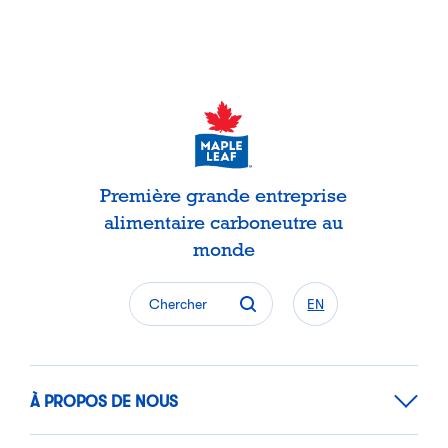
Première grande entreprise
alimentaire carboneutre au
monde
Chercher
EN
À PROPOS DE NOUS