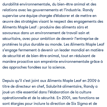
durabilité environnementale, du bien-être animal et des
relations avec les gouvernements et l'industrie. Randy
supervise une équipe chargée d’élaborer et de mettre en
œuvre des stratégies visant le respect des engagements des
Aliments Maple Leaf : produire des aliments sûrs et
savoureux dans un environnement de travail sain et
sécuritaire, avec pour ambition de devenir l'entreprise de
protéines la plus durable au monde. Les Aliments Maple Leaf
s'engage fermement à devenir un leader mondial en matière
de sécurité et de bien-être animal, tout en réduisant de
manière proactive son empreinte environnementale grâce à
des approches fondées sur la science.
Depuis qu'il s'est joint aux Aliments Maple Leaf en 2009 à
titre de directeur en chef, Salubrité alimentaire, Randy a
joué un rôle essentiel dans l'élaboration de la culture
opérationnelle et de la sécurité. En 2001, ses fonctions se
sont élargies pour inclure la direction de Six Sigma et de