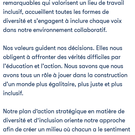
remarquables qui valorisent un lieu de travail
inclusif, accueillent toutes les formes de
diversité et s'engagent à inclure chaque voix
dans notre environnement collaboratif.
Nos valeurs guident nos décisions. Elles nous
obligent à affronter des vérités difficiles par
l'éducation et l'action. Nous savons que nous
avons tous un rôle à jouer dans la construction
d'un monde plus égalitaire, plus juste et plus
inclusif.
Notre plan d’action stratégique en matière de
diversité et d’inclusion oriente notre approche
afin de créer un milieu où chacun a le sentiment