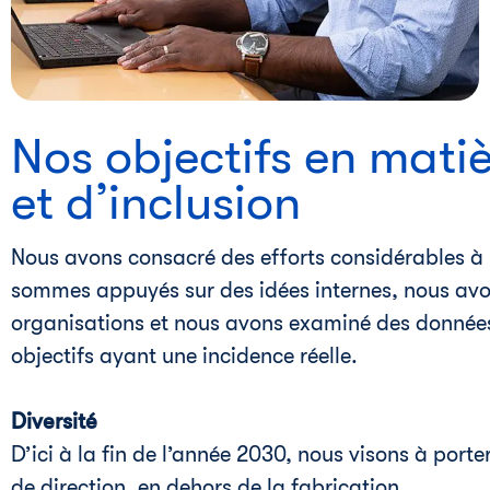
i
Nos objectifs en matiè
et d’inclusion
Nous avons consacré des efforts considérables à la
sommes appuyés sur des idées internes, nous av
organisations et nous avons examiné des données 
objectifs ayant une incidence réelle.
Diversité
D’ici à la fin de l’année 2030, nous visons à por
de direction, en dehors de la fabrication.