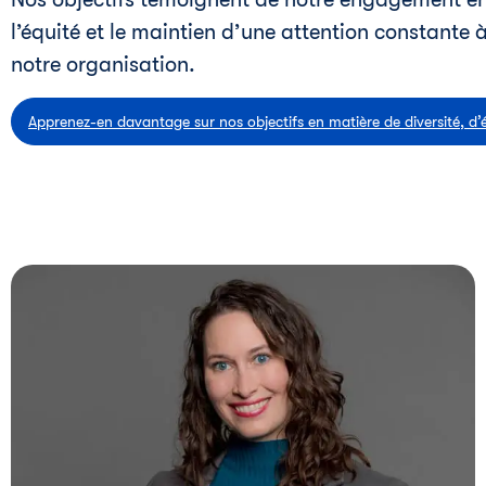
l’équité et le maintien d’une attention constante à
notre organisation.
Apprenez-en davantage sur nos objectifs en matière de diversité, d’éq