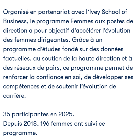
Organisé en partenariat avec l’Ivey School of
Business, le programme Femmes aux postes de
direction a pour objectif d’accélérer l’évolution
des femmes dirigeantes. Grâce à un
programme d’études fondé sur des données
factuelles, au soutien de la haute direction et à
des réseaux de pairs, ce programme permet de
renforcer la confiance en soi, de développer ses
compétences et de soutenir l’évolution de
carrière.
35 participantes en 2025.
Depuis 2018, 196 femmes ont suivi ce
programme.