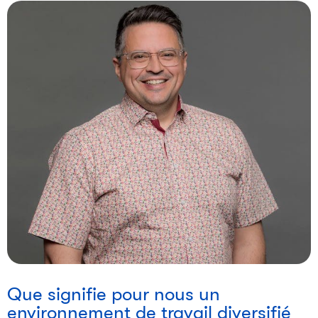
i
Que signifie pour nous un
environnement de travail diversifié