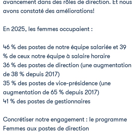
avancement dans des rôles de direction. Et nous
avons constaté des améliorations!
En 2025, les femmes occupaient :
46 % des postes de notre équipe salariée et 39
% de ceux notre équipe à salaire horaire
36 % des postes de direction (une augmentation
de 38 % depuis 2017)
35 % des postes de vice-présidence (une
augmentation de 65 % depuis 2017)
41 % des postes de gestionnaires
Concrétiser notre engagement : le programme
Femmes aux postes de direction