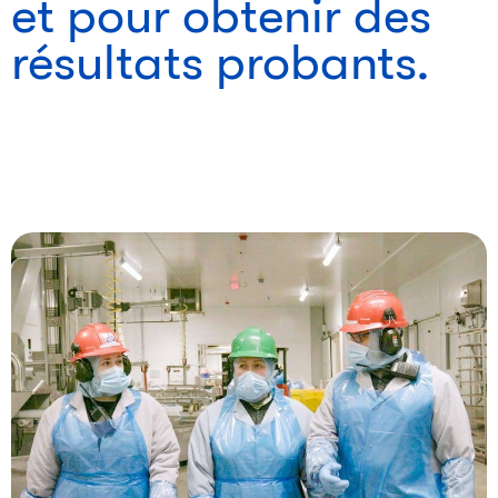
et pour obtenir des
résultats probants.