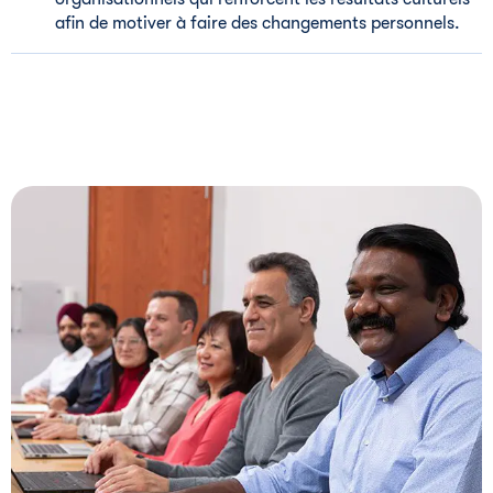
afin de motiver à faire des changements personnels.