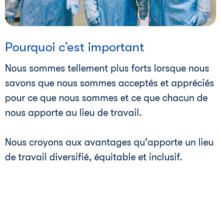
i
Pourquoi c’est important
Nous sommes tellement plus forts lorsque nous
savons que nous sommes acceptés et appréciés
pour ce que nous sommes et ce que chacun de
nous apporte au lieu de travail.
Nous croyons aux avantages qu'apporte un lieu
de travail diversifié, équitable et inclusif.