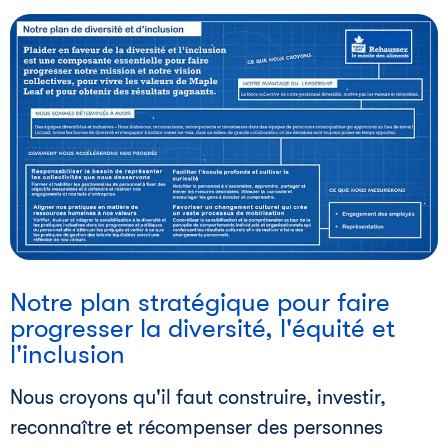
Notre plan stratégique pour faire
progresser la diversité, l'équité et
l'inclusion
Nous croyons qu'il faut construire, investir,
reconnaître et récompenser des personnes