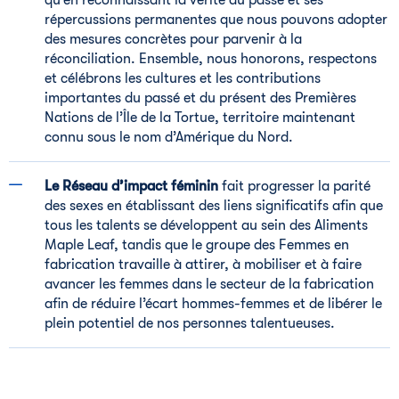
qu’en reconnaissant la vérité du passé et ses
répercussions permanentes que nous pouvons adopter
des mesures concrètes pour parvenir à la
réconciliation. Ensemble, nous honorons, respectons
et célébrons les cultures et les contributions
importantes du passé et du présent des Premières
Nations de l’Île de la Tortue, territoire maintenant
connu sous le nom d’Amérique du Nord.
Le Réseau d’impact féminin
fait progresser la parité
des sexes en établissant des liens significatifs afin que
tous les talents se développent au sein des Aliments
Maple Leaf, tandis que le groupe des Femmes en
fabrication travaille à attirer, à mobiliser et à faire
avancer les femmes dans le secteur de la fabrication
afin de réduire l’écart hommes-femmes et de libérer le
plein potentiel de nos personnes talentueuses.