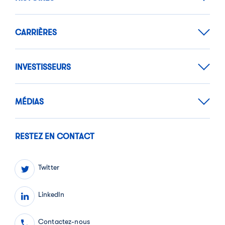
CARRIÈRES
INVESTISSEURS
MÉDIAS
RESTEZ EN CONTACT
Twitter
LinkedIn
Contactez-nous