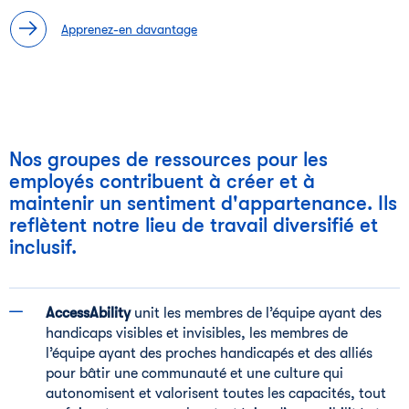
Apprenez-en davantage
Nos groupes de ressources pour les
employés contribuent à créer et à
maintenir un sentiment d'appartenance. Ils
reflètent notre lieu de travail diversifié et
inclusif.
AccessAbility
unit les membres de l’équipe ayant des
handicaps visibles et invisibles, les membres de
l’équipe ayant des proches handicapés et des alliés
pour bâtir une communauté et une culture qui
autonomisent et valorisent toutes les capacités, tout