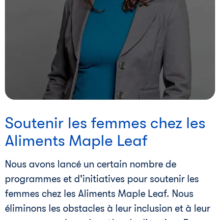
i
Soutenir les femmes chez les
Aliments Maple Leaf
Nous avons lancé un certain nombre de
programmes et d'initiatives pour soutenir les
femmes chez les Aliments Maple Leaf. Nous
éliminons les obstacles à leur inclusion et à leur