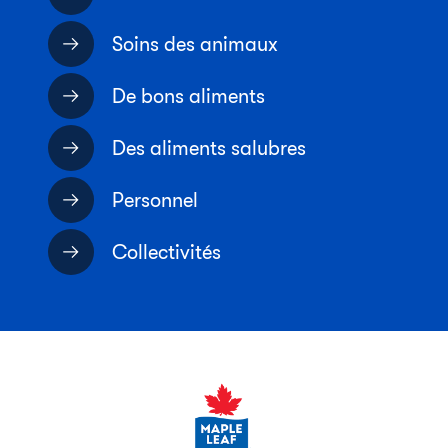
Soins des animaux
De bons aliments
Des aliments salubres
Personnel
Collectivités