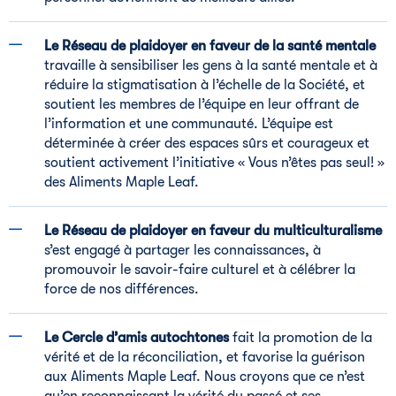
Le
Réseau de plaidoyer en faveur de la santé mentale
travaille à sensibiliser les gens à la santé mentale et à
réduire la stigmatisation à l’échelle de la Société, et
soutient les membres de l’équipe en leur offrant de
l’information et une communauté. L’équipe est
déterminée à créer des espaces sûrs et courageux et
soutient activement l’initiative « Vous n’êtes pas seul! »
des Aliments Maple Leaf.
Le
Réseau de plaidoyer en faveur du multiculturalisme
s’est engagé à partager les connaissances, à
promouvoir le savoir-faire culturel et à célébrer la
force de nos différences.
Le Cercle d’amis autochtones
fait la promotion de la
vérité et de la réconciliation, et favorise la guérison
aux Aliments Maple Leaf. Nous croyons que ce n’est