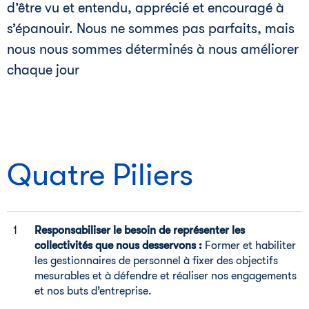
d’être vu et entendu, apprécié et encouragé à
s’épanouir. Nous ne sommes pas parfaits, mais
nous nous sommes déterminés à nous améliorer
chaque jour
Quatre Piliers
Responsabiliser le besoin de représenter les
collectivités que nous desservons :
Former et habiliter
les gestionnaires de personnel à fixer des objectifs
mesurables et à défendre et réaliser nos engagements
et nos buts d’entreprise.