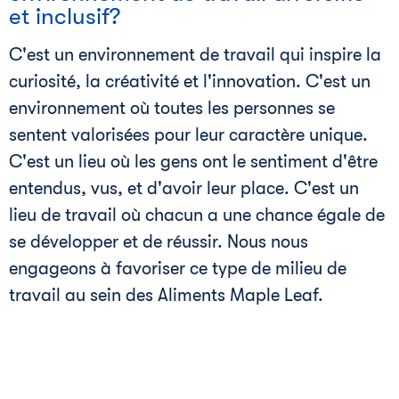
et inclusif?
C'est un environnement de travail qui inspire la
curiosité, la créativité et l'innovation. C'est un
environnement où toutes les personnes se
sentent valorisées pour leur caractère unique.
C'est un lieu où les gens ont le sentiment d'être
entendus, vus, et d'avoir leur place. C'est un
lieu de travail où chacun a une chance égale de
se développer et de réussir. Nous nous
engageons à favoriser ce type de milieu de
travail au sein des Aliments Maple Leaf.