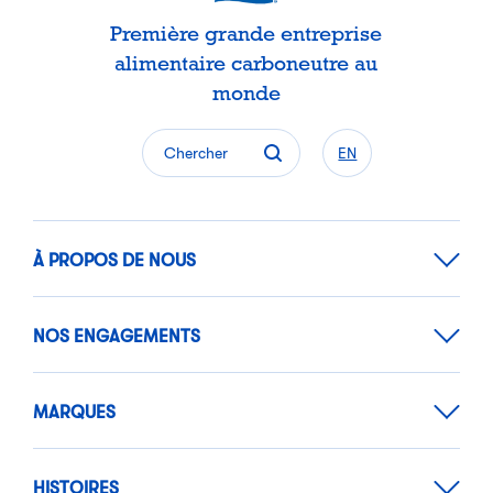
Première grande entreprise
alimentaire carboneutre au
monde
Chercher
EN
À PROPOS DE NOUS
NOS ENGAGEMENTS
MARQUES
HISTOIRES