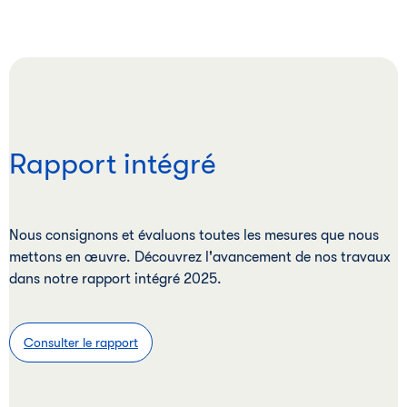
R
apport intégré
Nous consignons et évaluons toutes les mesures que nous
mettons en œuvre. Découvrez l'avancement de nos travaux
dans notre rapport intégré 2025.
Consulter le rapport