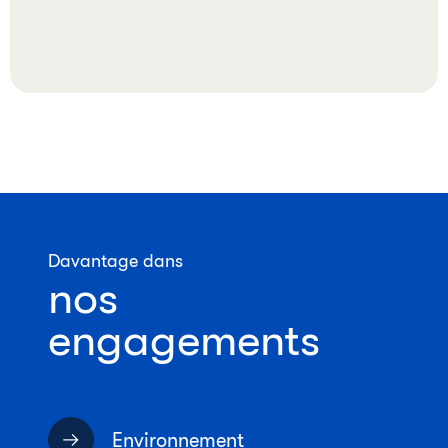
Davantage dans
nos
engagements
Environnement