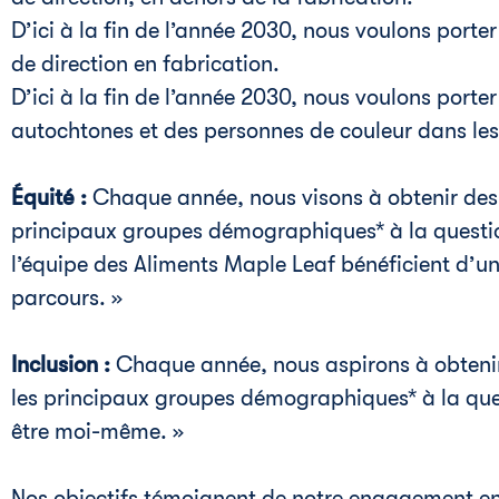
D’ici à la fin de l’année 2030, nous voulons port
de direction en fabrication.
D’ici à la fin de l’année 2030, nous voulons porte
autochtones et des personnes de couleur dans les
Équité :
Chaque année, nous visons à obtenir des r
principaux groupes démographiques* à la questi
l’équipe des Aliments Maple Leaf bénéficient d’un
parcours. »
Inclusion :
Chaque année, nous aspirons à obtenir 
les principaux groupes démographiques* à la que
être moi-même. »
Nos objectifs témoignent de notre engagement env