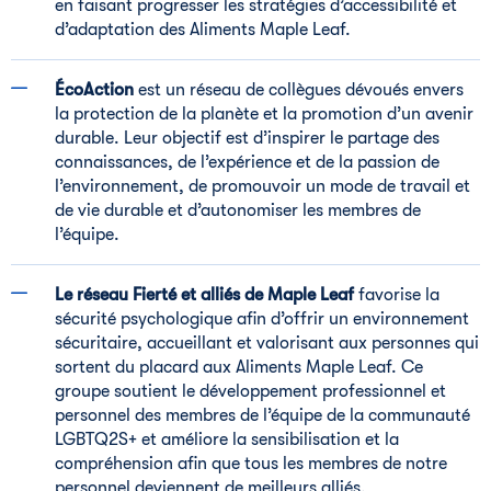
en faisant progresser les stratégies d’accessibilité et
d’adaptation des Aliments Maple Leaf.
ÉcoAction
est un réseau de collègues dévoués envers
la protection de la planète et la promotion d’un avenir
durable. Leur objectif est d’inspirer le partage des
connaissances, de l’expérience et de la passion de
l’environnement, de promouvoir un mode de travail et
de vie durable et d’autonomiser les membres de
l’équipe.
Le réseau Fierté et alliés de Maple Leaf
favorise la
sécurité psychologique afin d’offrir un environnement
sécuritaire, accueillant et valorisant aux personnes qui
sortent du placard aux Aliments Maple Leaf. Ce
groupe soutient le développement professionnel et
personnel des membres de l’équipe de la communauté
LGBTQ2S+ et améliore la sensibilisation et la
compréhension afin que tous les membres de notre
personnel deviennent de meilleurs alliés.