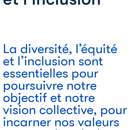
La diversité, l’équité
et l’inclusion sont
essentielles pour
poursuivre notre
objectif et notre
vision collective, pour
incarner nos valeurs