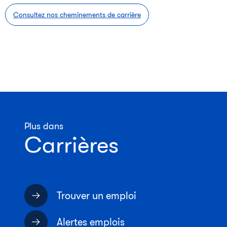
Consultez nos cheminements de carrière
Plus dans
Carrières
Trouver un emploi
Alertes emplois