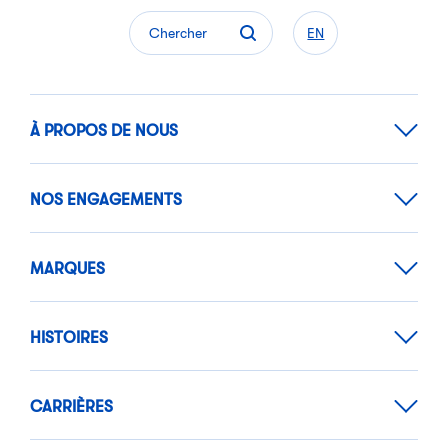
Chercher
EN
À PROPOS DE NOUS
NOS ENGAGEMENTS
MARQUES
HISTOIRES
CARRIÈRES