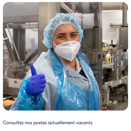
i
Consultez nos postes actuellement vacants