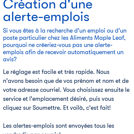
Création d'une
alerte-emplois
Si vous êtes à la recherche d'un emploi ou d'un
poste particulier chez les Aliments Maple Leaf,
pourquoi ne créeriez-vous pas une alerte-
emplois afin de recevoir automatiquement un
avis?
Le réglage est facile et très rapide. Nous
n'avons besoin que de vos prénom et nom et de
votre adresse courriel. Vous choisissez ensuite le
service et l'emplacement désiré, puis vous
cliquez sur Soumettre. Et voilà, c'est fait!
Les alertes-emplois sont envoyées tous les