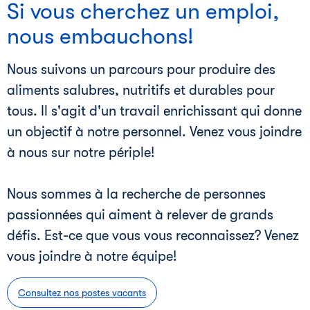
Si vous cherchez un emploi,
nous embauchons!
Nous suivons un parcours pour produire des
aliments salubres, nutritifs et durables pour
tous. Il s'agit d'un travail enrichissant qui donne
un objectif à notre personnel. Venez vous joindre
à nous sur notre périple!
Nous sommes à la recherche de personnes
passionnées qui aiment à relever de grands
défis. Est-ce que vous vous reconnaissez? Venez
vous joindre à notre équipe!
Consultez nos postes vacants