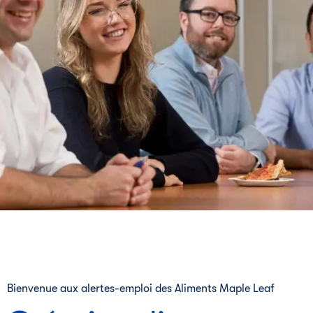
Bienvenue aux alertes-emploi des Aliments Maple Leaf