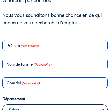
vendredis par courriel.
Nous vous souhaitons bonne chance en ce qui
concerne votre recherche d'emploi.
Prénom
(Nécessaire)
Nom de famille
(Nécessaire)
Courriel
(Nécessaire)
Département