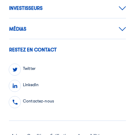
INVESTISSEURS
MÉDIAS
RESTEZ EN CONTACT
Twitter
LinkedIn
Contactez-nous