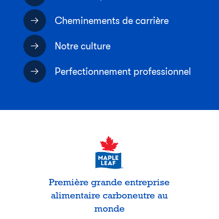
Cheminements de carrière
Notre culture
Perfectionnement professionnel
Première grande entreprise
alimentaire carboneutre au
monde