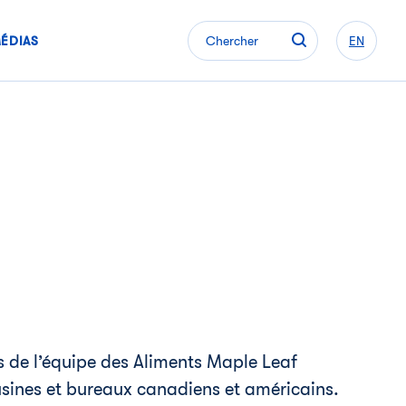
ÉDIAS
Chercher
EN
 de l’équipe des Aliments Maple Leaf
 usines et bureaux canadiens et américains.