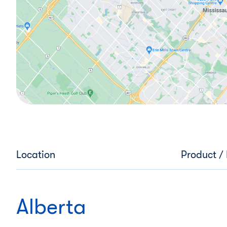
Location
Product /
Alberta